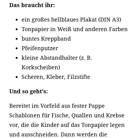
Das braucht ihr:
ein großes hellblaues Plakat (DIN A3)
Tonpapier in Weiß und anderen Farben
buntes Kreppband
Pfeifenputzer
kleine Abstandhalter (z. B.
Korkscheiben)
Scheren, Kleber, Filzstifte
Und so geht's:
Bereitet im Vorfeld aus fester Pappe
Schablonen für Fische, Quallen und Krebse
vor, die die Kinder auf das Tonpapier legen
und ausschneiden. Dann werden die