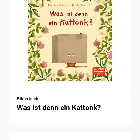
Bilderbuch
Was ist denn ein Kattonk?