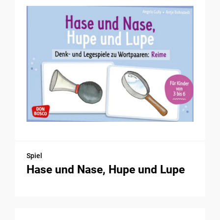
Spiel
Hase und Nase, Hupe und Lupe