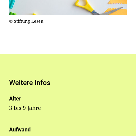
© Stiftung Lesen
Weitere Infos
Alter
3 bis 9 Jahre
Aufwand