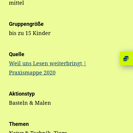
mittel
Gruppengröße
bis zu 15 Kinder
Quelle
Weil uns Lesen weiterbringt |
Praxismappe 2020
Aktionstyp
Basteln & Malen
Themen