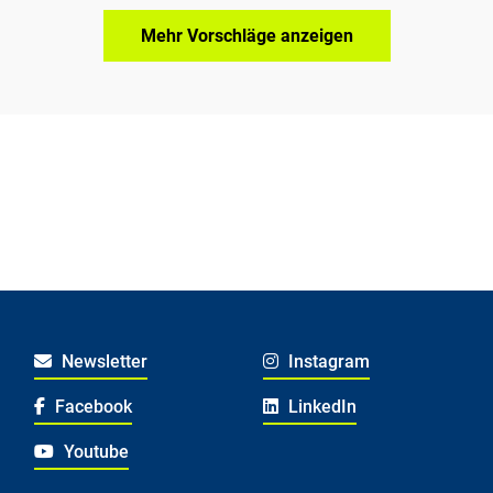
Mehr Vorschläge anzeigen
Newsletter
Instagram
Facebook
LinkedIn
Youtube