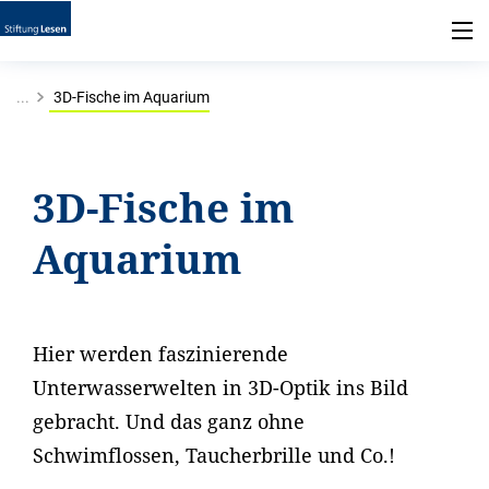
...
3D-Fische im Aquarium
3D-Fische im
Aquarium
Hier werden faszinierende
Unterwasserwelten in 3D-Optik ins Bild
gebracht. Und das ganz ohne
Schwimflossen, Taucherbrille und Co.!