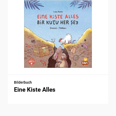
Bilderbuch
Eine Kiste Alles