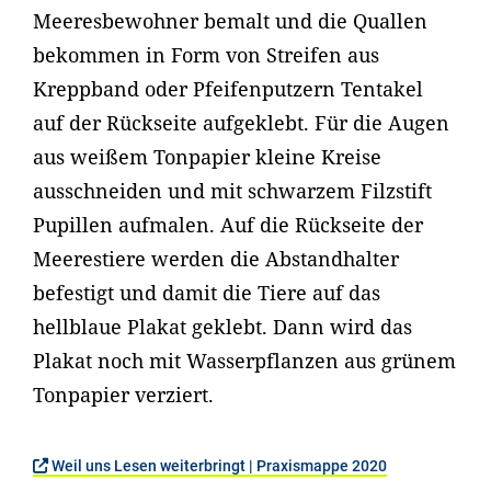
Meeresbewohner bemalt und die Quallen
bekommen in Form von Streifen aus
Kreppband oder Pfeifenputzern Tentakel
auf der Rückseite aufgeklebt. Für die Augen
aus weißem Tonpapier kleine Kreise
ausschneiden und mit schwarzem Filzstift
Pupillen aufmalen. Auf die Rückseite der
Meerestiere werden die Abstandhalter
befestigt und damit die Tiere auf das
hellblaue Plakat geklebt. Dann wird das
Plakat noch mit Wasserpflanzen aus grünem
Tonpapier verziert.
Weil uns Lesen weiterbringt | Praxismappe 2020