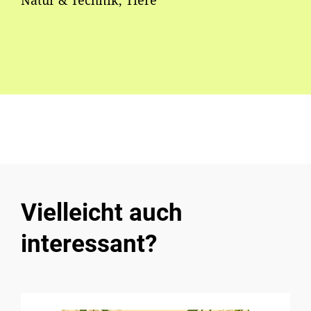
Natur & Technik, Tiere
Vielleicht auch
interessant?