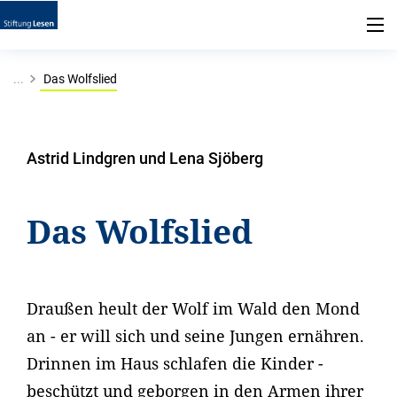
...
Das Wolfslied
Astrid Lindgren und Lena Sjöberg
Das Wolfslied
Draußen heult der Wolf im Wald den Mond
an - er will sich und seine Jungen ernähren.
Drinnen im Haus schlafen die Kinder -
beschützt und geborgen in den Armen ihrer