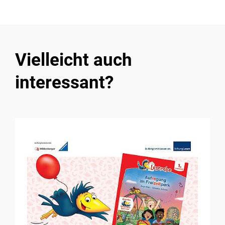
Vielleicht auch
interessant?