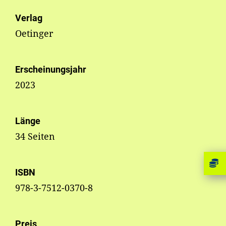
Verlag
Oetinger
Erscheinungsjahr
2023
Länge
34 Seiten
ISBN
978-3-7512-0370-8
Preis