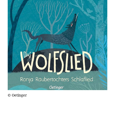
© Oetinger