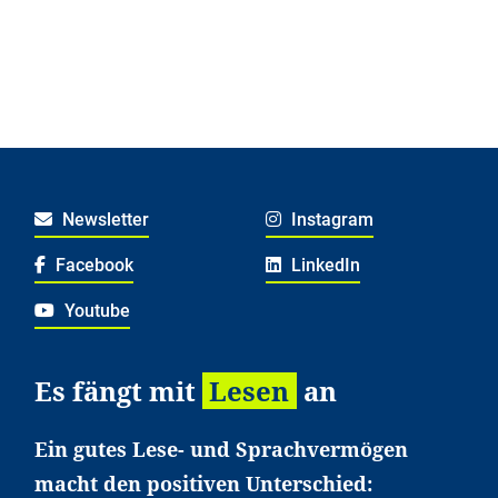
Newsletter
Instagram
Facebook
LinkedIn
Youtube
Es fängt mit
Lesen
an
Ein gutes Lese- und Sprachvermögen
macht den positiven Unterschied: