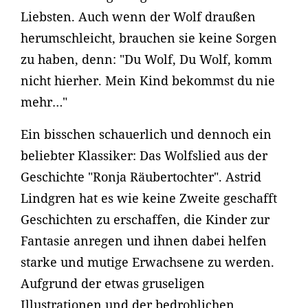
Liebsten. Auch wenn der Wolf draußen
herumschleicht, brauchen sie keine Sorgen
zu haben, denn: "Du Wolf, Du Wolf, komm
nicht hierher. Mein Kind bekommst du nie
mehr…"
Ein bisschen schauerlich und dennoch ein
beliebter Klassiker: Das Wolfslied aus der
Geschichte "Ronja Räubertochter". Astrid
Lindgren hat es wie keine Zweite geschafft
Geschichten zu erschaffen, die Kinder zur
Fantasie anregen und ihnen dabei helfen
starke und mutige Erwachsene zu werden.
Aufgrund der etwas gruseligen
Illustrationen und der bedrohlichen