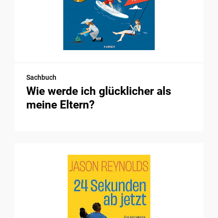
Sachbuch
Wie werde ich glücklicher als
meine Eltern?