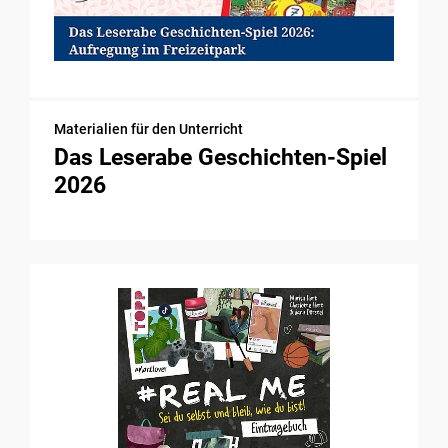
Materialien für den Unterricht
Das Leserabe Geschichten-Spiel
2026