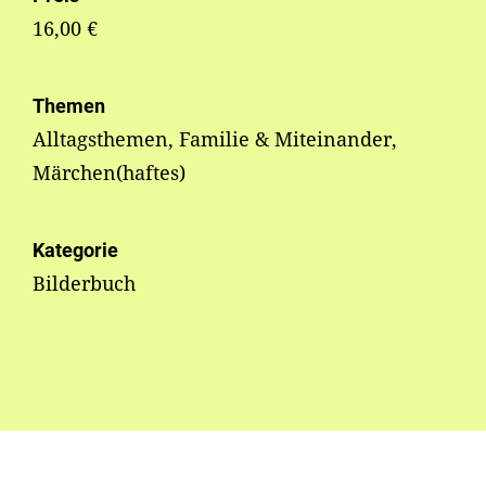
16,00 €
Themen
Alltagsthemen, Familie & Miteinander,
Märchen(haftes)
Kategorie
Bilderbuch