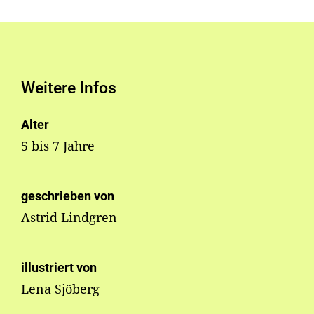
Weitere Infos
Alter
5 bis 7 Jahre
geschrieben von
Astrid Lindgren
illustriert von
Lena Sjöberg