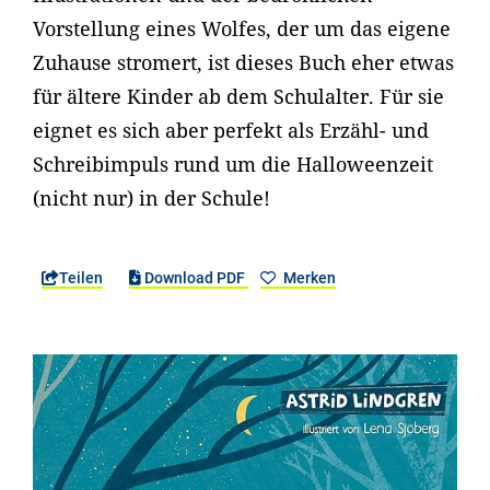
Vorstellung eines Wolfes, der um das eigene
Zuhause stromert, ist dieses Buch eher etwas
für ältere Kinder ab dem Schulalter. Für sie
eignet es sich aber perfekt als Erzähl- und
Schreibimpuls rund um die Halloweenzeit
(nicht nur) in der Schule!
Teilen
Download PDF
Merken