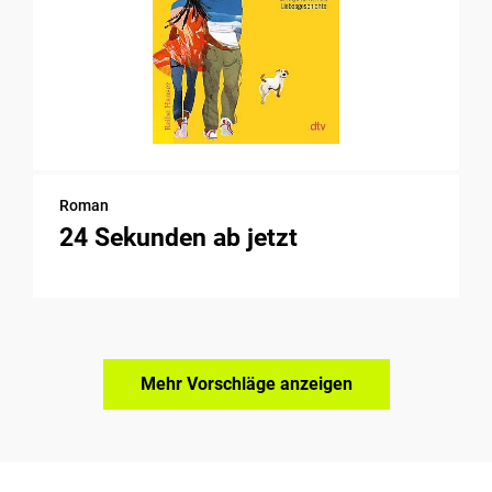
Roman
24 Sekunden ab jetzt
Mehr Vorschläge anzeigen