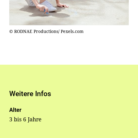
© RODNAE Productions/ Pexels.com
Weitere Infos
Alter
3 bis 6 Jahre