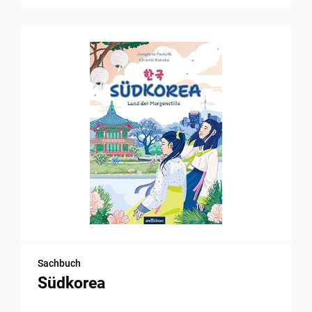
Sachbuch
Südkorea