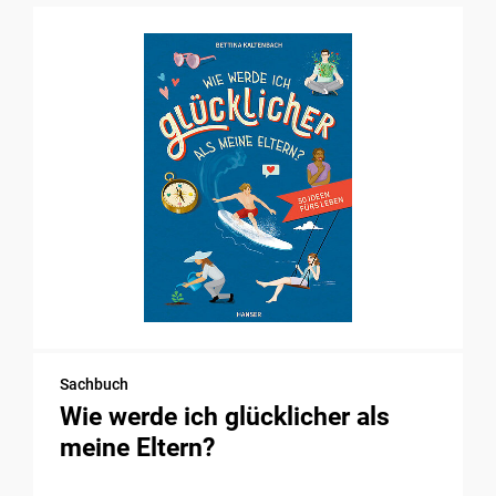
Sachbuch
Wie werde ich glücklicher als
meine Eltern?