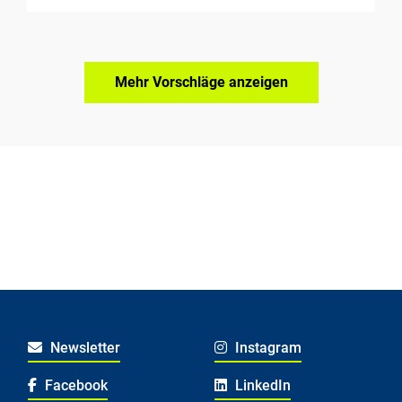
Mehr Vorschläge anzeigen
Newsletter
Instagram
Facebook
LinkedIn