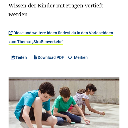
Wissen der Kinder mit Fragen vertieft
werden.
Diese und weitere Ideen findest du in den Vorleseideen
zum Thema: „Straßenverkehr"
Teilen
Download PDF
Merken