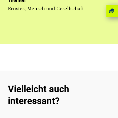
Themen
Ernstes, Mensch und Gesellschaft
Vielleicht auch
interessant?