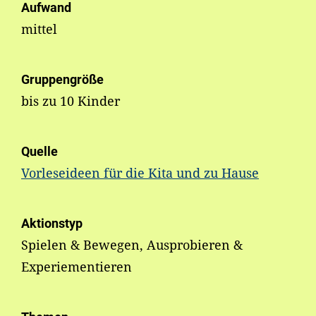
Aufwand
mittel
Gruppengröße
bis zu 10 Kinder
Quelle
Vorleseideen für die Kita und zu Hause
Aktionstyp
Spielen & Bewegen, Ausprobieren &
Experiementieren