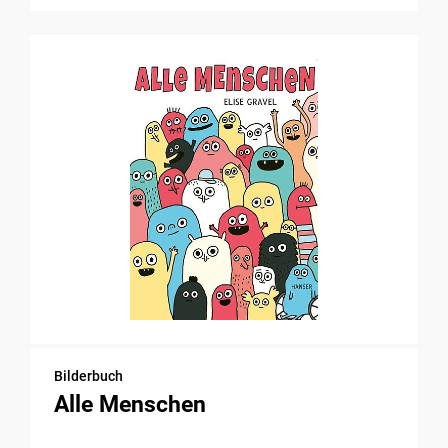
Bilderbuch
Alle Menschen