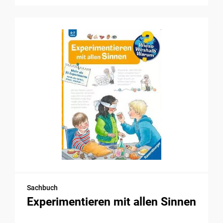
Sachbuch
Experimentieren mit allen Sinnen