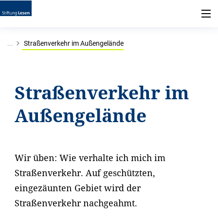
...
Straßenverkehr im Außengelände
Straßenverkehr im
Außengelände
Wir üben: Wie verhalte ich mich im
Straßenverkehr. Auf geschützten,
eingezäunten Gebiet wird der
Straßenverkehr nachgeahmt.