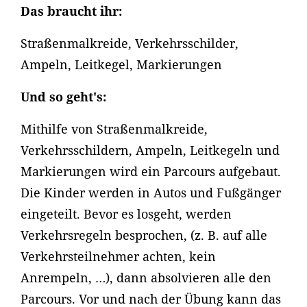
Das braucht ihr:
Straßenmalkreide, Verkehrsschilder,
Ampeln, Leitkegel, Markierungen
Und so geht's:
Mithilfe von Straßenmalkreide,
Verkehrsschildern, Ampeln, Leitkegeln und
Markierungen wird ein Parcours aufgebaut.
Die Kinder werden in Autos und Fußgänger
eingeteilt. Bevor es losgeht, werden
Verkehrsregeln besprochen, (z. B. auf alle
Verkehrsteilnehmer achten, kein
Anrempeln, …), dann absolvieren alle den
Parcours. Vor und nach der Übung kann das