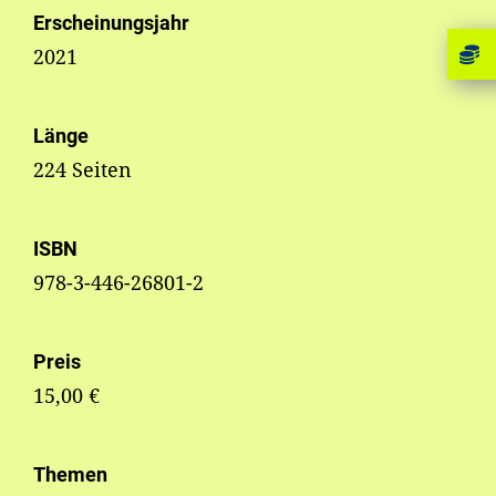
Erscheinungsjahr
2021
Länge
224 Seiten
ISBN
978-3-446-26801-2
Preis
15,00 €
Themen