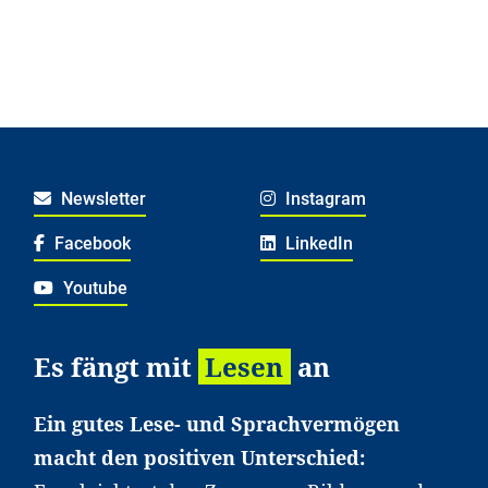
Newsletter
Instagram
Facebook
LinkedIn
Youtube
Es fängt mit
Lesen
an
Ein gutes Lese- und Sprachvermögen
macht den positiven Unterschied: