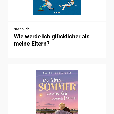
Sachbuch
Wie werde ich glücklicher als
meine Eltern?