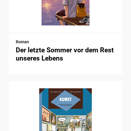
Roman
Der letzte Sommer vor dem Rest
unseres Lebens