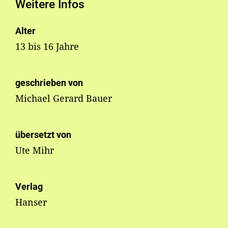
Weitere Infos
Alter
13 bis 16 Jahre
geschrieben von
Michael Gerard Bauer
übersetzt von
Ute Mihr
Verlag
Hanser