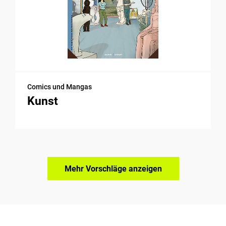
Comics und Mangas
Kunst
Mehr Vorschläge anzeigen