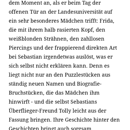
dem Moment an, als er beim Tag der
offenen Tür an der Landesuniversität auf
ein sehr besonderes Mädchen trifft: Frida,
die mit ihrem halb rasierten Kopf, den
weißblonden Strähnen, den zahllosen
Piercings und der frappierend direkten Art
bei Sebastian irgendetwas auslöst, was er
sich selbst nicht erklären kann. Denn es
liegt nicht nur an den Puzzlestücken aus
ständig neuen Namen und Biografie-
Bruchstücken, die das Mädchen ihm
hinwirft - und die selbst Sebastians
Überflieger-Freund Tolly leicht aus der
Fassung bringen. Ihre Geschichte hinter den
Geschichten bringt auch sorgsam