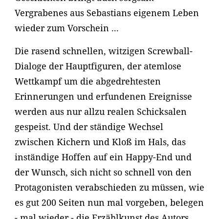
Vergrabenes aus Sebastians eigenem Leben
wieder zum Vorschein ...
Die rasend schnellen, witzigen Screwball-
Dialoge der Hauptfiguren, der atemlose
Wettkampf um die abgedrehtesten
Erinnerungen und erfundenen Ereignisse
werden aus nur allzu realen Schicksalen
gespeist. Und der ständige Wechsel
zwischen Kichern und Kloß im Hals, das
inständige Hoffen auf ein Happy-End und
der Wunsch, sich nicht so schnell von den
Protagonisten verabschieden zu müssen, wie
es gut 200 Seiten nun mal vorgeben, belegen
- mal wieder - die Erzählkunst des Autors.