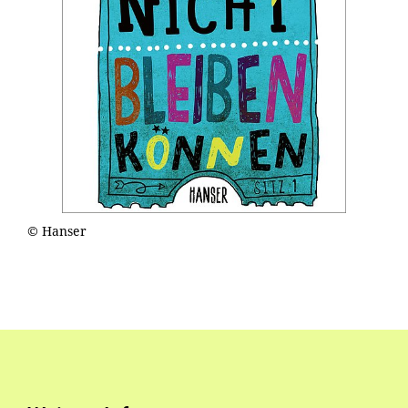
© Hanser