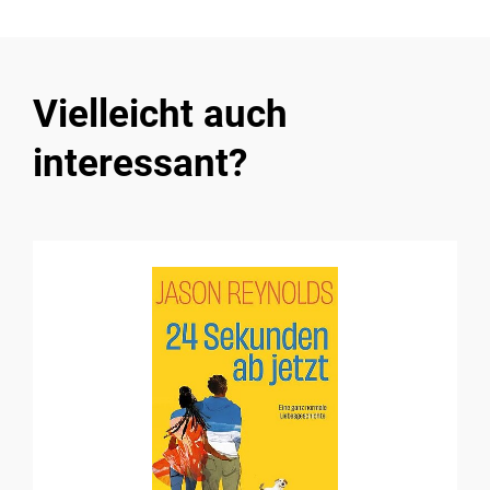
Vielleicht auch
interessant?