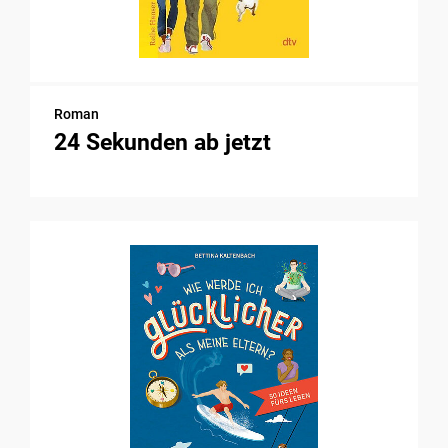
Roman
24 Sekunden ab jetzt