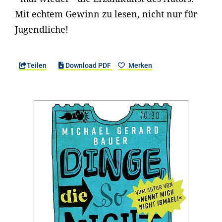
Mit echtem Gewinn zu lesen, nicht nur für
Jugendliche!
Teilen
Download PDF
Merken