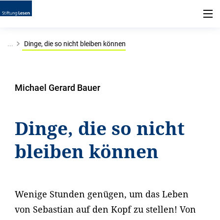
...
Dinge, die so nicht bleiben können
Michael Gerard Bauer
Dinge, die so nicht
bleiben können
Wenige Stunden genügen, um das Leben
von Sebastian auf den Kopf zu stellen! Von