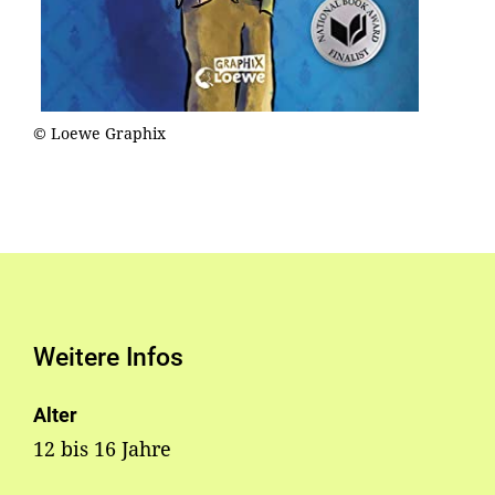
© Loewe Graphix
Weitere Infos
Alter
12 bis 16 Jahre