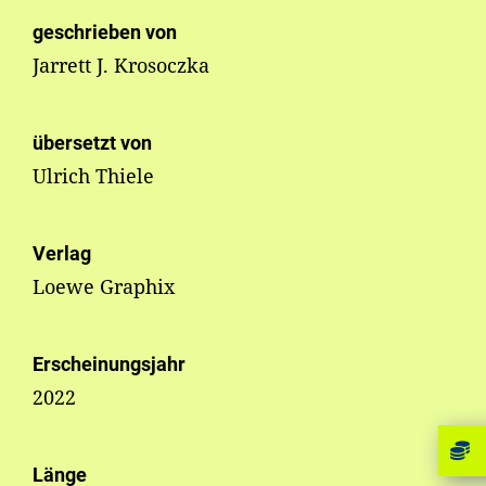
geschrieben von
Jarrett J. Krosoczka
übersetzt von
Ulrich Thiele
Verlag
Loewe Graphix
Erscheinungsjahr
2022
Länge