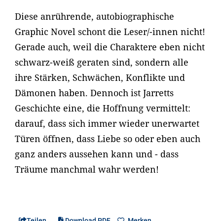
Diese anrührende, autobiographische
Graphic Novel schont die Leser/-innen nicht!
Gerade auch, weil die Charaktere eben nicht
schwarz-weiß geraten sind, sondern alle
ihre Stärken, Schwächen, Konflikte und
Dämonen haben. Dennoch ist Jarretts
Geschichte eine, die Hoffnung vermittelt:
darauf, dass sich immer wieder unerwartet
Türen öffnen, dass Liebe so oder eben auch
ganz anders aussehen kann und - dass
Träume manchmal wahr werden!
Teilen
Download PDF
Merken