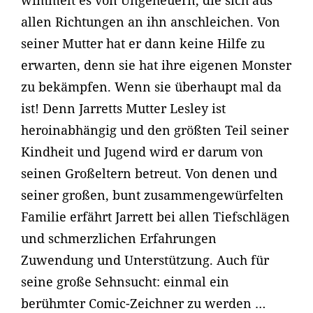
wimmelt es von Ungeheuern, die sich aus
allen Richtungen an ihn anschleichen. Von
seiner Mutter hat er dann keine Hilfe zu
erwarten, denn sie hat ihre eigenen Monster
zu bekämpfen. Wenn sie überhaupt mal da
ist! Denn Jarretts Mutter Lesley ist
heroinabhängig und den größten Teil seiner
Kindheit und Jugend wird er darum von
seinen Großeltern betreut. Von denen und
seiner großen, bunt zusammengewürfelten
Familie erfährt Jarrett bei allen Tiefschlägen
und schmerzlichen Erfahrungen
Zuwendung und Unterstützung. Auch für
seine große Sehnsucht: einmal ein
berühmter Comic-Zeichner zu werden …