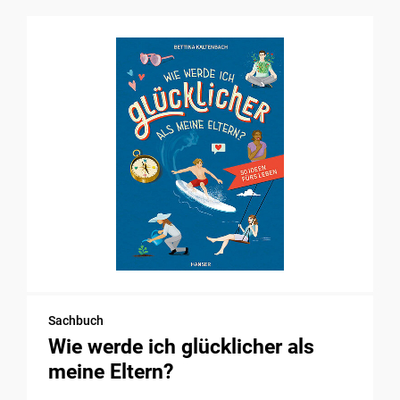
Sachbuch
Wie werde ich glücklicher als
meine Eltern?