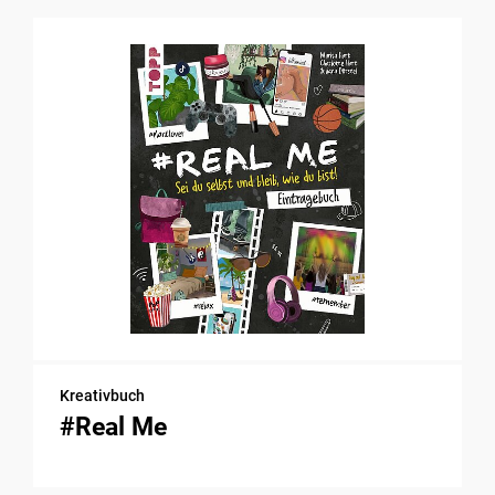
Kreativbuch
#Real Me