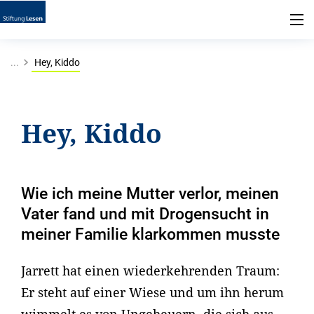
...
Hey, Kiddo
Hey, Kiddo
Wie ich meine Mutter verlor, meinen
Vater fand und mit Drogensucht in
meiner Familie klarkommen musste
Jarrett hat einen wiederkehrenden Traum:
Er steht auf einer Wiese und um ihn herum