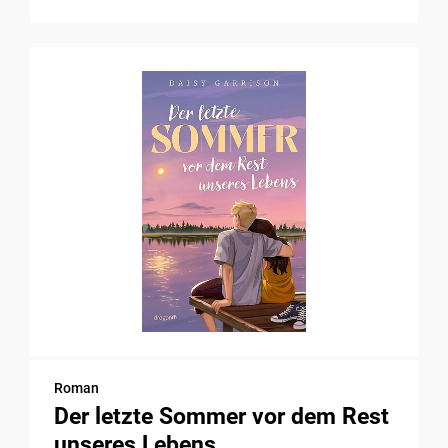
Roman
Der letzte Sommer vor dem Rest
unseres Lebens