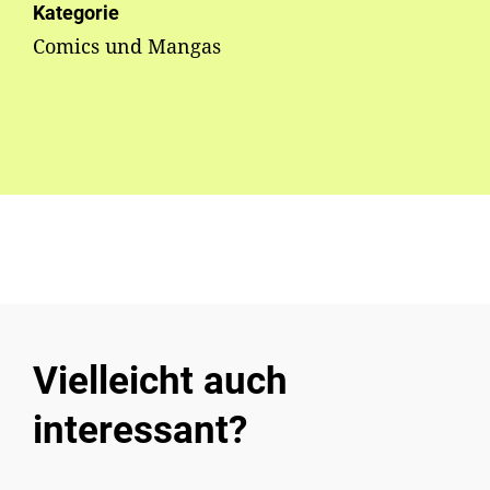
Kategorie
Comics und Mangas
Vielleicht auch
interessant?