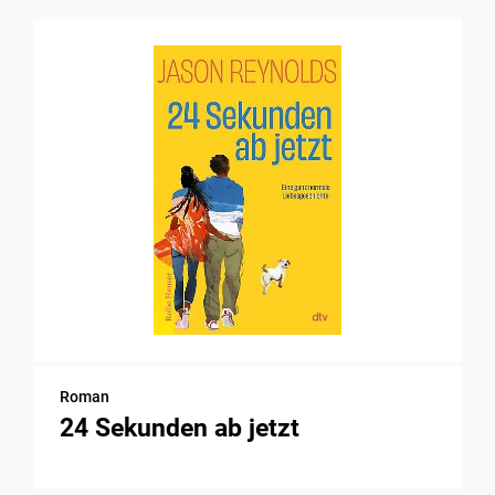
Roman
24 Sekunden ab jetzt