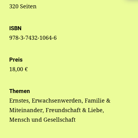
320 Seiten
ISBN
978-3-7432-1064-6
Preis
18,00 €
Themen
Ernstes, Erwachsenwerden, Familie &
Miteinander, Freundschaft & Liebe,
Mensch und Gesellschaft