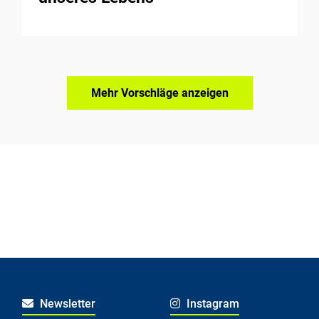
Mehr Vorschläge anzeigen
Newsletter
Instagram