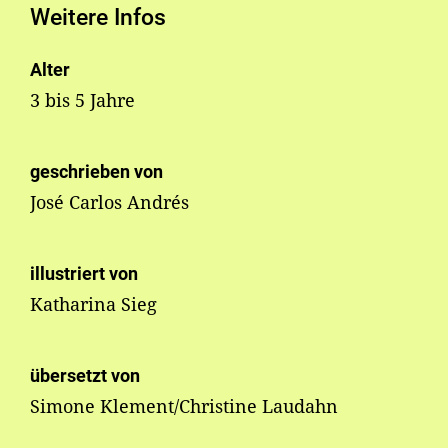
Weitere Infos
Alter
3 bis 5 Jahre
geschrieben von
José Carlos Andrés
illustriert von
Katharina Sieg
übersetzt von
Simone Klement/Christine Laudahn