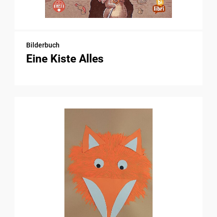
Bilderbuch
Eine Kiste Alles