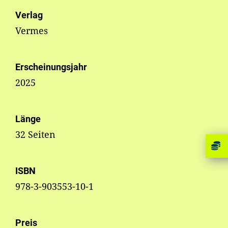
Verlag
Vermes
Erscheinungsjahr
2025
Länge
32 Seiten
ISBN
978-3-903553-10-1
Preis