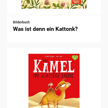
Bilderbuch
Was ist denn ein Kattonk?