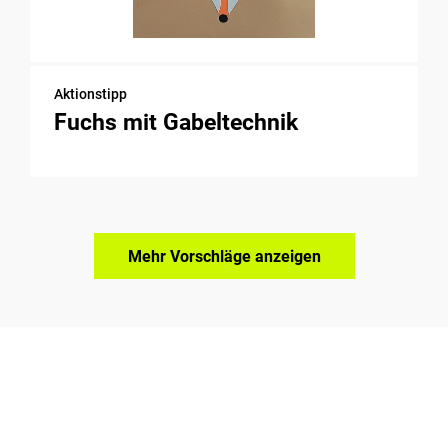
Aktionstipp
Fuchs mit Gabeltechnik
Mehr Vorschläge anzeigen