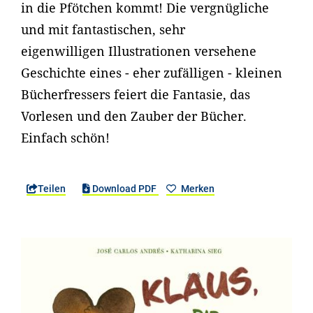
in die Pfötchen kommt! Die vergnügliche
und mit fantastischen, sehr
eigenwilligen Illustrationen versehene
Geschichte eines - eher zufälligen - kleinen
Bücherfressers feiert die Fantasie, das
Vorlesen und den Zauber der Bücher.
Einfach schön!
Teilen
Download PDF
Merken