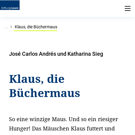
...
Klaus, die Büchermaus
José Carlos Andrés und Katharina Sieg
Klaus, die
Büchermaus
So eine winzige Maus. Und so ein riesiger
Hunger! Das Mäuschen Klaus futtert und