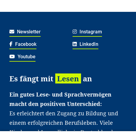
Newsletter
Instagram
Facebook
LinkedIn
Youtube
Es fängt mit
Lesen
an
Ein gutes Lese- und Sprachvermögen
macht den positiven Unterschied:
Es erleichtert den Zugang zu Bildung und
einem erfolgreichen Berufsleben. Viele
Kinder und Jugendliche in Deutschland