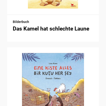
Bilderbuch
Das Kamel hat schlechte Laune