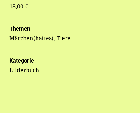
18,00 €
Themen
Märchen(haftes), Tiere
Kategorie
Bilderbuch