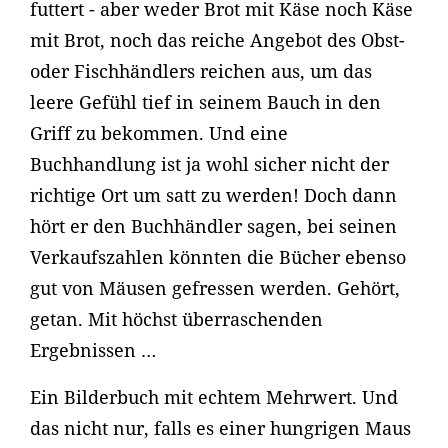
futtert - aber weder Brot mit Käse noch Käse
mit Brot, noch das reiche Angebot des Obst-
oder Fischhändlers reichen aus, um das
leere Gefühl tief in seinem Bauch in den
Griff zu bekommen. Und eine
Buchhandlung ist ja wohl sicher nicht der
richtige Ort um satt zu werden! Doch dann
hört er den Buchhändler sagen, bei seinen
Verkaufszahlen könnten die Bücher ebenso
gut von Mäusen gefressen werden. Gehört,
getan. Mit höchst überraschenden
Ergebnissen …
Ein Bilderbuch mit echtem Mehrwert. Und
das nicht nur, falls es einer hungrigen Maus