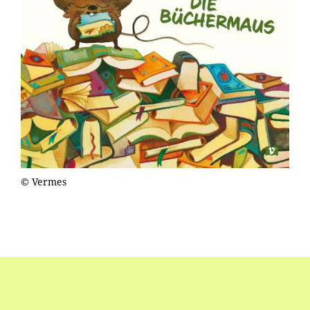
© Vermes