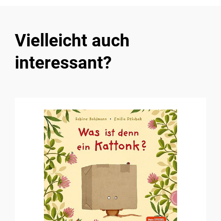
Vielleicht auch
interessant?