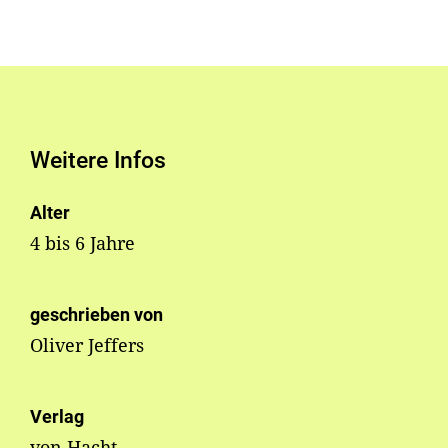
Weitere Infos
Alter
4 bis 6 Jahre
geschrieben von
Oliver Jeffers
Verlag
von Hacht