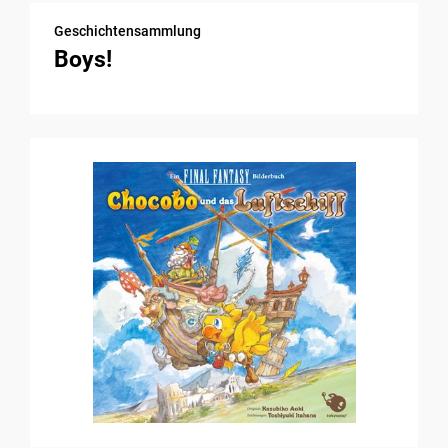
Geschichtensammlung
Boys!