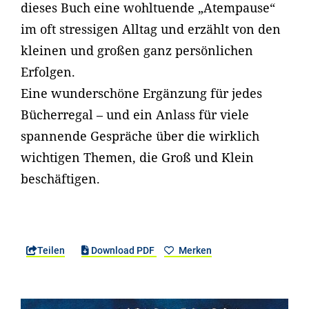
dieses Buch eine wohltuende „Atempause“
im oft stressigen Alltag und erzählt von den
kleinen und großen ganz persönlichen
Erfolgen.
Eine wunderschöne Ergänzung für jedes
Bücherregal – und ein Anlass für viele
spannende Gespräche über die wirklich
wichtigen Themen, die Groß und Klein
beschäftigen.
Teilen
Download PDF
Merken