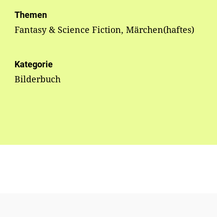
Themen
Fantasy & Science Fiction, Märchen(haftes)
Kategorie
Bilderbuch