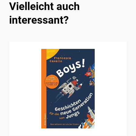
Vielleicht auch
interessant?