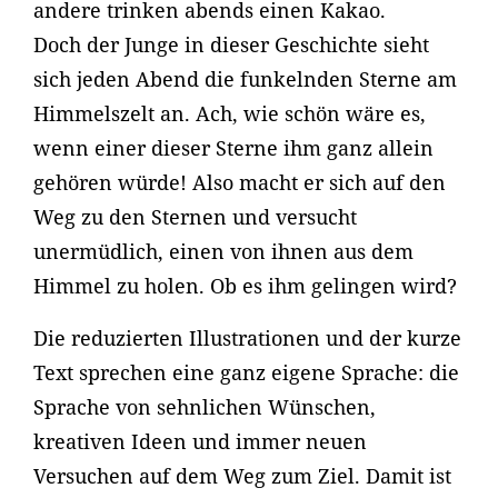
andere trinken abends einen Kakao.
Doch der Junge in dieser Geschichte sieht
sich jeden Abend die funkelnden Sterne am
Himmelszelt an. Ach, wie schön wäre es,
wenn einer dieser Sterne ihm ganz allein
gehören würde! Also macht er sich auf den
Weg zu den Sternen und versucht
unermüdlich, einen von ihnen aus dem
Himmel zu holen. Ob es ihm gelingen wird?
Die reduzierten Illustrationen und der kurze
Text sprechen eine ganz eigene Sprache: die
Sprache von sehnlichen Wünschen,
kreativen Ideen und immer neuen
Versuchen auf dem Weg zum Ziel. Damit ist