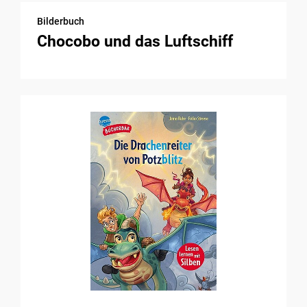
Bilderbuch
Chocobo und das Luftschiff