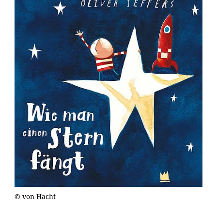
© von Hacht