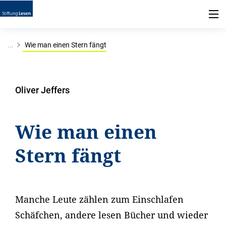
...
Wie man einen Stern fängt
Oliver Jeffers
Wie man einen
Stern fängt
Manche Leute zählen zum Einschlafen
Schäfchen, andere lesen Bücher und wieder