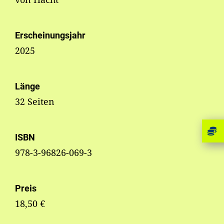
Erscheinungsjahr
2025
Länge
32 Seiten
ISBN
978-3-96826-069-3
Preis
18,50 €