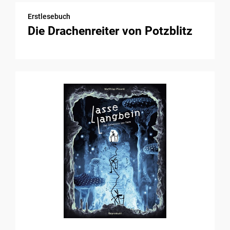
Erstlesebuch
Die Drachenreiter von Potzblitz