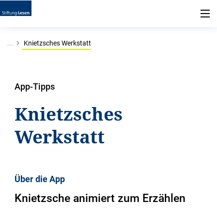
...
Knietzsches Werkstatt
App-Tipps
Knietzsches
Werkstatt
Über die App
Knietzsche animiert zum Erzählen