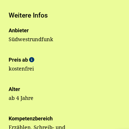
Weitere Infos
Anbieter
Südwestrundfunk
Preis ab
kostenfrei
Alter
ab 4 Jahre
Kompetenzbereich
Erzählen, Schreib- und