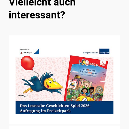
Vielleicht auch
interessant?