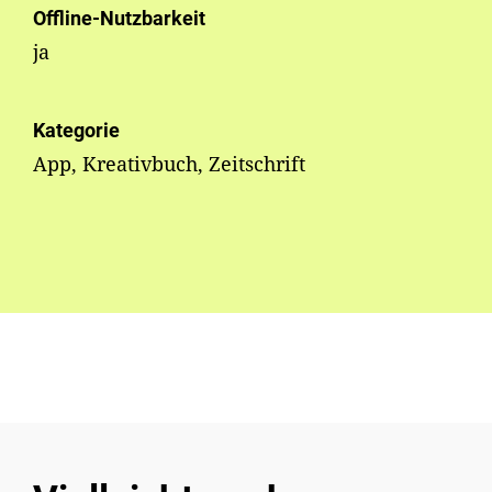
Offline-Nutzbarkeit
ja
Kategorie
App, Kreativbuch, Zeitschrift