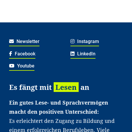
Newsletter
Instagram
Facebook
LinkedIn
Youtube
Es fängt mit
Lesen
an
Ein gutes Lese- und Sprachvermögen
macht den positiven Unterschied:
Es erleichtert den Zugang zu Bildung und
einem erfolgreichen Berufsleben. Viele