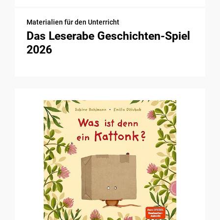
Materialien für den Unterricht
Das Leserabe Geschichten-Spiel
2026