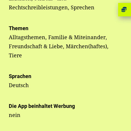
Rechtschreibleistungen, Sprechen
Themen
Alltagsthemen, Familie & Miteinander,
Freundschaft & Liebe, Märchen(haftes),
Tiere
Sprachen
Deutsch
Die App beinhaltet Werbung
nein