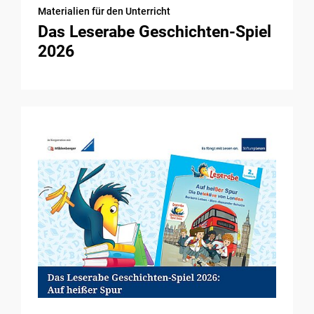
Materialien für den Unterricht
Das Leserabe Geschichten-Spiel
2026