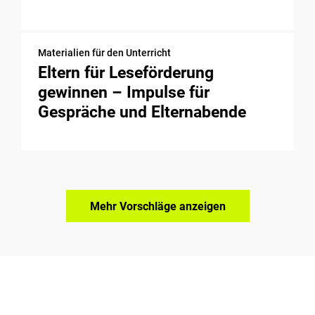
Materialien für den Unterricht
Eltern für Leseförderung
gewinnen – Impulse für
Gespräche und Elternabende
Mehr Vorschläge anzeigen