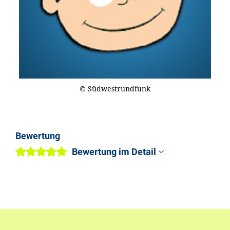
© Südwestrundfunk
Bewertung
Bewertung im Detail