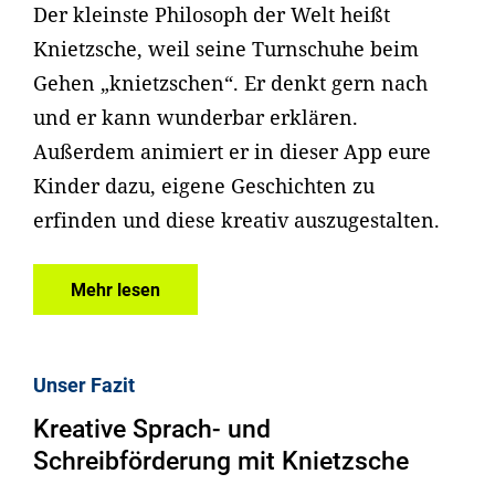
Der kleinste Philosoph der Welt heißt
Knietzsche, weil seine Turnschuhe beim
Gehen „knietzschen“. Er denkt gern nach
und er kann wunderbar erklären.
Außerdem animiert er in dieser App eure
Kinder dazu, eigene Geschichten zu
erfinden und diese kreativ auszugestalten.
Mehr lesen
Unser Fazit
Kreative Sprach- und
Schreibförderung mit Knietzsche