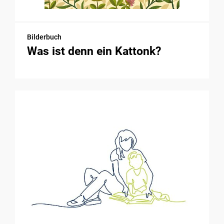
Bilderbuch
Was ist denn ein Kattonk?