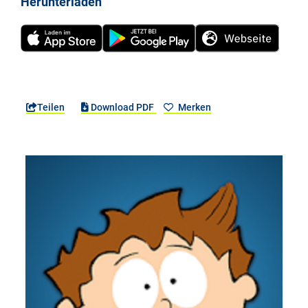
Herunterladen
Teilen
Download PDF
Merken