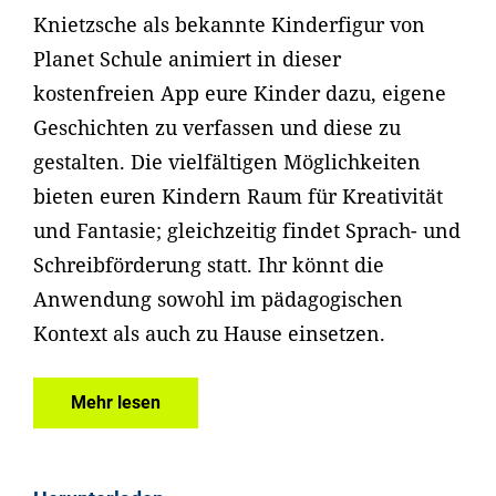
Knietzsche als bekannte Kinderfigur von
Planet Schule animiert in dieser
kostenfreien App eure Kinder dazu, eigene
Geschichten zu verfassen und diese zu
gestalten. Die vielfältigen Möglichkeiten
bieten euren Kindern Raum für Kreativität
und Fantasie; gleichzeitig findet Sprach- und
Schreibförderung statt. Ihr könnt die
Anwendung sowohl im pädagogischen
Kontext als auch zu Hause einsetzen.
Mehr lesen