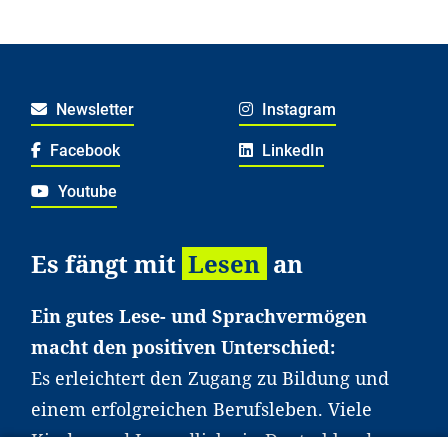
Newsletter
Instagram
Facebook
LinkedIn
Youtube
Es fängt mit
Lesen
an
Ein gutes Lese- und Sprachvermögen
macht den positiven Unterschied:
Es erleichtert den Zugang zu Bildung und
einem erfolgreichen Berufsleben. Viele
Kinder und Jugendliche in Deutschland