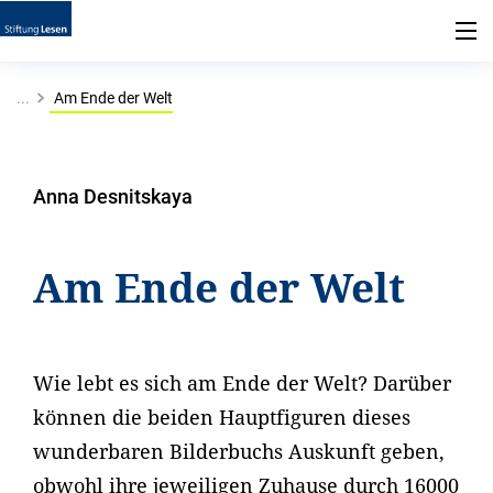
...
Am Ende der Welt
Anna Desnitskaya
Am Ende der Welt
Wie lebt es sich am Ende der Welt? Darüber
können die beiden Hauptfiguren dieses
wunderbaren Bilderbuchs Auskunft geben,
obwohl ihre jeweiligen Zuhause durch 16000