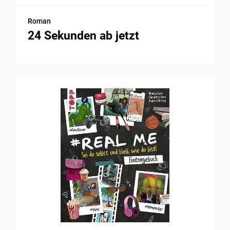
Roman
24 Sekunden ab jetzt