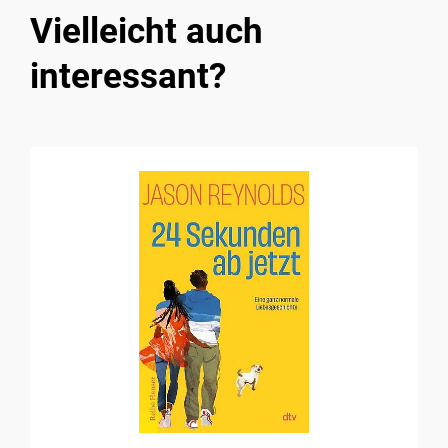
Vielleicht auch
interessant?