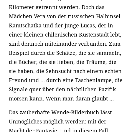
Kilometer getrennt werden. Doch das
Mädchen Vera von der russischen Halbinsel
Kamtschatka und der Junge Lucas, der in
einer kleinen chilenischen Küstenstadt lebt,
sind dennoch miteinander verbunden. Zum
Beispiel durch die Schätze, die sie sammeln,
die Bücher, die sie lieben, die Träume, die
sie haben, die Sehnsucht nach einem echten
Freund und … durch eine Taschenlampe, die
Signale quer über den nächtlichen Pazifik
morsen kann. Wenn man daran glaubt …
Das zauberhafte Wende-Bilderbuch lässt
Unmögliches möglich werden: mit der
Macht der Fantasie. Und in diesem Fall