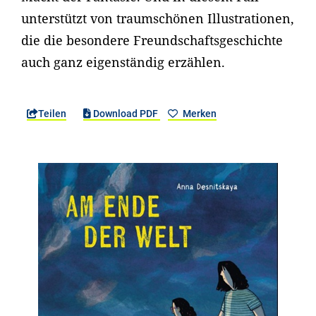
unterstützt von traumschönen Illustrationen,
die die besondere Freundschaftsgeschichte
auch ganz eigenständig erzählen.
Teilen
Download PDF
Merken