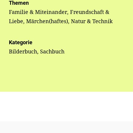
Themen
Familie & Miteinander, Freundschaft &
Liebe, Märchen(haftes), Natur & Technik
Kategorie
Bilderbuch, Sachbuch