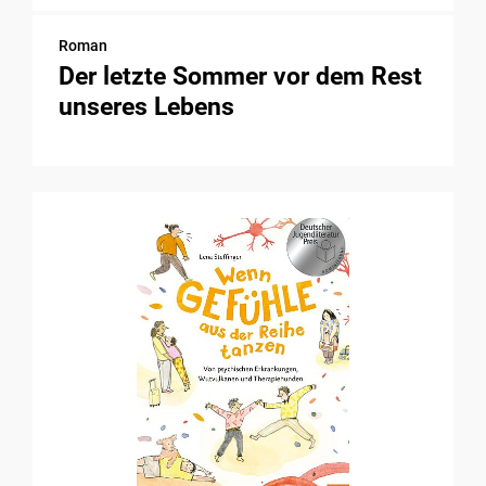
Roman
Der letzte Sommer vor dem Rest
unseres Lebens