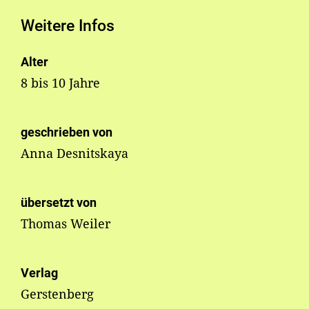
Weitere Infos
Alter
8 bis 10 Jahre
geschrieben von
Anna Desnitskaya
übersetzt von
Thomas Weiler
Verlag
Gerstenberg