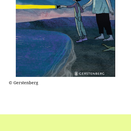
© Gerstenberg