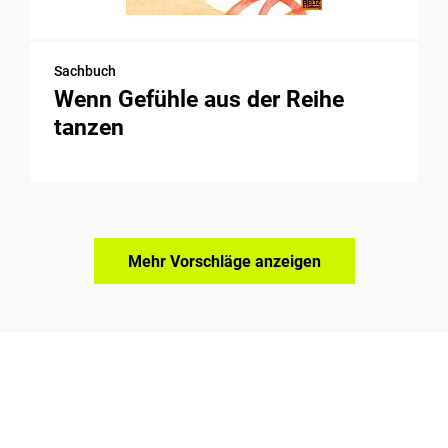
Sachbuch
Wenn Gefühle aus der Reihe
tanzen
Mehr Vorschläge anzeigen