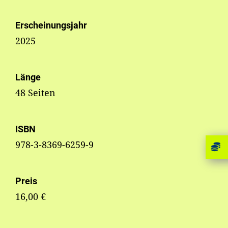
Erscheinungsjahr
2025
Länge
48 Seiten
ISBN
978-3-8369-6259-9
Preis
16,00 €