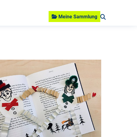
Meine Sammlung