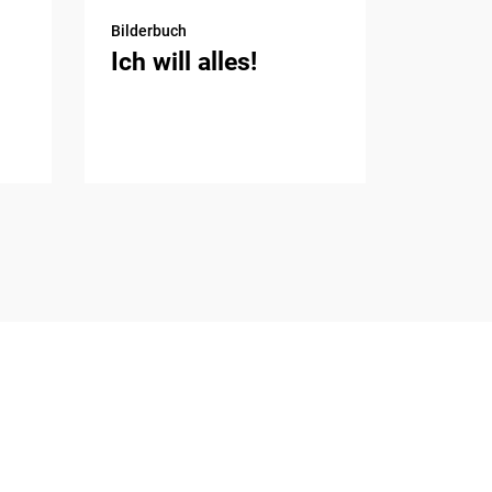
Bilderbuch
Ich will alles!