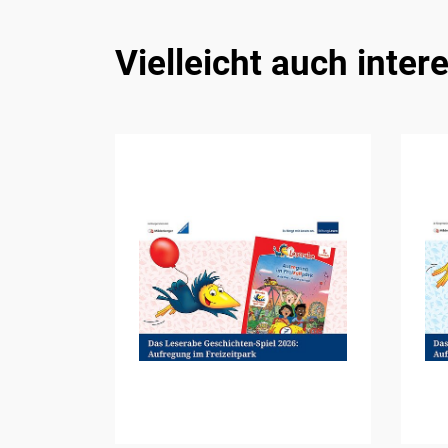
Vielleicht auch inter