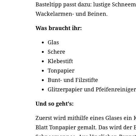
Basteltipp passt dazu: lustige Schnee
Wackelarmen- und Beinen.
Was braucht ihr:
Glas
Schere
Klebestift
Tonpapier
Bunt- und Filzstifte
Glitzerpapier und Pfeifenreinige
Und so geht's:
Zuerst wird mithilfe eines Glases ein 
Blatt Tonpapier gemalt. Das wird der 