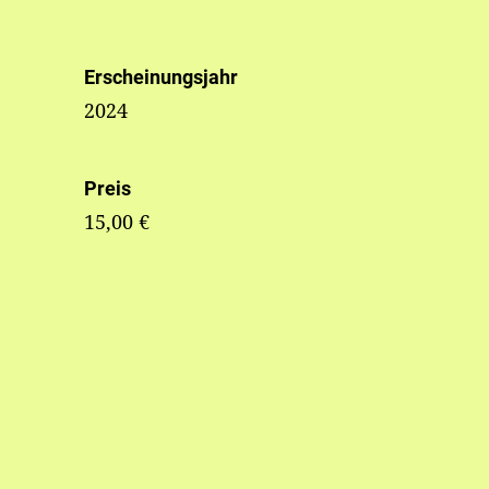
Erscheinungsjahr
2024
Preis
15,00 €