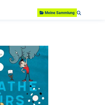
Meine Sammlung