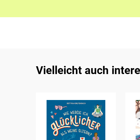
Vielleicht auch inter