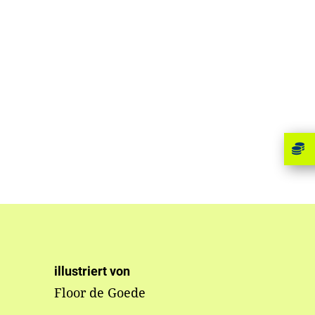
illustriert von
Floor de Goede