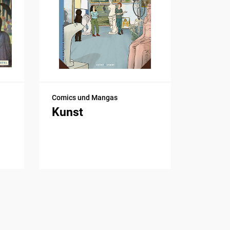
Comics und Mangas
Kunst