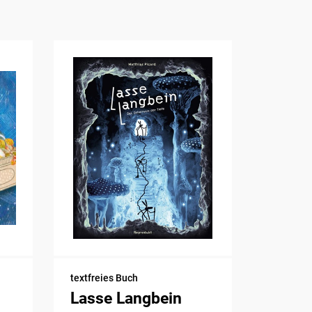
textfreies Buch
Lasse Langbein