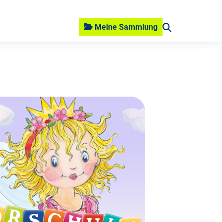
Meine Sammlung