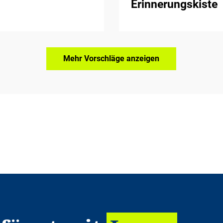
Erinnerungskiste
Mehr Vorschläge anzeigen