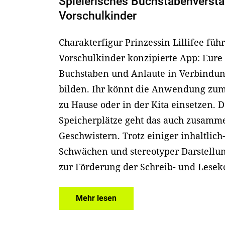
Spielerisches Buchstabenverstä
Vorschulkinder
Charakterfigur Prinzessin Lillifee führ
Vorschulkinder konzipierte App: Eure 
Buchstaben und Anlaute in Verbindun
bilden. Ihr könnt die Anwendung zum
zu Hause oder in der Kita einsetzen. 
Speicherplätze geht das auch zusamm
Geschwistern. Trotz einiger inhaltlich
Schwächen und stereotyper Darstellun
zur Förderung der Schreib- und Lesek
Mehr lesen