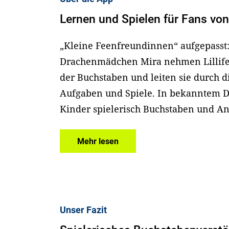
Lernen und Spielen für Fans von 
„Kleine Feenfreundinnen“ aufgepasst: 
Drachenmädchen Mira nehmen Lillifee
der Buchstaben und leiten sie durch 
Aufgaben und Spiele. In bekanntem 
Kinder spielerisch Buchstaben und An
Mehr lesen
Unser Fazit