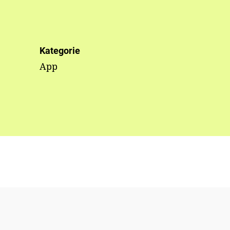
Kategorie
App