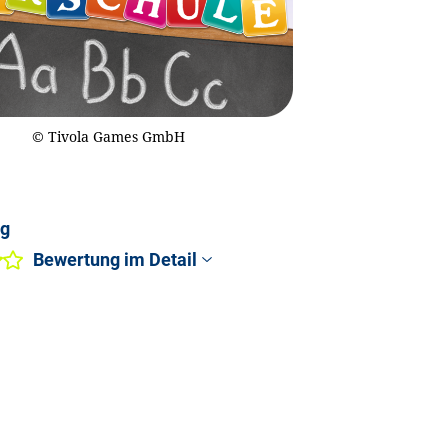
© Tivola Games GmbH
ng
Bewertung im Detail