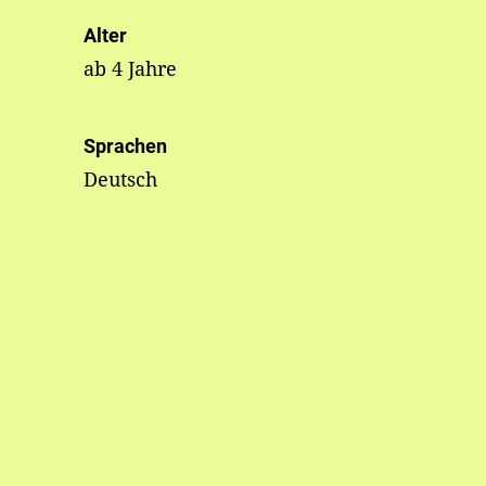
Alter
ab 4 Jahre
Sprachen
Deutsch