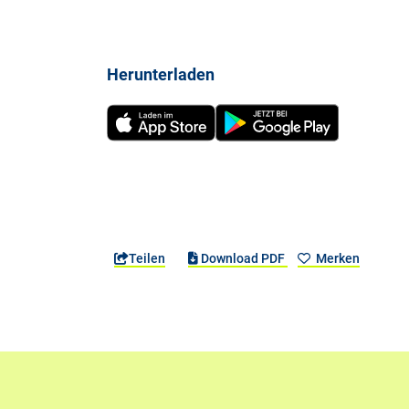
Herunterladen
Teilen
Download PDF
Merken