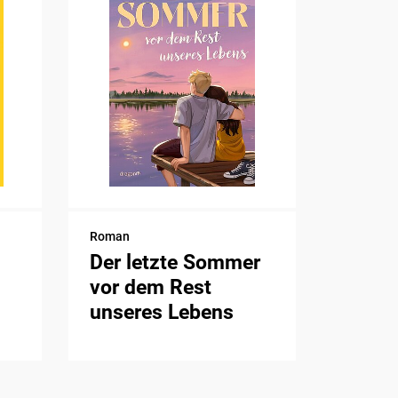
Roman
Der letzte Sommer
vor dem Rest
unseres Lebens