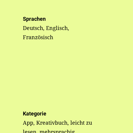
Sprachen
Deutsch, Englisch,
Französisch
Kategorie
App, Kreativbuch, leicht zu
lesen, mehrsprachig