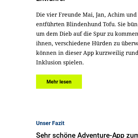
Die vier Freunde Mai, Jan, Achim und
entführten Blindenhund Tofu. Sie bün
um dem Dieb auf die Spur zu kommen.
ihnen, verschiedene Hürden zu überw
können in dieser App kurzweilig ru
Inklusion spielen.
Mehr lesen
Unser Fazit
Sehr schöne Adventure-App zu