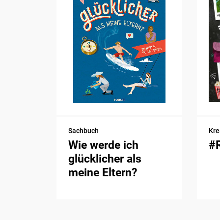
Sachbuch
Kre
Wie werde ich
#
glücklicher als
meine Eltern?