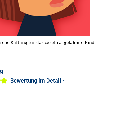
sche Stiftung für das cerebral gelähmte Kind
ng
Bewertung im Detail