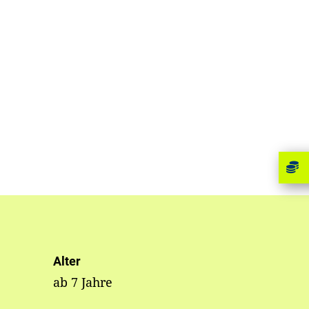
Alter
ab 7 Jahre