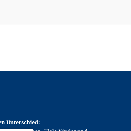
en Unterschied: