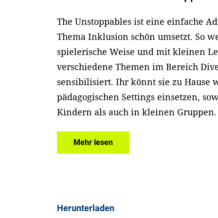
The Unstoppables ist eine einfache Ad
Thema Inklusion schön umsetzt. So w
spielerische Weise und mit kleinen Le
verschiedene Themen im Bereich Diver
sensibilisiert. Ihr könnt sie zu Hause 
pädagogischen Settings einsetzen, so
Kindern als auch in kleinen Gruppen.
Mehr lesen
Herunterladen