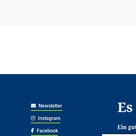
Es
Newsletter
Instagram
Ein gu
Facebook