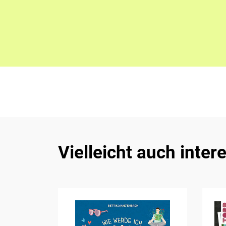
Vielleicht auch inter