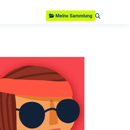
Meine Sammlung