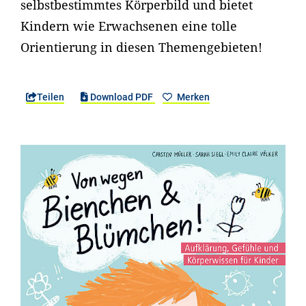
selbstbestimmtes Körperbild und bietet
Kindern wie Erwachsenen eine tolle
Orientierung in diesen Themengebieten!
Teilen
Download PDF
Merken