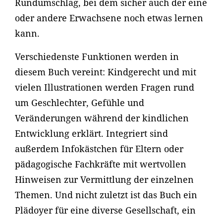
Rundumschlag, bei dem sicher auch der eine
oder andere Erwachsene noch etwas lernen
kann.
Verschiedenste Funktionen werden in
diesem Buch vereint: Kindgerecht und mit
vielen Illustrationen werden Fragen rund
um Geschlechter, Gefühle und
Veränderungen während der kindlichen
Entwicklung erklärt. Integriert sind
außerdem Infokästchen für Eltern oder
pädagogische Fachkräfte mit wertvollen
Hinweisen zur Vermittlung der einzelnen
Themen. Und nicht zuletzt ist das Buch ein
Plädoyer für eine diverse Gesellschaft, ein