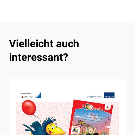
Vielleicht auch
interessant?