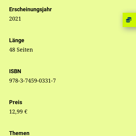
Erscheinungsjahr
2021
Länge
48 Seiten
ISBN
978-3-7459-0331-7
Preis
12,99 €
Themen