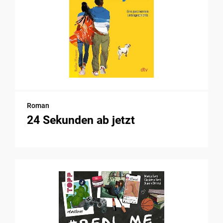
Roman
24 Sekunden ab jetzt