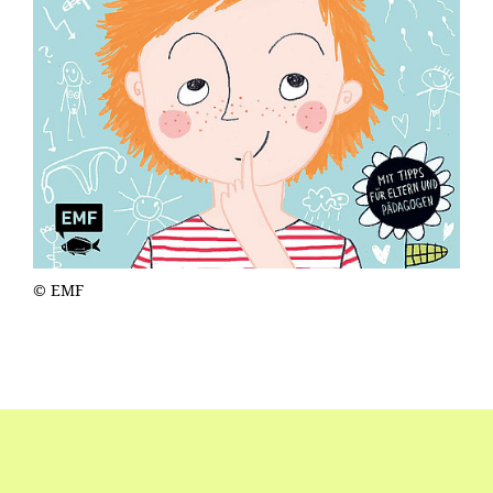
© EMF