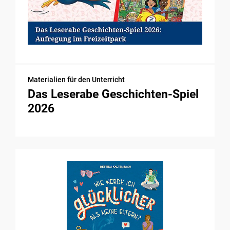
Materialien für den Unterricht
Das Leserabe Geschichten-Spiel
2026