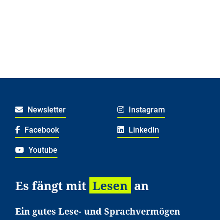
Newsletter
Instagram
Facebook
LinkedIn
Youtube
Es fängt mit
Lesen
an
Ein gutes Lese- und Sprachvermögen