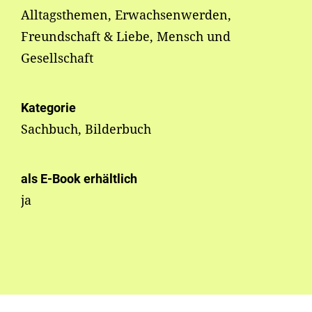
Alltagsthemen, Erwachsenwerden,
Freundschaft & Liebe, Mensch und
Gesellschaft
Kategorie
Sachbuch, Bilderbuch
als E-Book erhältlich
ja