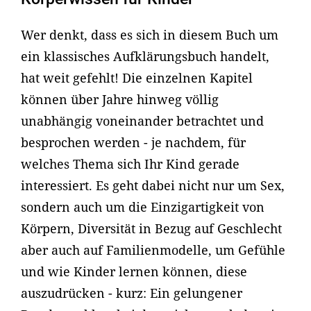
Wer denkt, dass es sich in diesem Buch um
ein klassisches Aufklärungsbuch handelt,
hat weit gefehlt! Die einzelnen Kapitel
können über Jahre hinweg völlig
unabhängig voneinander betrachtet und
besprochen werden - je nachdem, für
welches Thema sich Ihr Kind gerade
interessiert. Es geht dabei nicht nur um Sex,
sondern auch um die Einzigartigkeit von
Körpern, Diversität in Bezug auf Geschlecht
aber auch auf Familienmodelle, um Gefühle
und wie Kinder lernen können, diese
auszudrücken - kurz: Ein gelungener