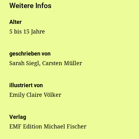
Weitere Infos
Alter
5 bis 15 Jahre
geschrieben von
Sarah Siegl, Carsten Müller
illustriert von
Emily Claire Völker
Verlag
EMF Edition Michael Fischer