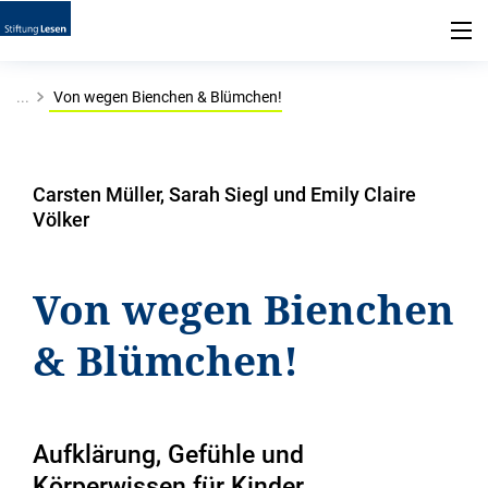
...
Von wegen Bienchen & Blümchen!
Carsten Müller, Sarah Siegl und Emily Claire
Völker
Von wegen Bienchen
& Blümchen!
Aufklärung, Gefühle und
Körperwissen für Kinder