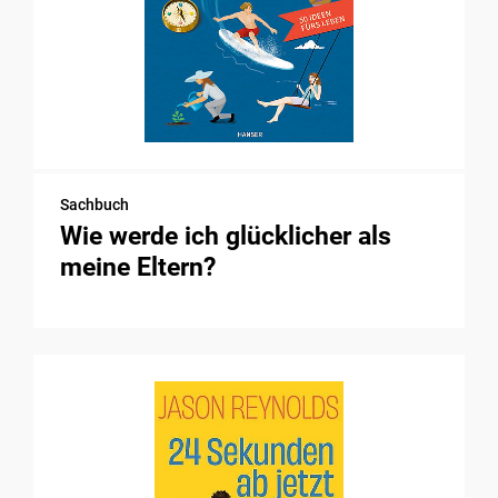
Sachbuch
Wie werde ich glücklicher als
meine Eltern?