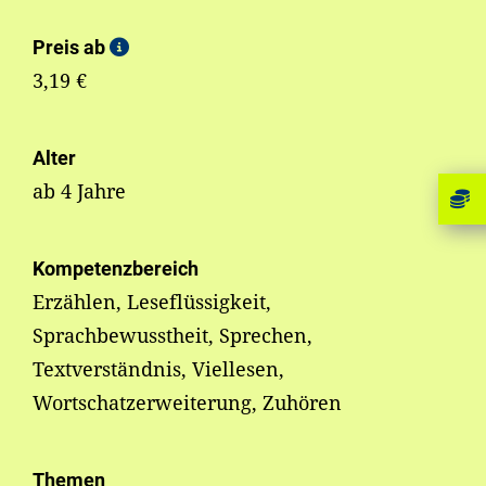
Preis ab
3,19 €
Alter
ab 4 Jahre
Kompetenzbereich
Erzählen, Leseflüssigkeit,
Sprachbewusstheit, Sprechen,
Textverständnis, Viellesen,
Wortschatzerweiterung, Zuhören
Themen