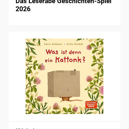
Das Leserabe Geschichten-Spiel
2026