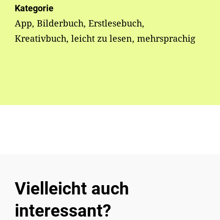
Kategorie
App, Bilderbuch, Erstlesebuch,
Kreativbuch, leicht zu lesen, mehrsprachig
Vielleicht auch
interessant?