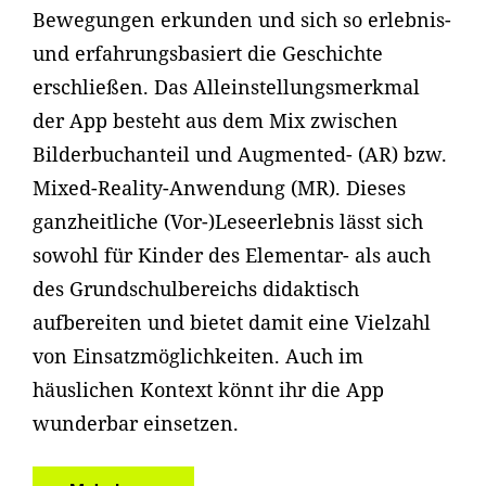
Bewegungen erkunden und sich so erlebnis-
und erfahrungsbasiert die Geschichte
erschließen. Das Alleinstellungsmerkmal
der App besteht aus dem Mix zwischen
Bilderbuchanteil und Augmented- (AR) bzw.
Mixed-Reality-Anwendung (MR). Dieses
ganzheitliche (Vor-)Leseerlebnis lässt sich
sowohl für Kinder des Elementar- als auch
des Grundschulbereichs didaktisch
aufbereiten und bietet damit eine Vielzahl
von Einsatzmöglichkeiten. Auch im
häuslichen Kontext könnt ihr die App
wunderbar einsetzen.