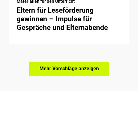
Materialien für den Unterricht
Eltern für Leseförderung
gewinnen – Impulse für
Gespräche und Elternabende
Mehr Vorschläge anzeigen