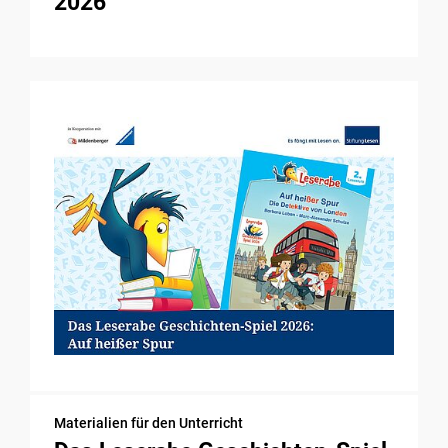
2026
Materialien für den Unterricht