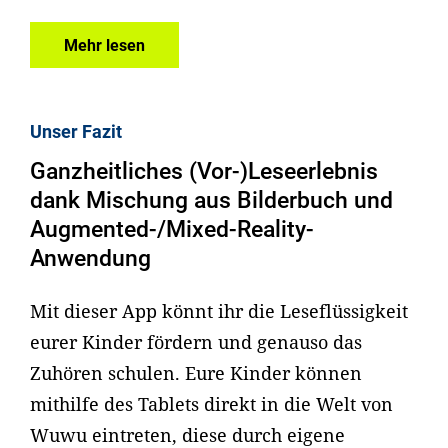
Mehr lesen
Unser Fazit
Ganzheitliches (Vor-)Leseerlebnis
dank Mischung aus Bilderbuch und
Augmented-/Mixed-Reality-
Anwendung
Mit dieser App könnt ihr die Leseflüssigkeit
eurer Kinder fördern und genauso das
Zuhören schulen. Eure Kinder können
mithilfe des Tablets direkt in die Welt von
Wuwu eintreten, diese durch eigene