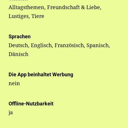
Alltagsthemen, Freundschaft & Liebe,
Lustiges, Tiere
Sprachen
Deutsch, Englisch, Französisch, Spanisch,
Dänisch
Die App beinhaltet Werbung
nein
Offline-Nutzbarkeit
ja