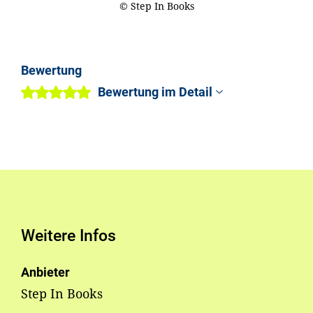
© Step In Books
Bewertung
Bewertung im Detail
Weitere Infos
Anbieter
Step In Books