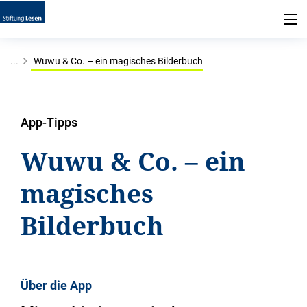
...
Wuwu & Co. – ein magisches Bilderbuch
App-Tipps
Wuwu & Co. – ein
magisches
Bilderbuch
Über die App