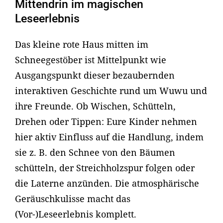
Mittendrin im magischen
Leseerlebnis
Das kleine rote Haus mitten im
Schneegestöber ist Mittelpunkt wie
Ausgangspunkt dieser bezaubernden
interaktiven Geschichte rund um Wuwu und
ihre Freunde. Ob Wischen, Schütteln,
Drehen oder Tippen: Eure Kinder nehmen
hier aktiv Einfluss auf die Handlung, indem
sie z. B. den Schnee von den Bäumen
schütteln, der Streichholzspur folgen oder
die Laterne anzünden. Die atmosphärische
Geräuschkulisse macht das
(Vor-)Leseerlebnis komplett.