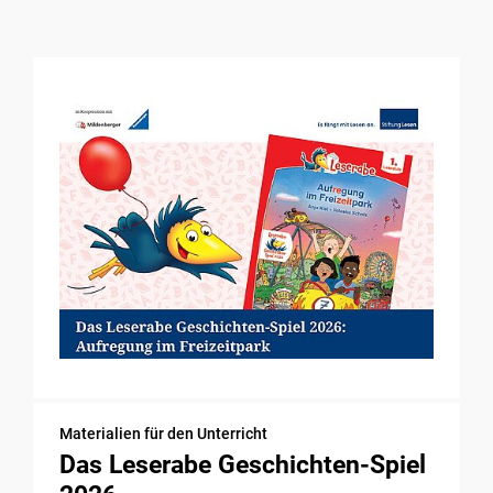
Materialien für den Unterricht
Das Leserabe Geschichten-Spiel