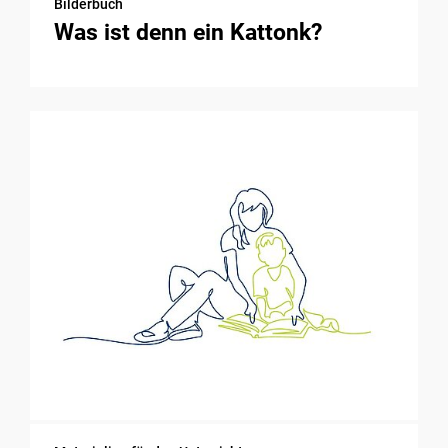
Bilderbuch
Was ist denn ein Kattonk?