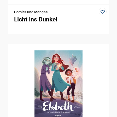
Comics und Mangas
Licht ins Dunkel