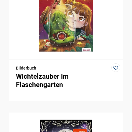
Bilderbuch
Wichtelzauber im
Flaschengarten