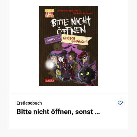
Erstlesebuch
Bitte nicht öffnen, sonst …