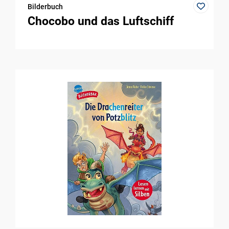
Bilderbuch
Chocobo und das Luftschiff