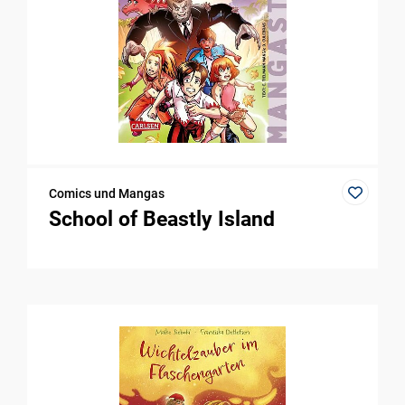
Comics und Mangas
School of Beastly Island