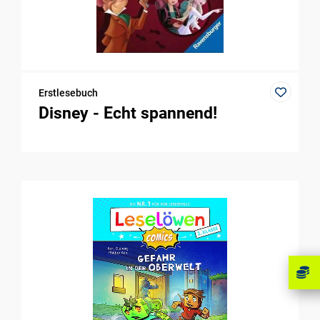
Erstlesebuch
Disney - Echt spannend!