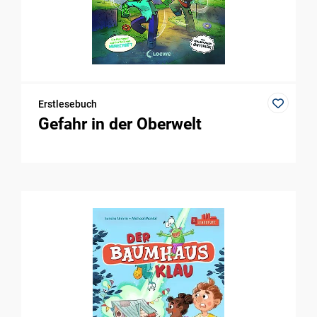
Erstlesebuch
Gefahr in der Oberwelt