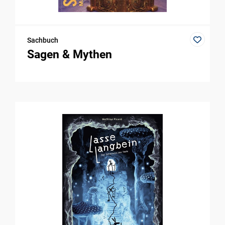
Sachbuch
Sagen & Mythen