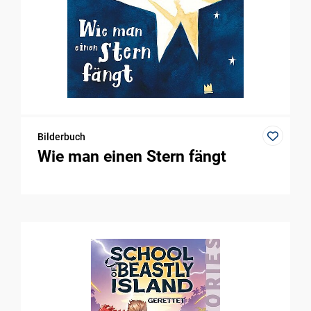
Bilderbuch
Wie man einen Stern fängt