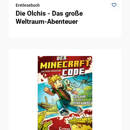
Erstlesebuch
Die Olchis - Das große
Weltraum-Abenteuer