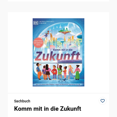
Sachbuch
Komm mit in die Zukunft