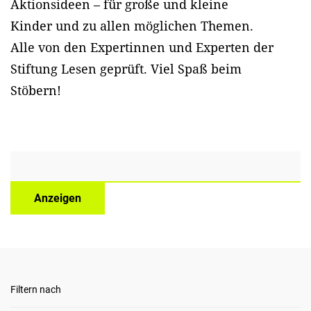
Aktionsideen – für große und kleine
Kinder und zu allen möglichen Themen.
Alle von den Expertinnen und Experten der
Stiftung Lesen geprüft. Viel Spaß beim
Stöbern!
Anzeigen
Filtern nach