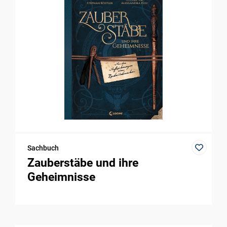
Sachbuch
Zauberstäbe und ihre
Geheimnisse