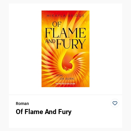
Roman
Of Flame And Fury