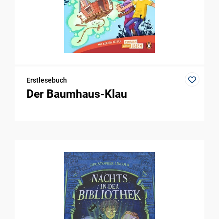
Erstlesebuch
Der Baumhaus-Klau