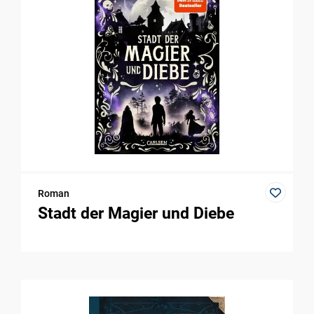
Roman
Stadt der Magier und Diebe