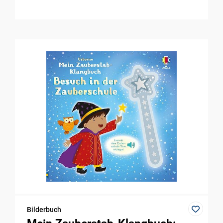
Bilderbuch