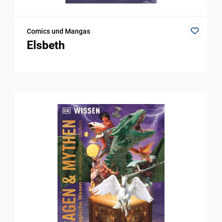
Comics und Mangas
Elsbeth