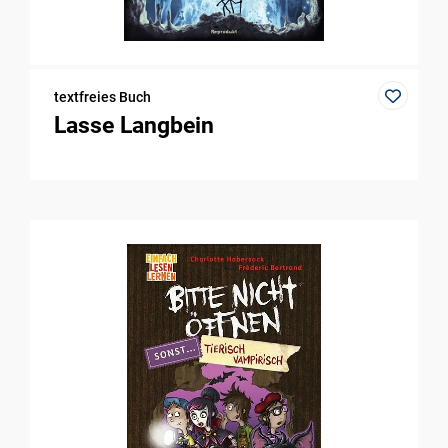
textfreies Buch
Lasse Langbein