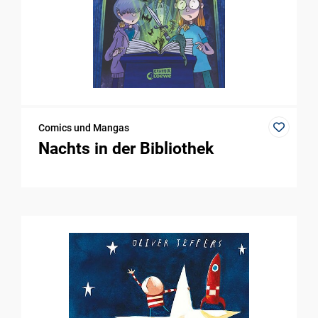
Comics und Mangas
Nachts in der Bibliothek