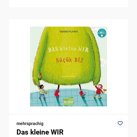
mehrsprachig
Das kleine WIR