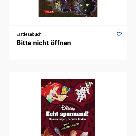
Erstlesebuch
Bitte nicht öffnen