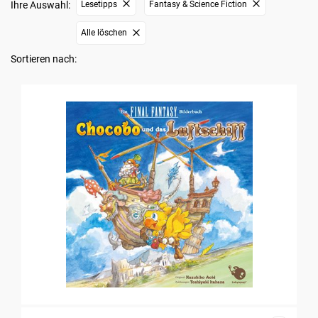
Ihre Auswahl:
Lesetipps
Fantasy & Science Fiction
Alle löschen
Sortieren nach: