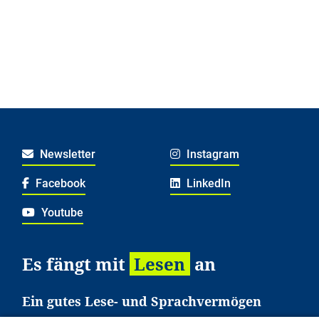
Newsletter
Instagram
Facebook
LinkedIn
Youtube
Es fängt mit
Lesen
an
Ein gutes Lese- und Sprachvermögen