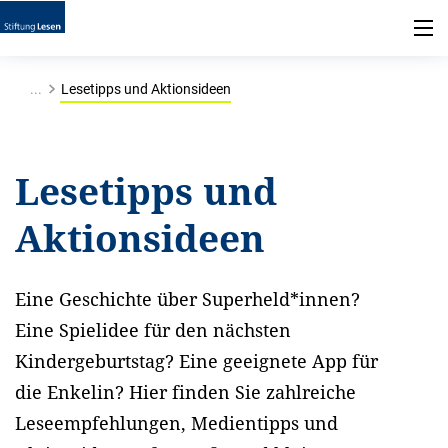
...
Lesetipps und Aktionsideen
Lesetipps und
Aktionsideen
Eine Geschichte über Superheld*innen?
Eine Spielidee für den nächsten
Kindergeburtstag? Eine geeignete App für
die Enkelin? Hier finden Sie zahlreiche
Leseempfehlungen, Medientipps und