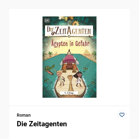
Roman
Die Zeitagenten