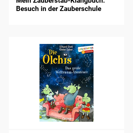
Mein Zauberstab-Klangbuch:
Besuch in der Zauberschule