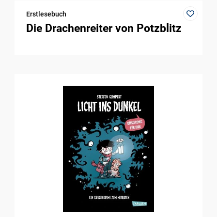
Erstlesebuch
Die Drachenreiter von Potzblitz