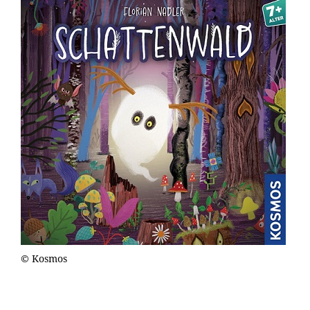
© Kosmos