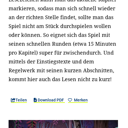
markieren, sodass man sich schnell wieder
an der richten Stelle findet, sollte man das
Spiel nicht am Stück durchspielen wollen
oder können. So eignet sich das Spiel mit
seinen schnellen Runden (etwa 15 Minuten
pro Kapitel) super für zwischendurch. Und
mittels der Einstiegstexte und dem
Regelwerk mit seinen kurzen Abschnitten,
kommt hier auch das Lesen nicht zu kurz!
Teilen
Download PDF
Merken