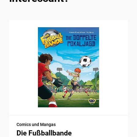
Comics und Mangas
Die Fußballbande