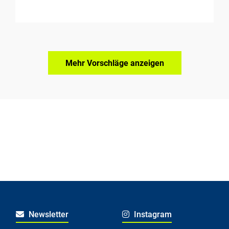
Mehr Vorschläge anzeigen
Newsletter
Instagram