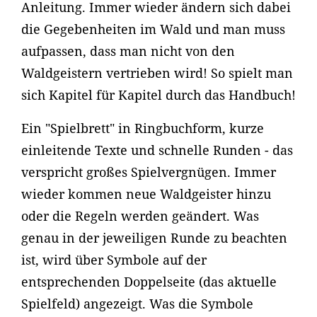
Anleitung. Immer wieder ändern sich dabei
die Gegebenheiten im Wald und man muss
aufpassen, dass man nicht von den
Waldgeistern vertrieben wird! So spielt man
sich Kapitel für Kapitel durch das Handbuch!
Ein "Spielbrett" in Ringbuchform, kurze
einleitende Texte und schnelle Runden - das
verspricht großes Spielvergnügen. Immer
wieder kommen neue Waldgeister hinzu
oder die Regeln werden geändert. Was
genau in der jeweiligen Runde zu beachten
ist, wird über Symbole auf der
entsprechenden Doppelseite (das aktuelle
Spielfeld) angezeigt. Was die Symbole