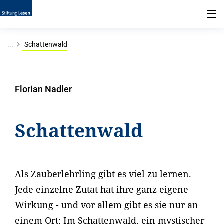
...
Schattenwald
Florian Nadler
Schattenwald
Als Zauberlehrling gibt es viel zu lernen.
Jede einzelne Zutat hat ihre ganz eigene
Wirkung - und vor allem gibt es sie nur an
einem Ort: Im Schattenwald, ein mystischer