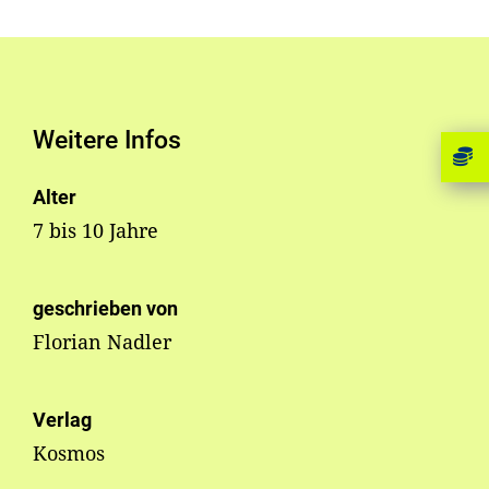
Weitere Infos
Alter
7 bis 10 Jahre
geschrieben von
Florian Nadler
Verlag
Kosmos