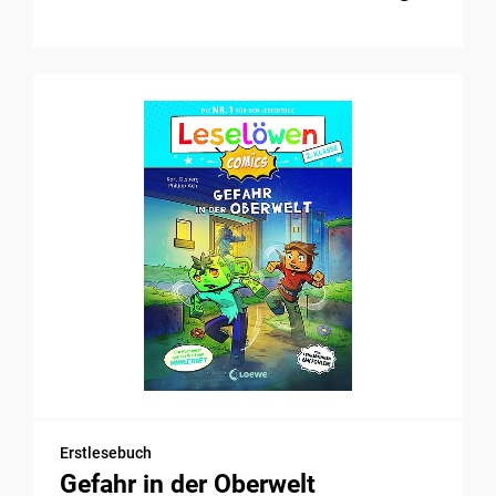
Erstlesebuch
Gefahr in der Oberwelt