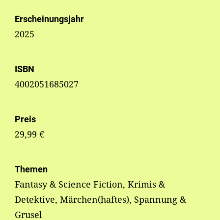
Erscheinungsjahr
2025
ISBN
4002051685027
Preis
29,99 €
Themen
Fantasy & Science Fiction, Krimis &
Detektive, Märchen(haftes), Spannung &
Grusel