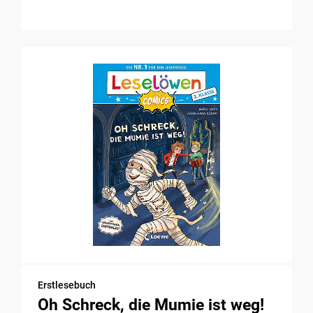
Erstlesebuch
Oh Schreck, die Mumie ist weg!