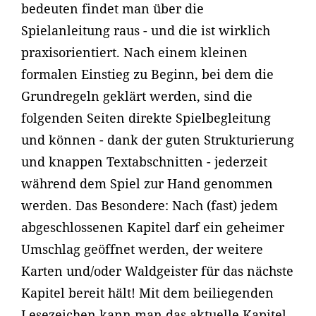
bedeuten findet man über die
Spielanleitung raus - und die ist wirklich
praxisorientiert. Nach einem kleinen
formalen Einstieg zu Beginn, bei dem die
Grundregeln geklärt werden, sind die
folgenden Seiten direkte Spielbegleitung
und können - dank der guten Strukturierung
und knappen Textabschnitten - jederzeit
während dem Spiel zur Hand genommen
werden. Das Besondere: Nach (fast) jedem
abgeschlossenen Kapitel darf ein geheimer
Umschlag geöffnet werden, der weitere
Karten und/oder Waldgeister für das nächste
Kapitel bereit hält! Mit dem beiliegenden
Lesezeichen kann man das aktuelle Kapitel