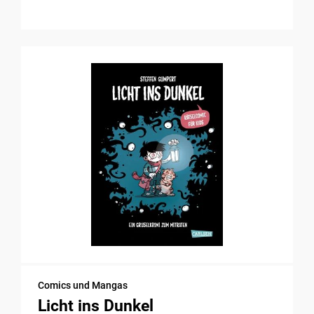
Comics und Mangas
Licht ins Dunkel