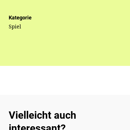
Kategorie
Spiel
Vielleicht auch
interessant?