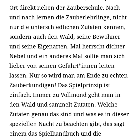
Ort direkt neben der Zauberschule. Nach
und nach lernen die Zauberlehrlinge, nicht
nur die unterschiedlichen Zutaten kennen,
sondern auch den Wald, seine Bewohner
und seine Eigenarten. Mal herrscht dichter
Nebel und ein anderes Mal sollte man sich
lieber von seinen Gefährt*innen leiten
lassen. Nur so wird man am Ende zu echten
Zauberkundigen! Das Spielprinzip ist
einfach: Immer zu Vollmond geht man in
den Wald und sammelt Zutaten. Welche
Zutaten genau das sind und was es in dieser
speziellen Nacht zu beachten gibt, das sagt
einem das Spielhandbuch und die