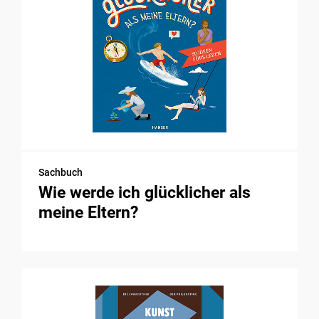
Sachbuch
Wie werde ich glücklicher als
meine Eltern?