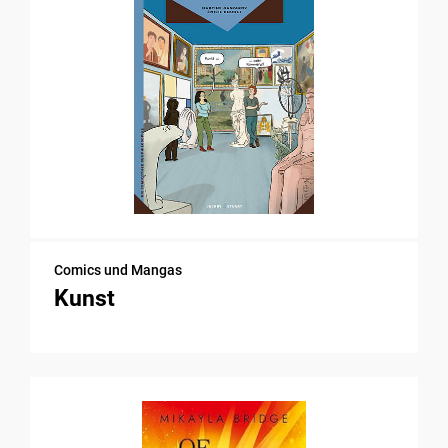
Comics und Mangas
Kunst