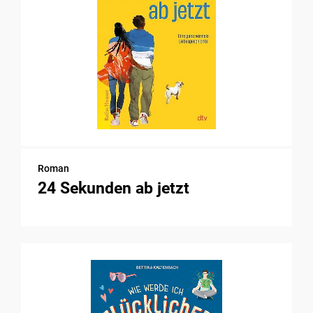
Roman
24 Sekunden ab jetzt