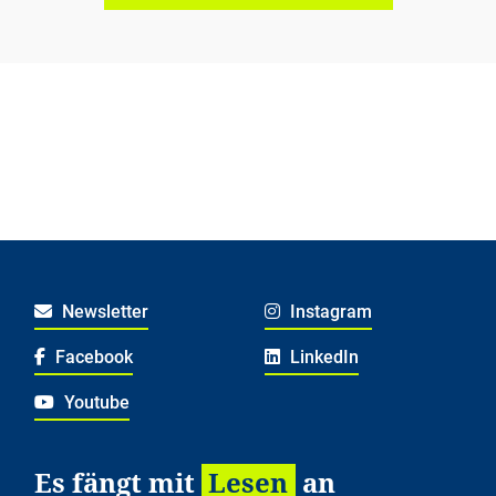
Newsletter
Instagram
Facebook
LinkedIn
Youtube
Es fängt mit
Lesen
an