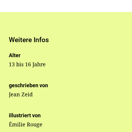
Weitere Infos
Alter
13 bis 16 Jahre
geschrieben von
Jean Zeid
illustriert von
Émilie Rouge