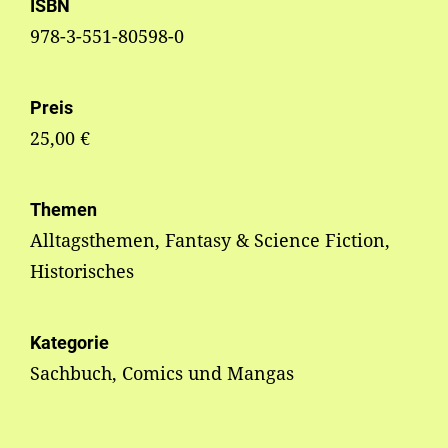
ISBN
978-3-551-80598-0
Preis
25,00 €
Themen
Alltagsthemen, Fantasy & Science Fiction,
Historisches
Kategorie
Sachbuch, Comics und Mangas