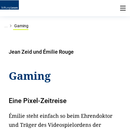
...
Gaming
Jean Zeid und Émilie Rouge
Gaming
Eine Pixel-Zeitreise
Émilie steht einfach so beim Ehrendoktor
und Träger des Videospielordens der