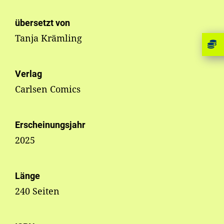
übersetzt von
Tanja Krämling
Verlag
Carlsen Comics
Erscheinungsjahr
2025
Länge
240 Seiten