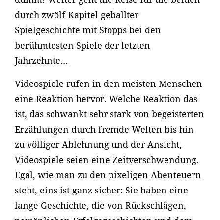
durch zwölf Kapitel geballter
Spielgeschichte mit Stopps bei den
berühmtesten Spiele der letzten
Jahrzehnte…
Videospiele rufen in den meisten Menschen
eine Reaktion hervor. Welche Reaktion das
ist, das schwankt sehr stark von begeisterten
Erzählungen durch fremde Welten bis hin
zu völliger Ablehnung und der Ansicht,
Videospiele seien eine Zeitverschwendung.
Egal, wie man zu den pixeligen Abenteuern
steht, eins ist ganz sicher: Sie haben eine
lange Geschichte, die von Rückschlägen,