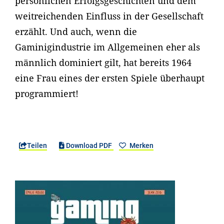
persönlichen Erfolgsgeschichten und dem
weitreichenden Einfluss in der Gesellschaft
erzählt. Und auch, wenn die
Gaminigindustrie im Allgemeinen eher als
männlich dominiert gilt, hat bereits 1964
eine Frau eines der ersten Spiele überhaupt
programmiert!
Teilen
Download PDF
Merken