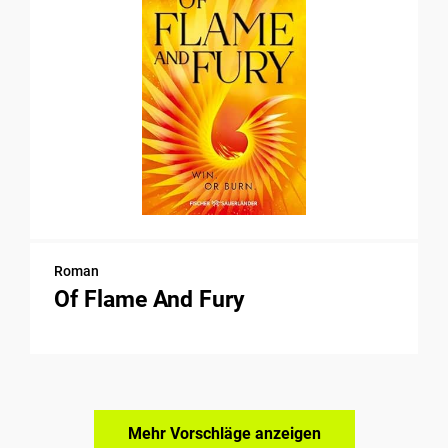
Roman
Of Flame And Fury
Mehr Vorschläge anzeigen