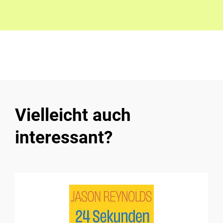
Vielleicht auch
interessant?