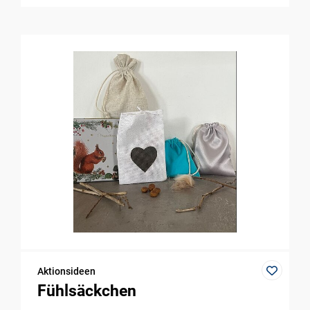
Aktionsideen
Fühlsäckchen