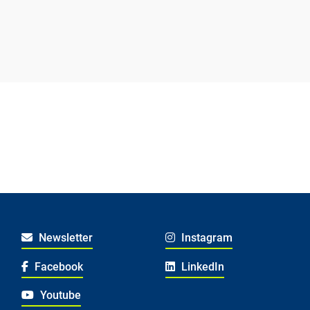
Newsletter
Instagram
Facebook
LinkedIn
Youtube