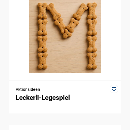
Aktionsideen
Leckerli-Legespiel