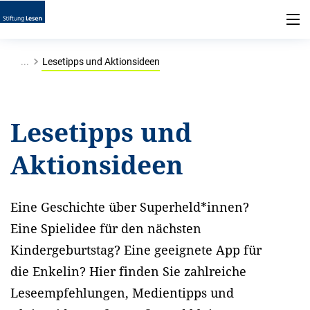
...
Lesetipps und Aktionsideen
Lesetipps und
Aktionsideen
Eine Geschichte über Superheld*innen?
Eine Spielidee für den nächsten
Kindergeburtstag? Eine geeignete App für
die Enkelin? Hier finden Sie zahlreiche
Leseempfehlungen, Medientipps und