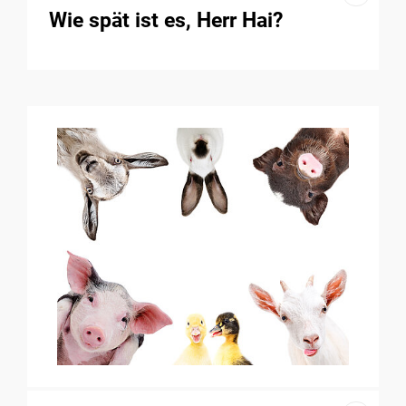
Wie spät ist es, Herr Hai?