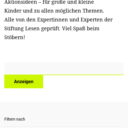
Aktionsideen – für große und kleine
Kinder und zu allen möglichen Themen.
Alle von den Expertinnen und Experten der
Stiftung Lesen geprüft. Viel Spaß beim
Stöbern!
Anzeigen
Filtern nach