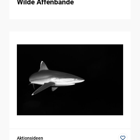
Wilde Affenbande
Aktionsideen