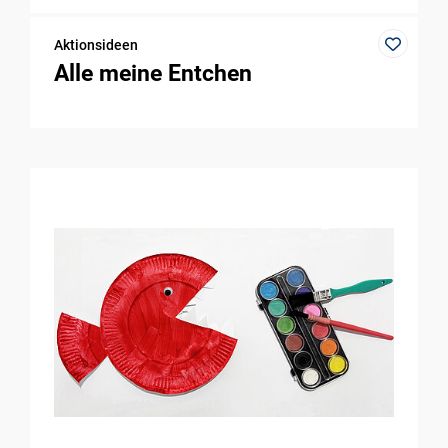
Aktionsideen
Alle meine Entchen