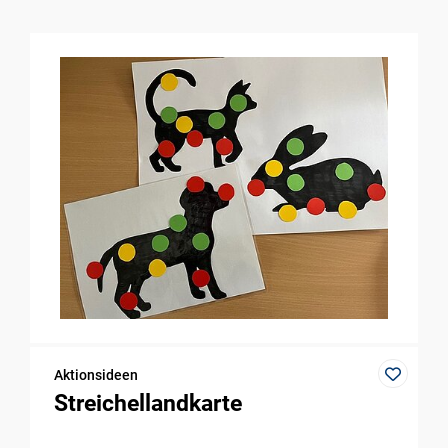
Aktionsideen
Streichellandkarte