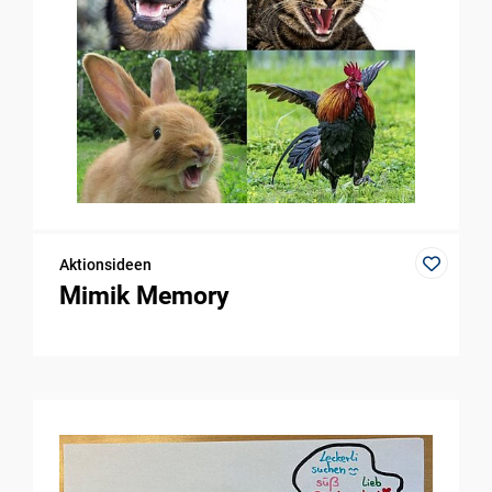
Aktionsideen
Mimik Memory