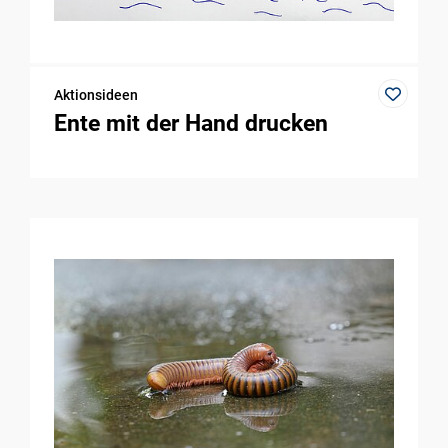
Aktionsideen
Ente mit der Hand drucken