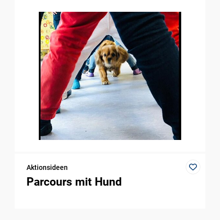
Aktionsideen
Parcours mit Hund