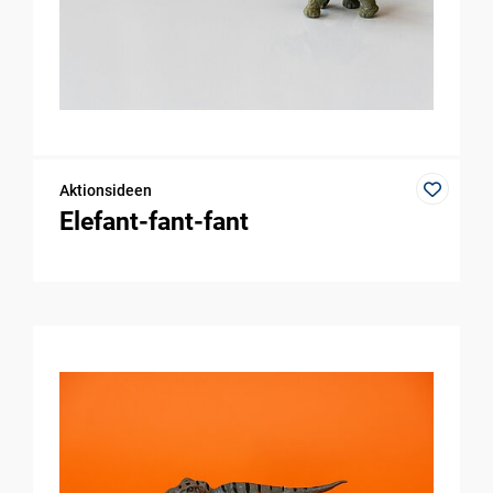
Aktionsideen
Elefant-fant-fant