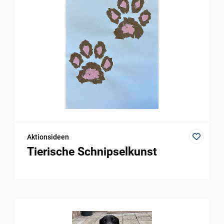
Aktionsideen
Tierische Schnipselkunst