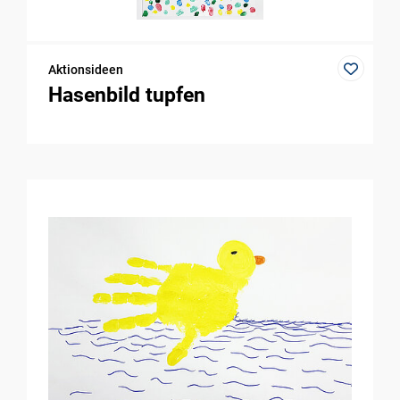
Aktionsideen
Hasenbild tupfen