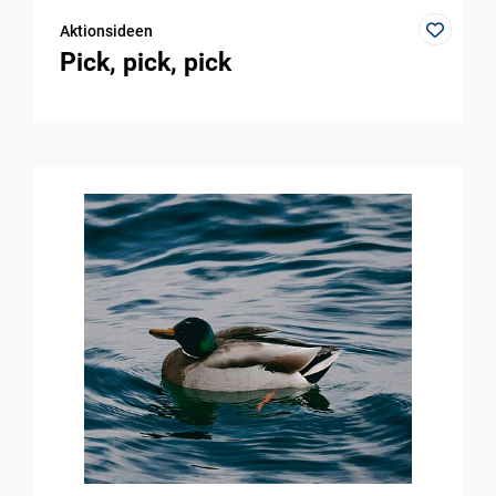
Aktionsideen
Pick, pick, pick