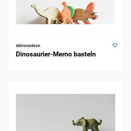
Aktionsideen
Dinosaurier-Memo basteln