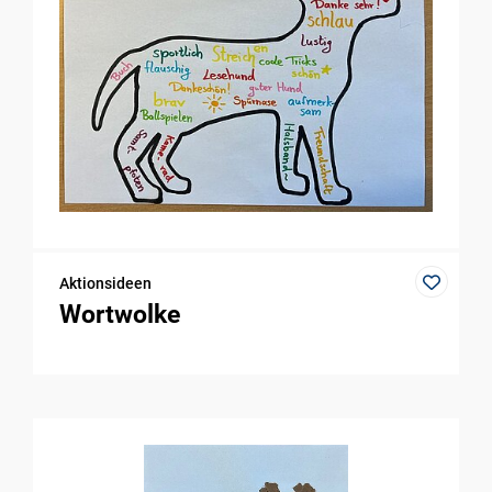
Aktionsideen
Wortwolke