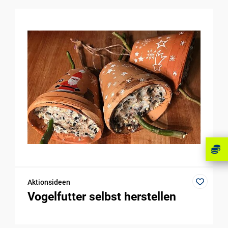
Aktionsideen
Vogelfutter selbst herstellen