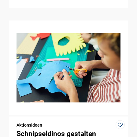
Aktionsideen
Schnipseldinos gestalten