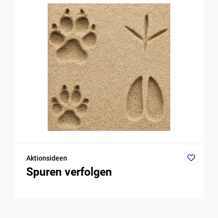
Aktionsideen
Spuren verfolgen