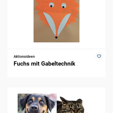
Aktionsideen
Fuchs mit Gabeltechnik