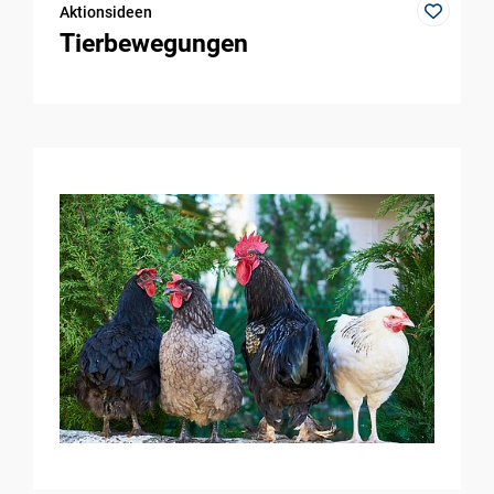
Aktionsideen
Tierbewegungen