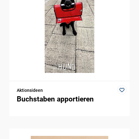
Aktionsideen
Buchstaben apportieren