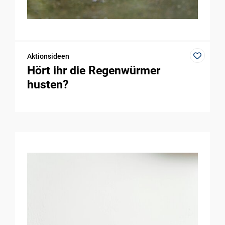
Aktionsideen
Hört ihr die Regenwürmer
husten?