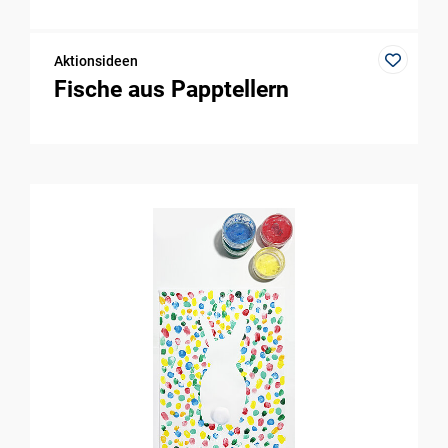
Aktionsideen
Fische aus Papptellern