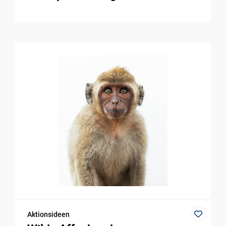
Aktionsideen