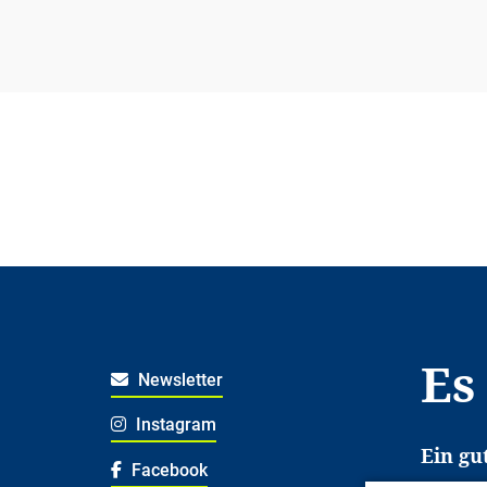
Es
Newsletter
Instagram
Ein gu
Facebook