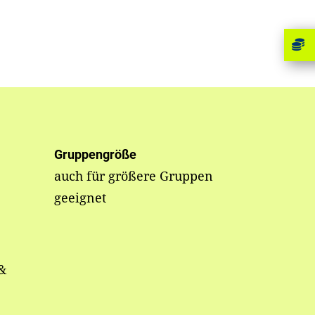
Gruppengröße
auch für größere Gruppen
geeignet
&