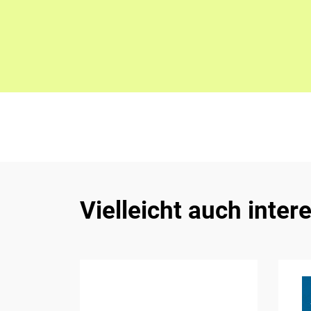
Vielleicht auch inter