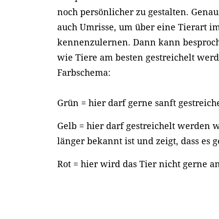
noch persönlicher zu gestalten. Genau
auch Umrisse, um über eine Tierart i
kennenzulernen. Dann kann besproc
wie Tiere am besten gestreichelt werd
Farbschema:
Grün = hier darf gerne sanft gestreic
Gelb = hier darf gestreichelt werden 
länger bekannt ist und zeigt, dass es 
Rot = hier wird das Tier nicht gerne a