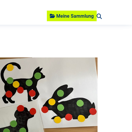
Meine Sammlung