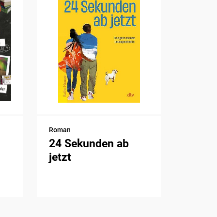
Roman
24 Sekunden ab
jetzt