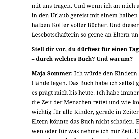
mit uns tragen. Und wenn ich an mich a
in den Urlaub gereist mit einem halben
halben Koffer voller Bücher. Und diesen
Lesebotschafterin so gerne an Eltern u
Stell dir vor, du dürftest für einen T
– durch welches Buch? Und warum?
Maja Sommer:
Ich würde den Kindern
Hände legen. Das Buch habe ich selbst g
es prägt mich bis heute. Ich habe imm
die Zeit der Menschen rettet und wie kost
wichtig für alle Kinder, gerade in Zeite
Eltern könnte das Buch nicht schaden. 
wen oder für was nehme ich mir Zeit. U