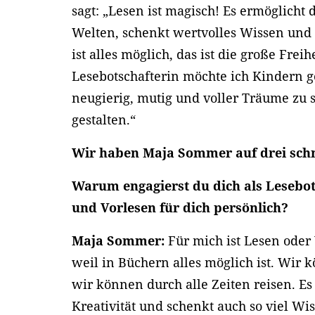
sagt: „Lesen ist magisch! Es ermöglicht 
Welten, schenkt wertvolles Wissen und 
ist alles möglich, das ist die große Freih
Lesebotschafterin möchte ich Kindern g
neugierig, mutig und voller Träume zu 
gestalten.“
Wir haben Maja Sommer auf drei schne
Warum engagierst du dich als Lesebot
und Vorlesen für dich persönlich?
Maja Sommer:
Für mich ist Lesen oder
weil in Büchern alles möglich ist. Wir
wir können durch alle Zeiten reisen. Es
Kreativität und schenkt auch so viel W