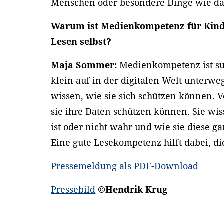
Menschen oder besondere Dinge wie das
Warum ist Medienkompetenz für Kinde
Lesen selbst?
Maja Sommer:
Medienkompetenz ist su
klein auf in der digitalen Welt unterwe
wissen, wie sie sich schützen können. 
sie ihre Daten schützen können. Sie w
ist oder nicht wahr und wie sie diese g
Eine gute Lesekompetenz hilft dabei, 
Pressemeldung als PDF-Download
Pressebild
©Hendrik Krug