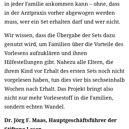
in jeder Familie ankommen kann – ohne, dass
in der Arztpraxis vorher abgewogen werden
muss, wer ein Set erhalten darf und wer nicht.
Wir wissen, dass die Übergabe der Sets dazu
genutzt wird, um Familien über die Vorteile des
Vorlesens aufzuklären und ihnen
Hilfestellungen gibt. Nahezu alle Eltern, die
ihrem Kind vor Erhalt des ersten Sets noch nicht
vorgelesen haben, tun dies vier bis sechseinhalb
Wochen nach Erhalt. Das Projekt bringt also
nicht nur mehr Vorlesestoff in die Familien,
sondern echten Wandel.
Dr. Jörg F. Maas, Hauptgeschäftsführer der