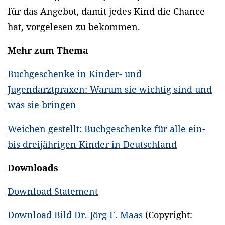
für das Angebot, damit jedes Kind die Chance
hat, vorgelesen zu bekommen.
Mehr zum Thema
Buchgeschenke in Kinder- und
Jugendarztpraxen: Warum sie wichtig sind und
was sie bringen
Weichen gestellt: Buchgeschenke für alle ein-
bis dreijährigen Kinder in Deutschland
Downloads
Download Statement
Download Bild Dr. Jörg F. Maas
(Copyright: