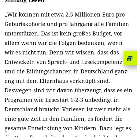
Stiftung Lesen
„Wir können mit etwa 2,5 Millionen Euro pro
Geburtskohorte und pro Jahrgang alle Familien
unterstützen. Das ist kein großes Budget, vor
allem wenn wir die Folgen bedenken, wenn
wir es nicht tun. Denn wir wissen, dass das
Entwickeln von Sprach- und Lesekompetenz
und die Bildungschancen in Deutschland ganz
eng mit dem Elternhaus verknüpft sind.
Deswegen sind wir davon überzeugt, dass es ein
Programm wie Lesestart 1-2-3 unbedingt in
Deutschland braucht. Vorlesen ist weit mehr als
eine gute Zeit in den Familien, es fördert die
gesamte Entwicklung von Kindern. Dazu legt es