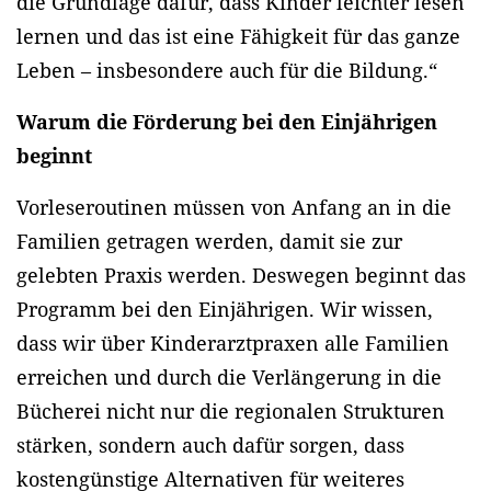
die Grundlage dafür, dass Kinder leichter lesen
lernen und das ist eine Fähigkeit für das ganze
Leben – insbesondere auch für die Bildung.“
Warum die Förderung bei den Einjährigen
beginnt
Vorleseroutinen müssen von Anfang an in die
Familien getragen werden, damit sie zur
gelebten Praxis werden. Deswegen beginnt das
Programm bei den Einjährigen. Wir wissen,
dass wir über Kinderarztpraxen alle Familien
erreichen und durch die Verlängerung in die
Bücherei nicht nur die regionalen Strukturen
stärken, sondern auch dafür sorgen, dass
kostengünstige Alternativen für weiteres