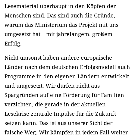
Lesematerial überhaupt in den Köpfen der
Menschen sind. Das sind auch die Gründe,
warum das Ministerium das Projekt mit uns
umgesetzt hat – mit jahrelangem, großem
Erfolg.
Nicht umsonst haben andere europäische
Länder nach dem deutschen Erfolgsmodell auch
Programme in den eigenen Ländern entwickelt
und umgesetzt. Wir dürfen nicht aus
Spargründen auf eine Förderung für Familien
verzichten, die gerade in der aktuellen
Lesekrise zentrale Impulse für die Zukunft
setzen kann. Das ist aus unserer Sicht der
falsche Weg. Wir kämpfen in jedem Fall weiter