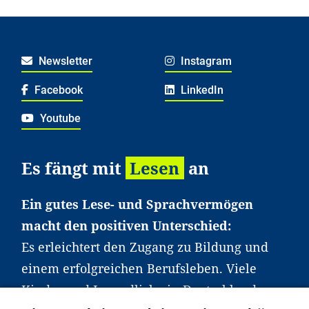
Newsletter
Instagram
Facebook
LinkedIn
Youtube
Es fängt mit
Lesen
an
Ein gutes Lese- und Sprachvermögen
macht den positiven Unterschied:
Es erleichtert den Zugang zu Bildung und
einem erfolgreichen Berufsleben. Viele
Kinder und Jugendliche in Deutschland