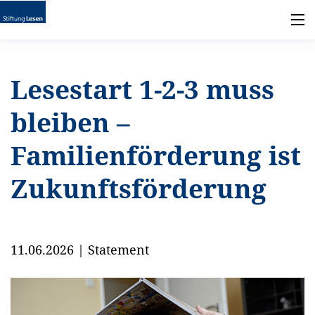
Lesestart 1-2-3 muss
bleiben –
Familienförderung ist
Zukunftsförderung
11.06.2026
|
Statement