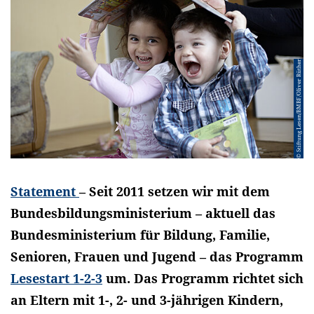
© Stiftung Lesen/BMBF/Oliver Rüther
Statement
– Seit 2011 setzen wir mit dem
Bundesbildungsministerium – aktuell das
Bundesministerium für Bildung, Familie,
Senioren, Frauen und Jugend – das Programm
Lesestart 1-2-3
um. Das Programm richtet sich
an Eltern mit 1-, 2- und 3-jährigen Kindern,