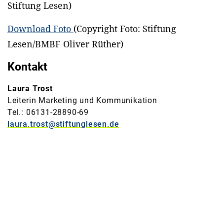
Stiftung Lesen)
Download Foto
(Copyright Foto: Stiftung
Lesen/BMBF Oliver Rüther)
Kontakt
Laura Trost
Leiterin Marketing und Kommunikation
Tel.: 06131-28890-69
laura.trost@stiftunglesen.de