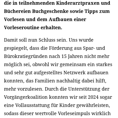
die in teilnehmenden Kinderarztpraxen und
Büchereien Buchgeschenke sowie Tipps zum
Vorlesen und dem Aufbauen einer
Vorleseroutine erhalten.
Damit soll nun Schluss sein. Uns wurde
gespiegelt, dass die Förderung aus Spar- und
Bürokratiegründen nach 15 Jahren nicht mehr
möglich sei, obwohl wir gemeinsam ein starkes
und sehr gut aufgestelltes Netzwerk aufbauen
konnten, das Familien nachhaltig dabei hilft,
mehr vorzulesen. Durch die Unterstützung der
Vorgängerkoalition konnten wir seit 2024 sogar
eine Vollausstattung für Kinder gewährleisten,
sodass dieser wertvolle Vorleseimpuls wirklich