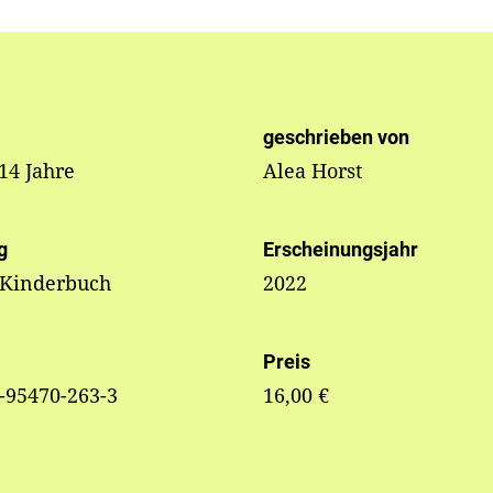
geschrieben von
 14 Jahre
Alea Horst
g
Erscheinungsjahr
 Kinderbuch
2022
Preis
-95470-263-3
16,00 €