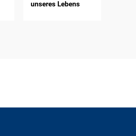
unseres Lebens