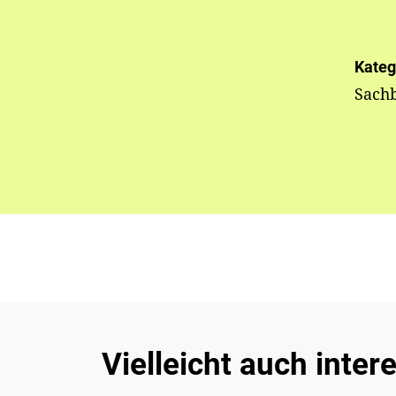
Kateg
Sach
Vielleicht auch inter