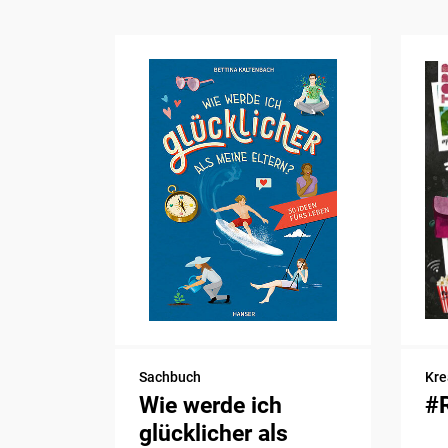
Sachbuch
Kre
Wie werde ich
#
glücklicher als