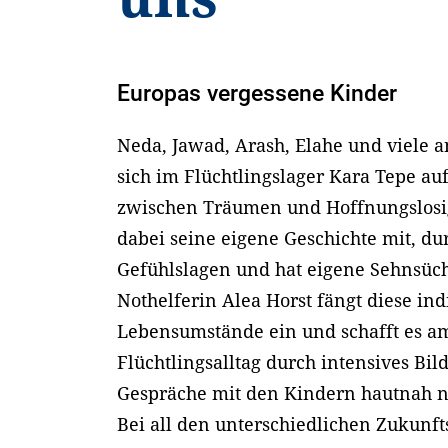
Europas vergessene Kinder
Neda, Jawad, Arash, Elahe und viele
sich im Flüchtlingslager Kara Tepe auf
zwischen Träumen und Hoffnungslosig
dabei seine eigene Geschichte mit, du
Gefühlslagen und hat eigene Sehnsüch
Nothelferin Alea Horst fängt diese ind
Lebensumstände ein und schafft es a
Flüchtlingsalltag durch intensives Bil
Gespräche mit den Kindern hautnah n
Bei all den unterschiedlichen Zukunft