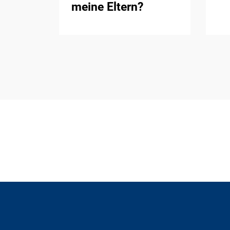
meine Eltern?