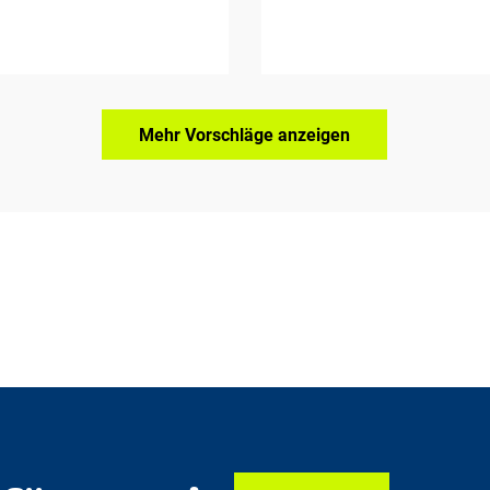
Mehr Vorschläge anzeigen