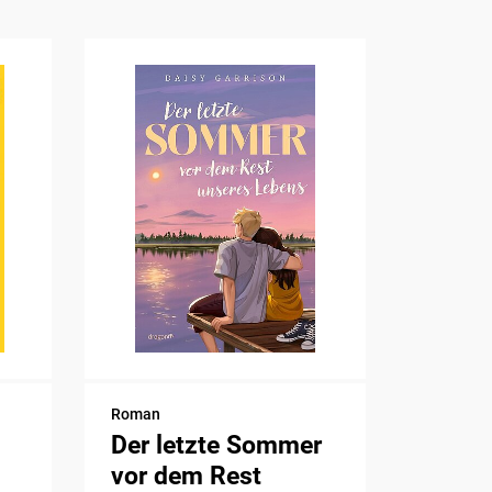
Roman
Der letzte Sommer
vor dem Rest