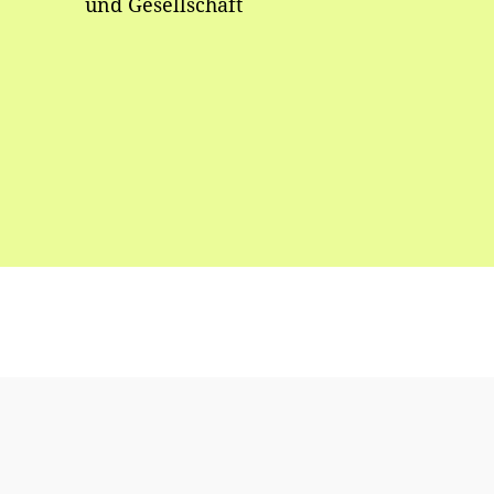
und Gesellschaft