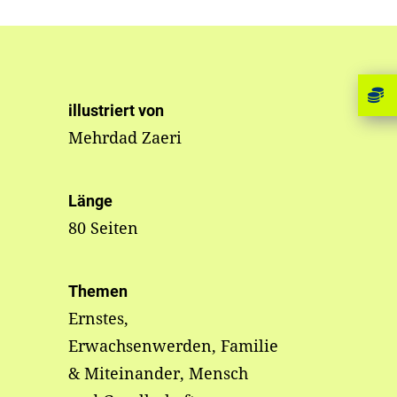
illustriert von
Mehrdad Zaeri
Länge
80 Seiten
Themen
Ernstes,
Erwachsenwerden, Familie
& Miteinander, Mensch