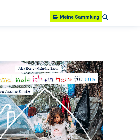
Meine Sammlung