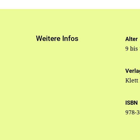
Weitere Infos
Alter
9 bis
Verla
Klett
ISBN
978-3