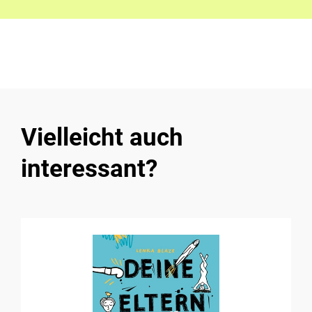
Vielleicht auch
interessant?