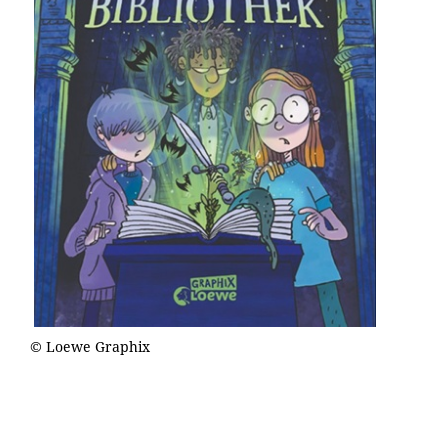
© Loewe Graphix