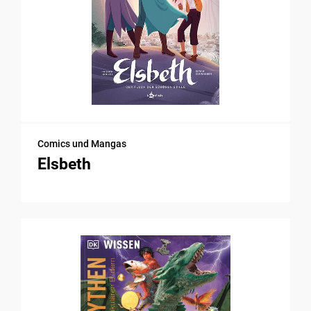
Comics und Mangas
Elsbeth