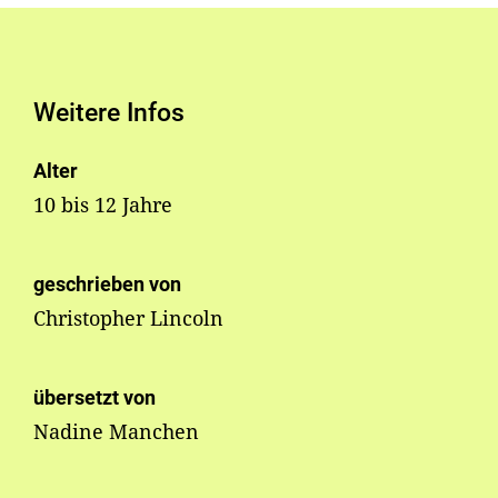
Weitere Infos
Alter
10 bis 12 Jahre
geschrieben von
Christopher Lincoln
übersetzt von
Nadine Manchen