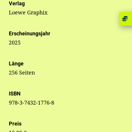
Verlag
Loewe Graphix
Erscheinungsjahr
2025
Länge
256 Seiten
ISBN
978-3-7432-1776-8
Preis