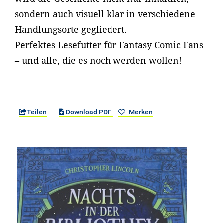
sondern auch visuell klar in verschiedene
Handlungsorte gegliedert.
Perfektes Lesefutter für Fantasy Comic Fans
– und alle, die es noch werden wollen!
Teilen
Download PDF
Merken