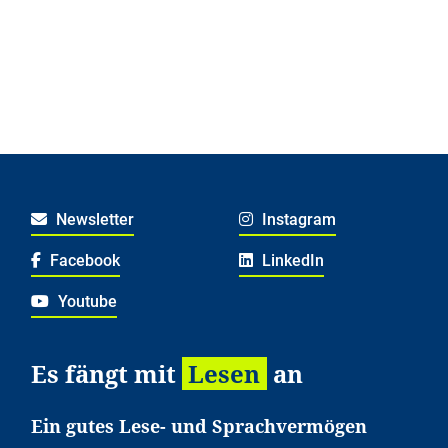
Newsletter
Instagram
Facebook
LinkedIn
Youtube
Es fängt mit
Lesen
an
Ein gutes Lese- und Sprachvermögen