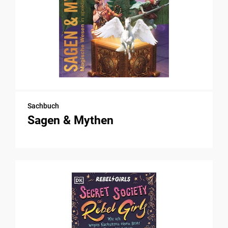
Sachbuch
Sagen & Mythen