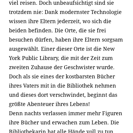
viel reisen. Doch unbeaufsichtigt sind sie
trotzdem nie: Dank modernster Technologie
wissen ihre Eltern jederzeit, wo sich die
beiden befinden. Die Orte, die sie frei
besuchen dürfen, haben ihre Eltern sorgsam
ausgewählt. Einer dieser Orte ist die New
York Public Library, die mit der Zeit zum
zweiten Zuhause der Geschwister wurde.
Doch als sie eines der kostbarsten Bücher
ihres Vaters mit in die Bibliothek nehmen
und dieses dort verschwindet, beginnt das
größte Abenteuer ihres Lebens!
Denn nachts verlassen immer mehr Figuren
ihre Bücher und erwachen zum Leben. Die
Bibliothekarin hat alle Hände voll zu tun,