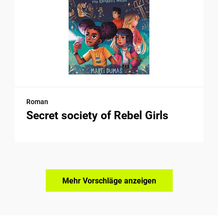
Roman
Secret society of Rebel Girls
Mehr Vorschläge anzeigen