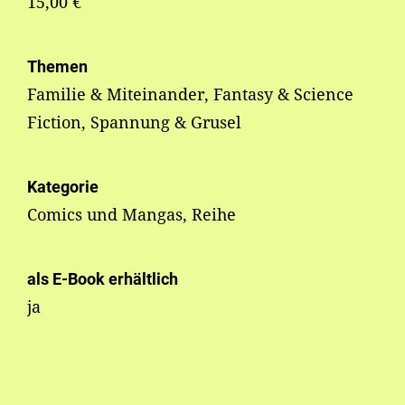
15,00 €
Themen
Familie & Miteinander, Fantasy & Science
Fiction, Spannung & Grusel
Kategorie
Comics und Mangas, Reihe
als E-Book erhältlich
ja