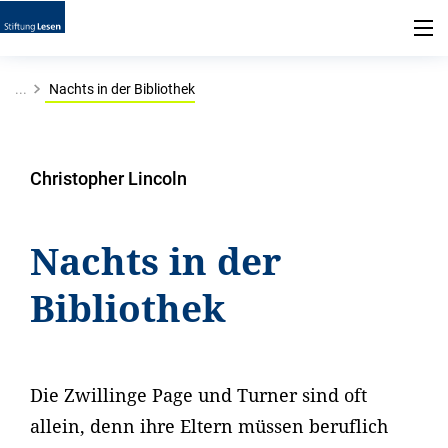
...
Nachts in der Bibliothek
Christopher Lincoln
Nachts in der
Bibliothek
Die Zwillinge Page und Turner sind oft
allein, denn ihre Eltern müssen beruflich