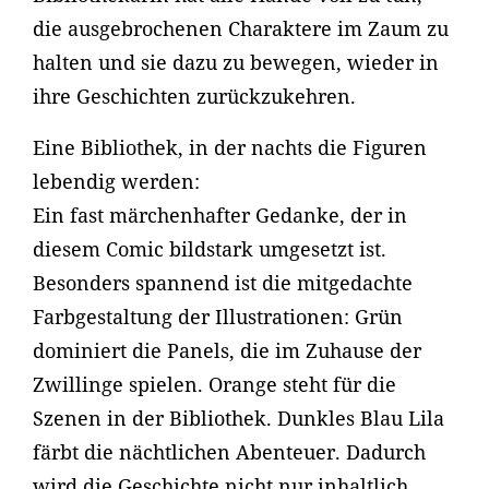
die ausgebrochenen Charaktere im Zaum zu
halten und sie dazu zu bewegen, wieder in
ihre Geschichten zurückzukehren.
Eine Bibliothek, in der nachts die Figuren
lebendig werden:
Ein fast märchenhafter Gedanke, der in
diesem Comic bildstark umgesetzt ist.
Besonders spannend ist die mitgedachte
Farbgestaltung der Illustrationen: Grün
dominiert die Panels, die im Zuhause der
Zwillinge spielen. Orange steht für die
Szenen in der Bibliothek. Dunkles Blau Lila
färbt die nächtlichen Abenteuer. Dadurch
wird die Geschichte nicht nur inhaltlich,