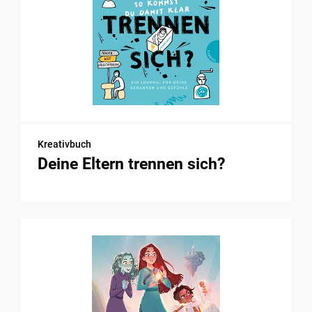
Kreativbuch
Deine Eltern trennen sich?