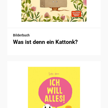
Bilderbuch
Was ist denn ein Kattonk?