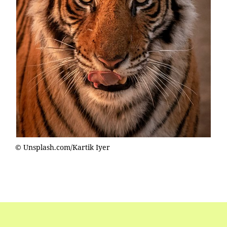
© Unsplash.com/Kartik Iyer