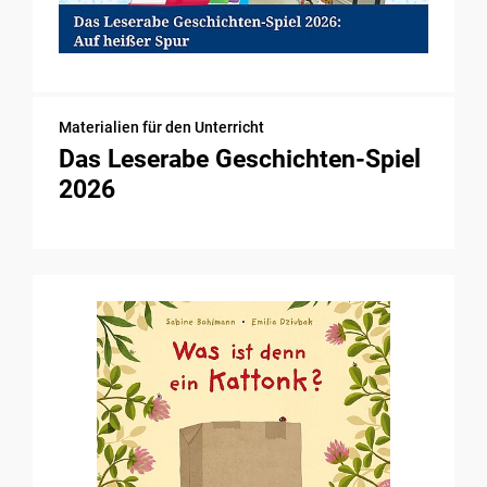
Materialien für den Unterricht
Das Leserabe Geschichten-Spiel
2026