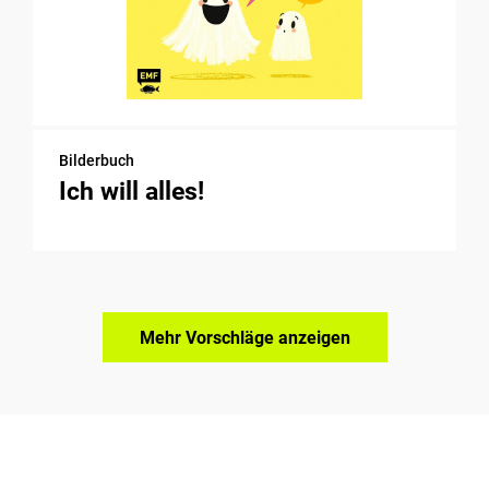
Bilderbuch
Ich will alles!
Mehr Vorschläge anzeigen