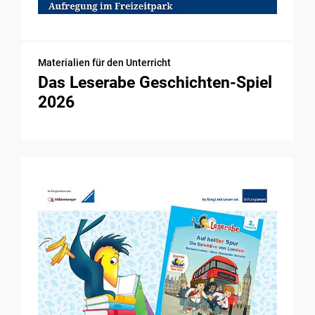
Materialien für den Unterricht
Das Leserabe Geschichten-Spiel
2026