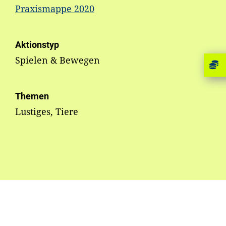
Praxismappe 2020
Aktionstyp
Spielen & Bewegen
Themen
Lustiges, Tiere