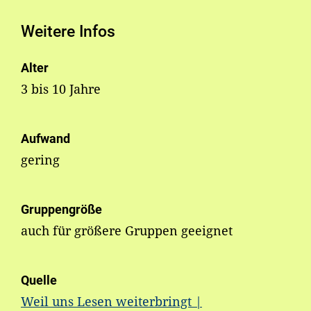
Weitere Infos
Alter
3 bis 10 Jahre
Aufwand
gering
Gruppengröße
auch für größere Gruppen geeignet
Quelle
Weil uns Lesen weiterbringt |