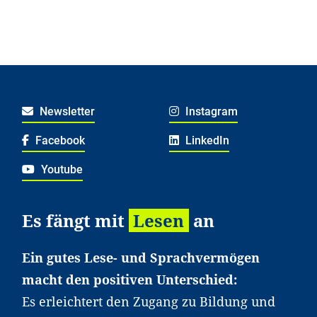
Newsletter
Instagram
Facebook
LinkedIn
Youtube
Es fängt mit
Lesen
an
Ein gutes Lese- und Sprachvermögen
macht den positiven Unterschied:
Es erleichtert den Zugang zu Bildung und