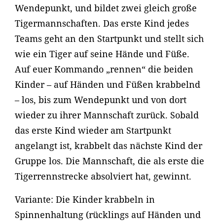
Wendepunkt, und bildet zwei gleich große
Tigermannschaften. Das erste Kind jedes
Teams geht an den Startpunkt und stellt sich
wie ein Tiger auf seine Hände und Füße.
Auf euer Kommando „rennen“ die beiden
Kinder – auf Händen und Füßen krabbelnd
– los, bis zum Wendepunkt und von dort
wieder zu ihrer Mannschaft zurück. Sobald
das erste Kind wieder am Startpunkt
angelangt ist, krabbelt das nächste Kind der
Gruppe los. Die Mannschaft, die als erste die
Tigerrennstrecke absolviert hat, gewinnt.
Variante: Die Kinder krabbeln in
Spinnenhaltung (rücklings auf Händen und