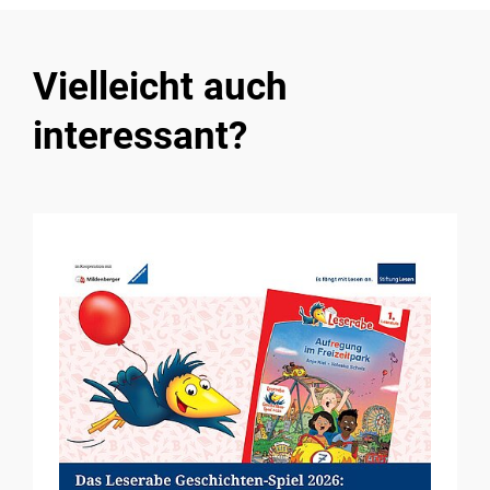
Vielleicht auch
interessant?