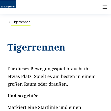
...
Tigerrennen
Tigerrennen
Für dieses Bewegungsspiel braucht ihr
etwas Platz. Spielt es am besten in einem
großen Raum oder draußen.
Und so geht's:
Markiert eine Startlinie und einen