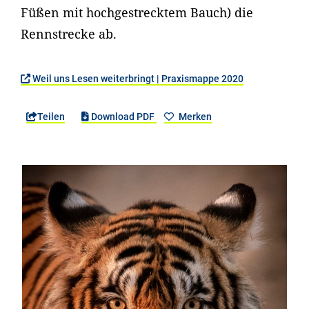
Füßen mit hochgestrecktem Bauch) die
Rennstrecke ab.
Weil uns Lesen weiterbringt | Praxismappe 2020
Teilen
Download PDF
Merken