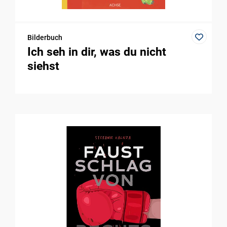
Bilderbuch
Ich seh in dir, was du nicht
siehst