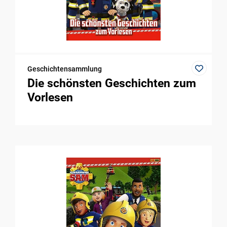
Geschichtensammlung
Die schönsten Geschichten zum
Vorlesen