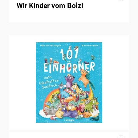
Wir Kinder vom Bolzi