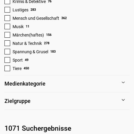
Krimis & Detektive
76
Lustiges
283
Mensch und Gesellschaft
362
Musik
11
Märchen(haftes)
156
Natur & Technik
278
Spannung & Grusel
183
Sport
49
Tiere
450
Medienkategorie
Zielgruppe
1071 Suchergebnisse