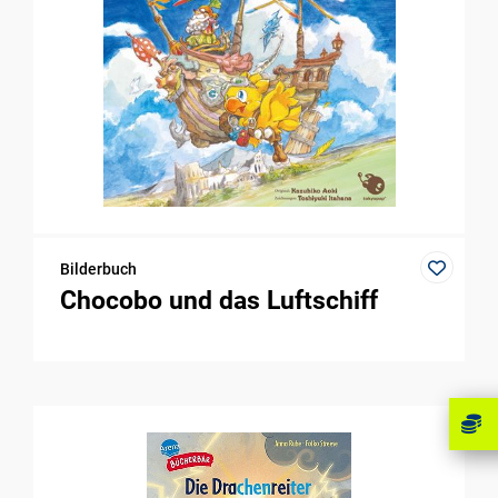
Bilderbuch
Chocobo und das Luftschiff