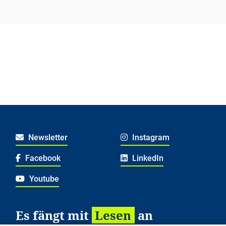
Newsletter
Instagram
Facebook
LinkedIn
Youtube
Es fängt mit
Lesen
an