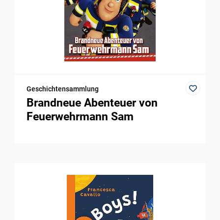
Geschichtensammlung
Brandneue Abenteuer von
Feuerwehrmann Sam