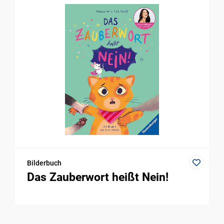
Bilderbuch
Das Zauberwort heißt Nein!