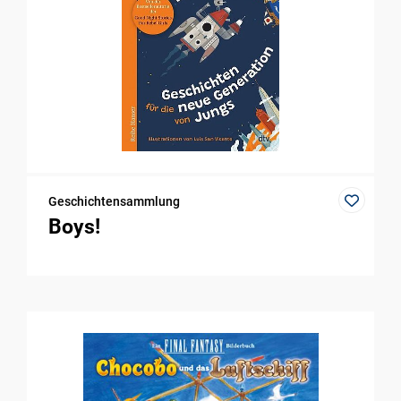
Geschichtensammlung
Boys!