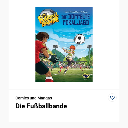
Comics und Mangas
Die Fußballbande