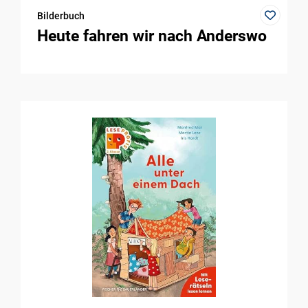
Bilderbuch
Heute fahren wir nach Anderswo