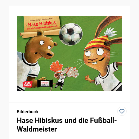
Bilderbuch
Hase Hibiskus und die Fußball-
Waldmeister