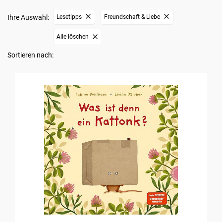
Ihre Auswahl:
Lesetipps
Freundschaft & Liebe
Alle löschen
Sortieren nach: