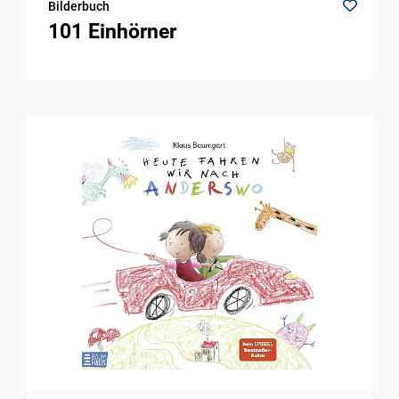
Bilderbuch
101 Einhörner