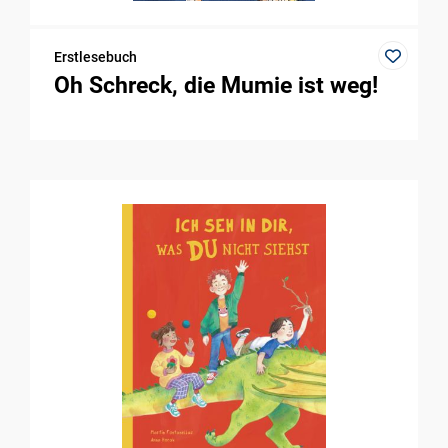
Erstlesebuch
Oh Schreck, die Mumie ist weg!