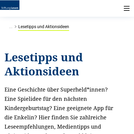
...
Lesetipps und Aktionsideen
Lesetipps und
Aktionsideen
Eine Geschichte über Superheld*innen?
Eine Spielidee für den nächsten
Kindergeburtstag? Eine geeignete App für
die Enkelin? Hier finden Sie zahlreiche
Leseempfehlungen, Medientipps und