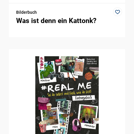
Bilderbuch
Was ist denn ein Kattonk?