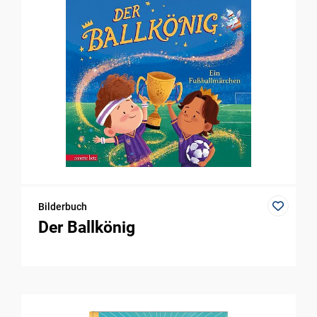
Bilderbuch
Der Ballkönig