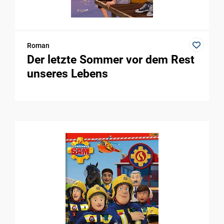
Roman
Der letzte Sommer vor dem Rest
unseres Lebens