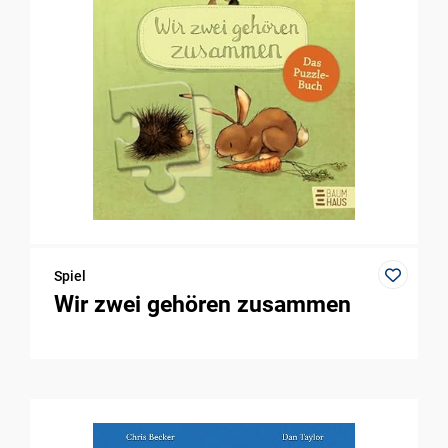
Spiel
Wir zwei gehören zusammen