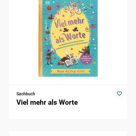
Sachbuch
Viel mehr als Worte