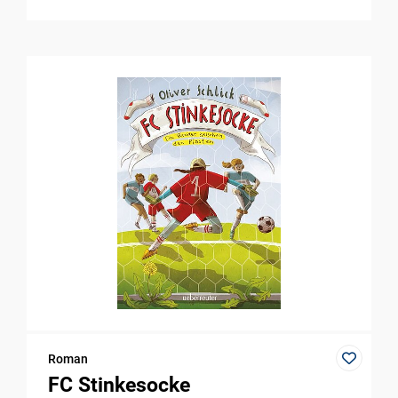
Roman
FC Stinkesocke