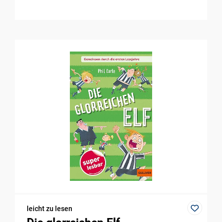
leicht zu lesen