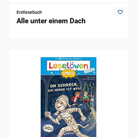
Erstlesebuch
Alle unter einem Dach