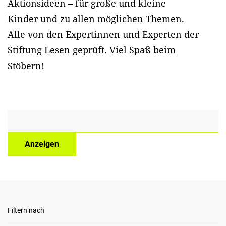
Aktionsideen – für große und kleine
Kinder und zu allen möglichen Themen.
Alle von den Expertinnen und Experten der
Stiftung Lesen geprüft. Viel Spaß beim
Stöbern!
Anzeigen
Filtern nach