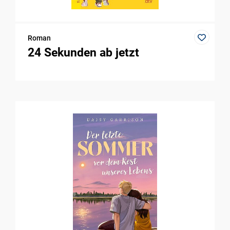
Roman
24 Sekunden ab jetzt