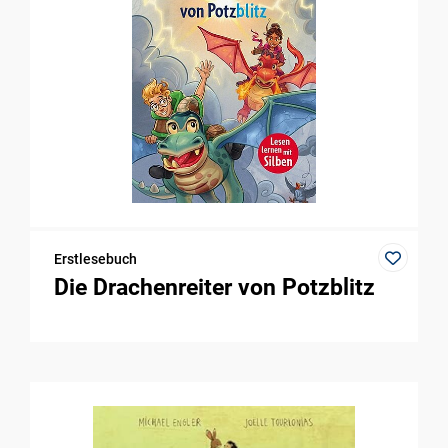
Erstlesebuch
Die Drachenreiter von Potzblitz