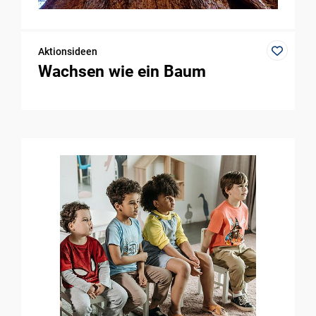
Aktionsideen
Wachsen wie ein Baum