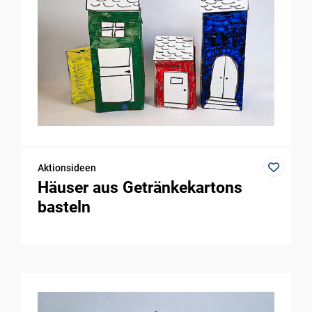
Aktionsideen
Häuser aus Getränkekartons
basteln