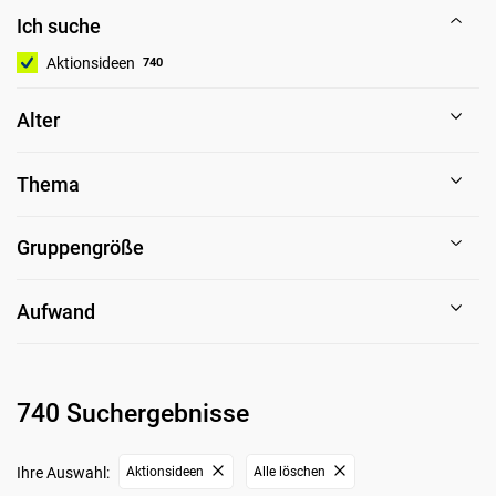
Ich suche
Aktionsideen
740
Alter
Thema
Gruppengröße
Aufwand
740 Suchergebnisse
Ihre Auswahl:
Aktionsideen
Alle löschen