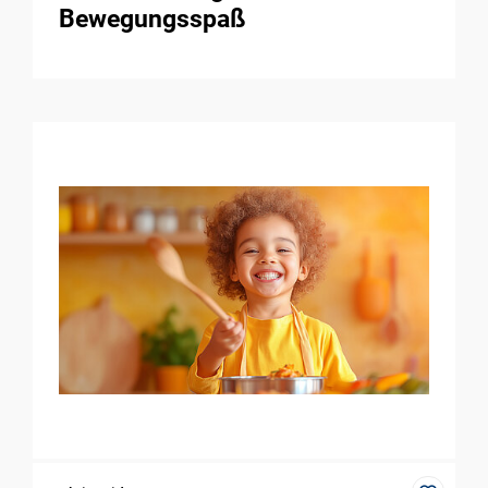
Bewegungsspaß