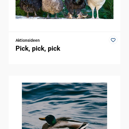
Aktionsideen
Pick, pick, pick