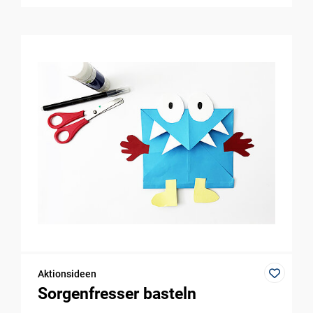
Aktionsideen
Sorgenfresser basteln