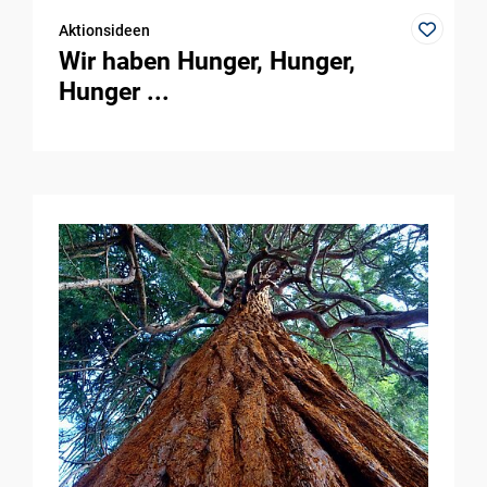
Aktionsideen
Wir haben Hunger, Hunger,
Hunger ...