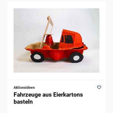
Aktionsideen
Fahrzeuge aus Eierkartons
basteln