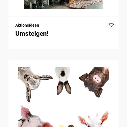
Aktionsideen
Umsteigen!