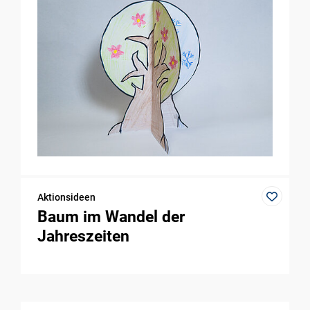
Aktionsideen
Baum im Wandel der
Jahreszeiten