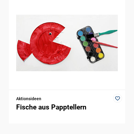
Aktionsideen
Fische aus Papptellern