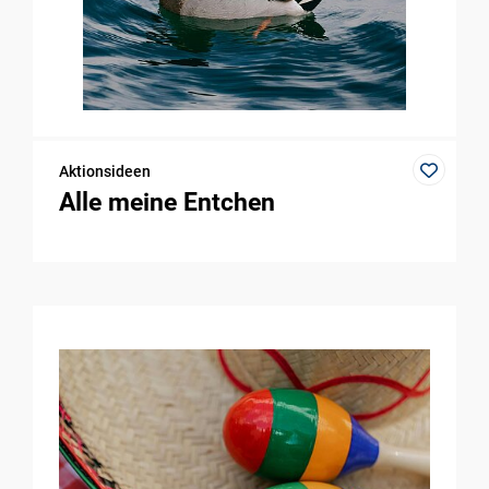
Aktionsideen
Alle meine Entchen