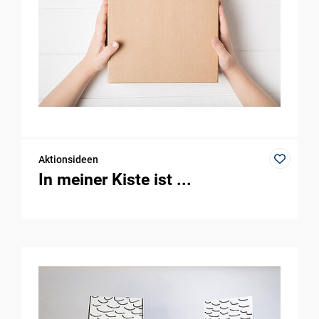
Aktionsideen
In meiner Kiste ist ...