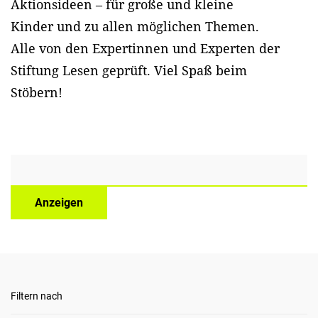
Aktionsideen – für große und kleine
Kinder und zu allen möglichen Themen.
Alle von den Expertinnen und Experten der
Stiftung Lesen geprüft. Viel Spaß beim
Stöbern!
Anzeigen
Filtern nach