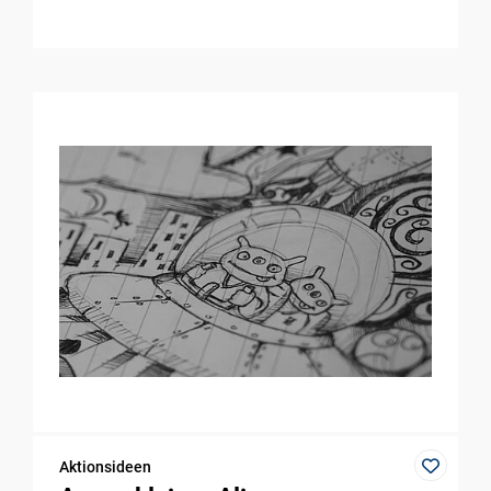
Aktionsideen