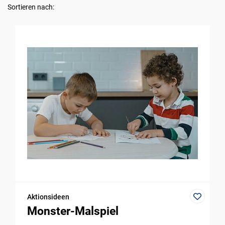
Sortieren nach:
Aktionsideen
Monster-Malspiel