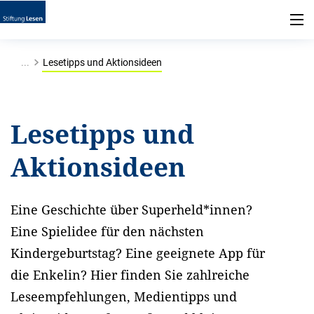
...
Lesetipps und Aktionsideen
Lesetipps und
Aktionsideen
Eine Geschichte über Superheld*innen?
Eine Spielidee für den nächsten
Kindergeburtstag? Eine geeignete App für
die Enkelin? Hier finden Sie zahlreiche
Leseempfehlungen, Medientipps und