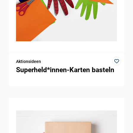
Aktionsideen
Superheld*innen-Karten basteln