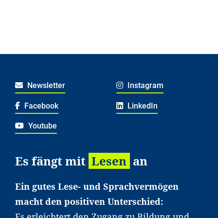
Newsletter
Instagram
Facebook
LinkedIn
Youtube
Es fängt mit
Lesen
an
Ein gutes Lese- und Sprachvermögen
macht den positiven Unterschied:
Es erleichtert den Zugang zu Bildung und