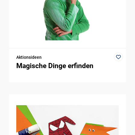
Aktionsideen
Magische Dinge erfinden