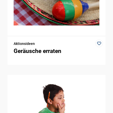
Aktionsideen
Geräusche erraten