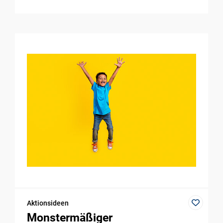
Aktionsideen
Monstermäßiger