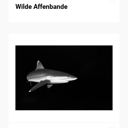
Wilde Affenbande