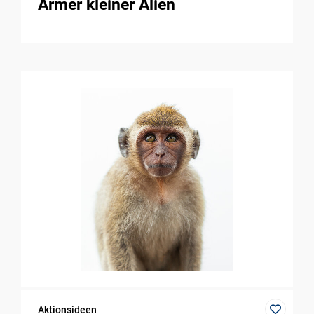
Armer kleiner Alien
Aktionsideen