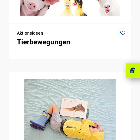
Aktionsideen
Tierbewegungen