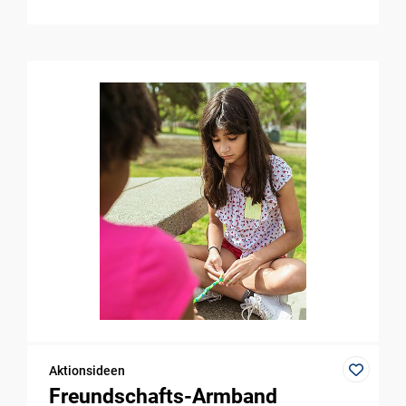
Aktionsideen
Freundschafts-Armband