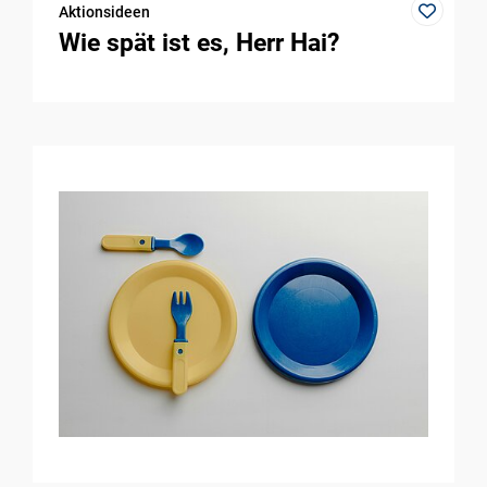
Aktionsideen
Wie spät ist es, Herr Hai?