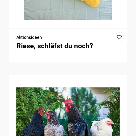
Aktionsideen
Riese, schläfst du noch?