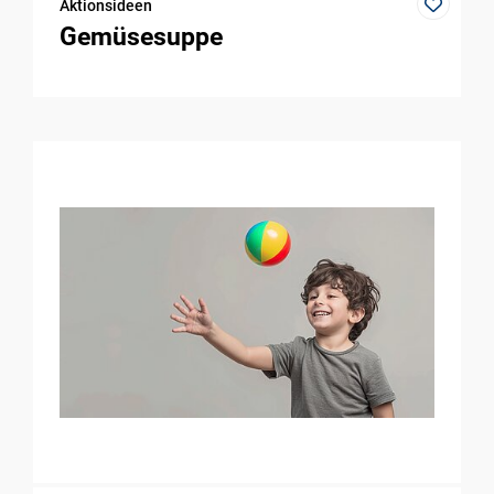
Aktionsideen
Gemüsesuppe