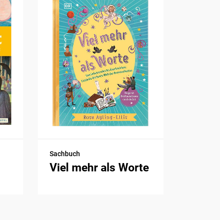
Sachbuch
Viel mehr als Worte