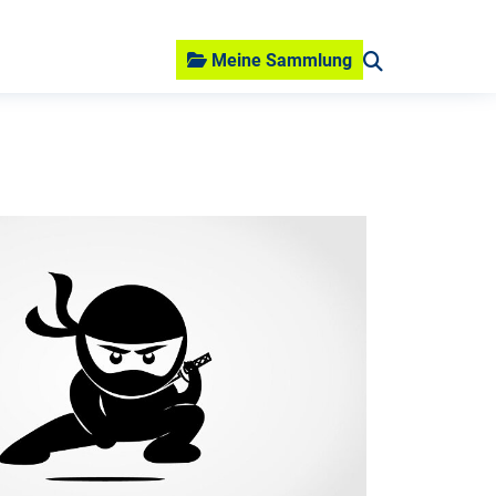
Meine Sammlung