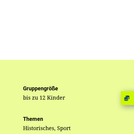
Gruppengröße
bis zu 12 Kinder
Themen
Historisches, Sport