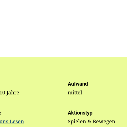
Aufwand
 10 Jahre
mittel
e
Aktionstyp
 uns Lesen
Spielen & Bewegen