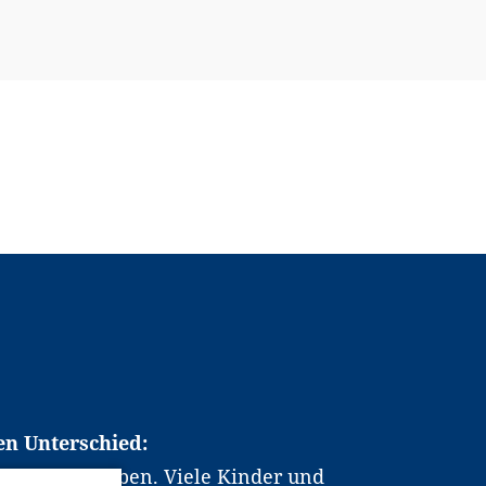
en Unterschied:
chen Berufsleben. Viele Kinder und