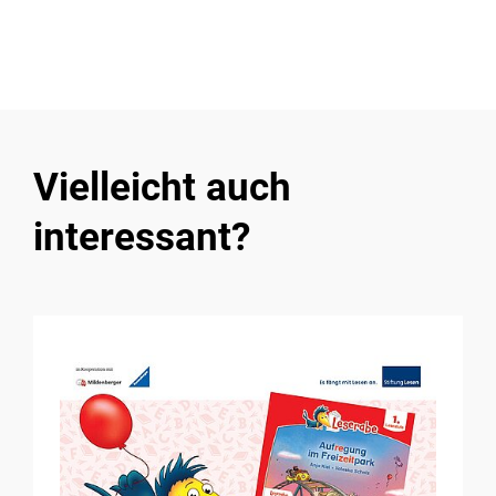
Vielleicht auch
interessant?