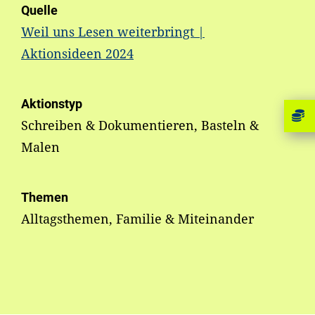
Quelle
Weil uns Lesen weiterbringt |
Aktionsideen 2024
Aktionstyp
Schreiben & Dokumentieren, Basteln &
Malen
Themen
Alltagsthemen, Familie & Miteinander