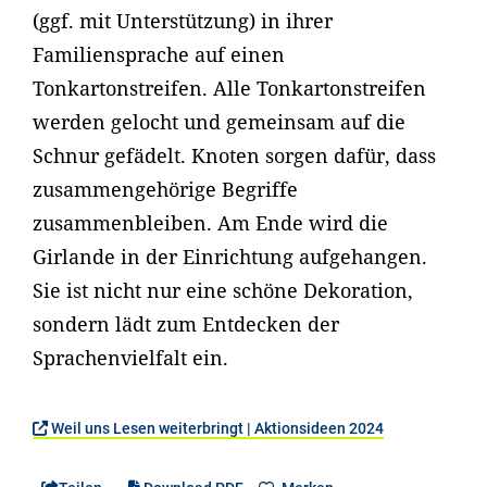
(ggf. mit Unterstützung) in ihrer
Familiensprache auf einen
Tonkartonstreifen. Alle Tonkartonstreifen
werden gelocht und gemeinsam auf die
Schnur gefädelt. Knoten sorgen dafür, dass
zusammengehörige Begriffe
zusammenbleiben. Am Ende wird die
Girlande in der Einrichtung aufgehangen.
Sie ist nicht nur eine schöne Dekoration,
sondern lädt zum Entdecken der
Sprachenvielfalt ein.
Weil uns Lesen weiterbringt | Aktionsideen 2024