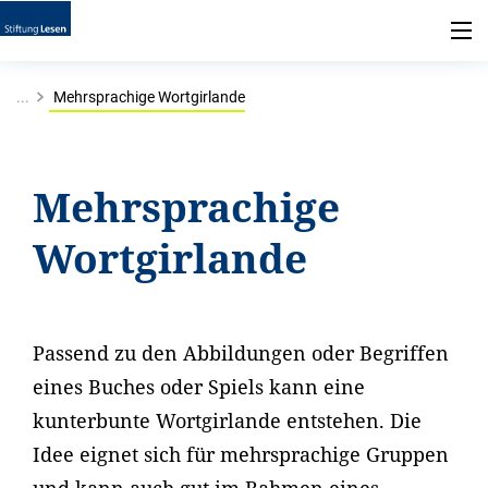
...
Mehrsprachige Wortgirlande
Mehrsprachige
Wortgirlande
Passend zu den Abbildungen oder Begriffen
eines Buches oder Spiels kann eine
kunterbunte Wortgirlande entstehen. Die
Idee eignet sich für mehrsprachige Gruppen