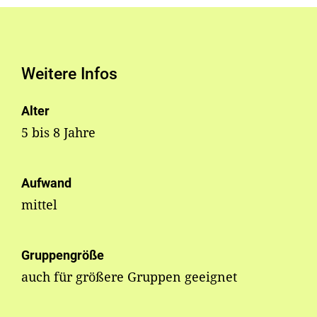
Weitere Infos
Alter
5 bis 8 Jahre
Aufwand
mittel
Gruppengröße
auch für größere Gruppen geeignet