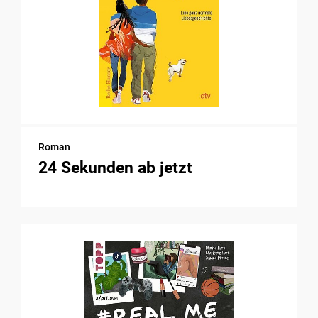
Roman
24 Sekunden ab jetzt