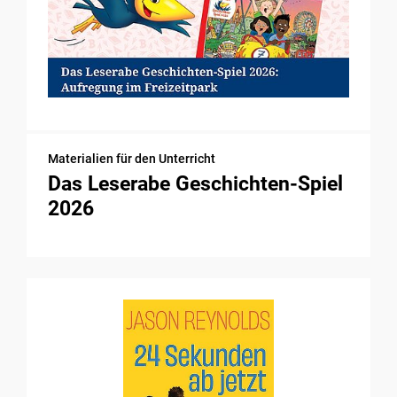
Materialien für den Unterricht
Das Leserabe Geschichten-Spiel
2026