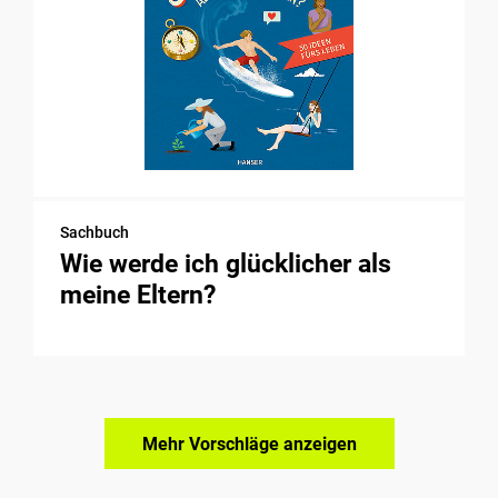
Sachbuch
Wie werde ich glücklicher als
meine Eltern?
Mehr Vorschläge anzeigen