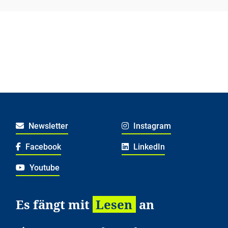
Newsletter
Instagram
Facebook
LinkedIn
Youtube
Es fängt mit
Lesen
an