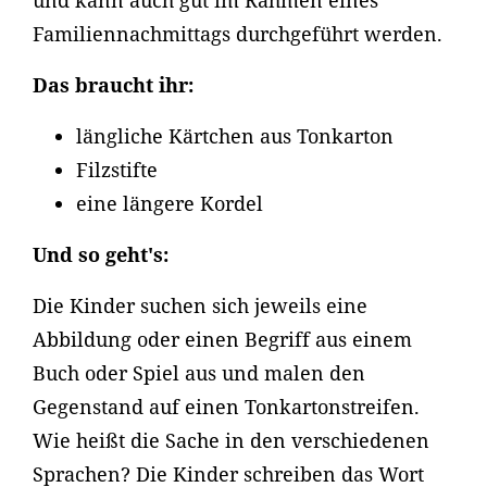
und kann auch gut im Rahmen eines
Familiennachmittags durchgeführt werden.
Das braucht ihr:
längliche Kärtchen aus Tonkarton
Filzstifte
eine längere Kordel
Und so geht's:
Die Kinder suchen sich jeweils eine
Abbildung oder einen Begriff aus einem
Buch oder Spiel aus und malen den
Gegenstand auf einen Tonkartonstreifen.
Wie heißt die Sache in den verschiedenen
Sprachen? Die Kinder schreiben das Wort