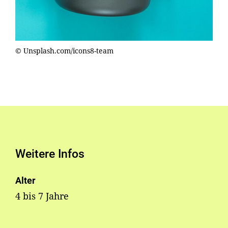
© Unsplash.com/icons8-team
Weitere Infos
Alter
4 bis 7 Jahre