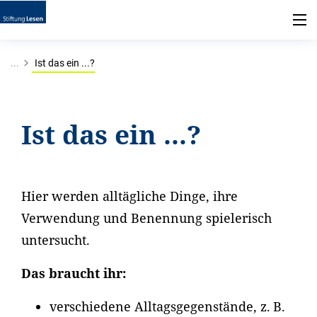
...
Ist das ein ...?
Ist das ein ...?
Hier werden alltägliche Dinge, ihre
Verwendung und Benennung spielerisch
untersucht.
Das braucht ihr:
verschiedene Alltagsgegenstände, z. B.