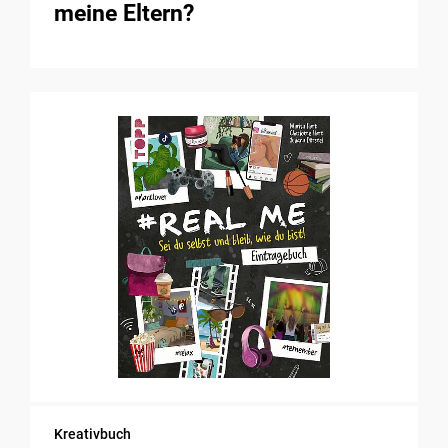
meine Eltern?
Kreativbuch