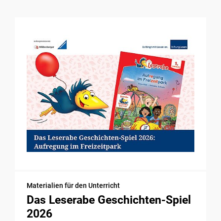
Materialien für den Unterricht
Das Leserabe Geschichten-Spiel
2026