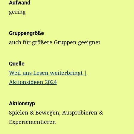
Aufwand
gering
Gruppengröße
auch für größere Gruppen geeignet
Quelle
Weil uns Lesen weiterbringt |
Aktionsideen 2024
Aktionstyp
Spielen & Bewegen, Ausprobieren &
Experiementieren