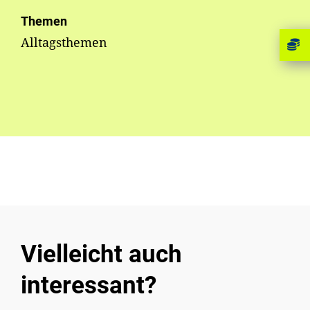
Themen
Alltagsthemen
Vielleicht auch
interessant?