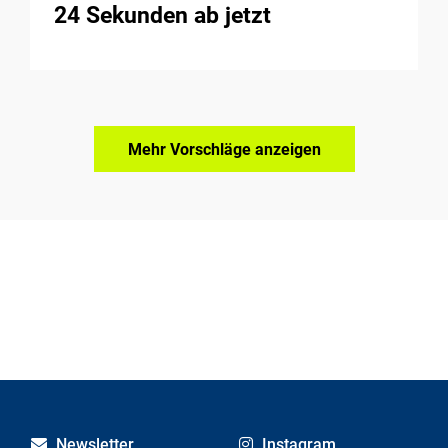
24 Sekunden ab jetzt
Mehr Vorschläge anzeigen
Newsletter
Instagram