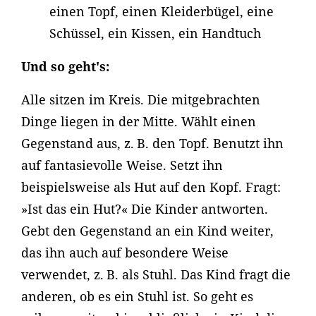
einen Topf, einen Kleiderbügel, eine
Schüssel, ein Kissen, ein Handtuch
Und so geht's:
Alle sitzen im Kreis. Die mitgebrachten
Dinge liegen in der Mitte. Wählt einen
Gegenstand aus, z. B. den Topf. Benutzt ihn
auf fantasievolle Weise. Setzt ihn
beispielsweise als Hut auf den Kopf. Fragt:
»Ist das ein Hut?« Die Kinder antworten.
Gebt den Gegenstand an ein Kind weiter,
das ihn auch auf besondere Weise
verwendet, z. B. als Stuhl. Das Kind fragt die
anderen, ob es ein Stuhl ist. So geht es