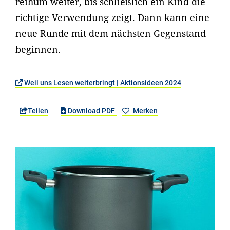
reihum weiter, bis schließlich ein Kind die
richtige Verwendung zeigt. Dann kann eine
neue Runde mit dem nächsten Gegenstand
beginnen.
Weil uns Lesen weiterbringt | Aktionsideen 2024
Teilen
Download PDF
Merken