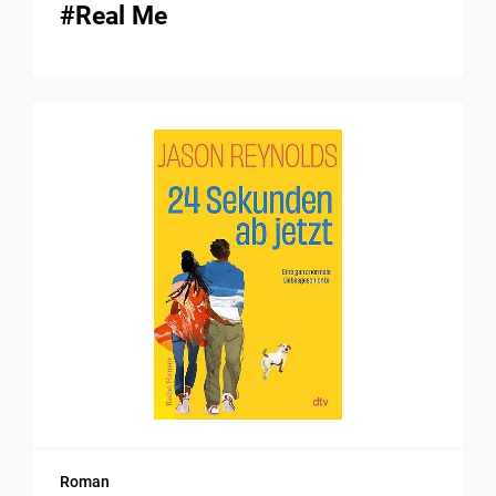
#Real Me
Roman