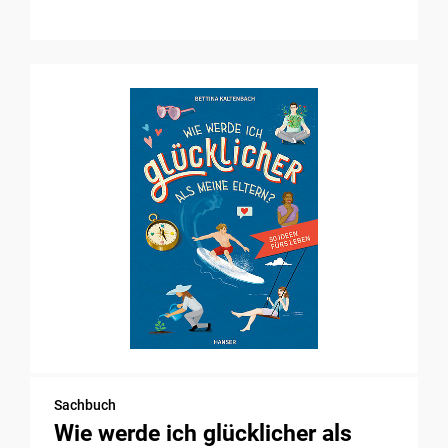
Sachbuch
Wie werde ich glücklicher als