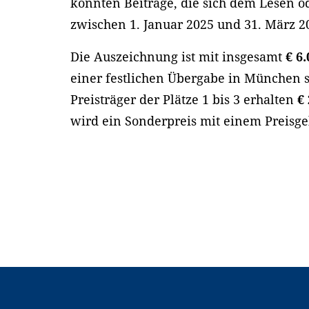
konnten Beiträge, die sich dem Lesen 
zwischen 1. Januar 2025 und 31. März 2
Die Auszeichnung ist mit insgesamt
€ 6
einer festlichen Übergabe in München s
Preisträger der Plätze 1 bis 3 erhalten
€
wird ein Sonderpreis mit einem Preisg