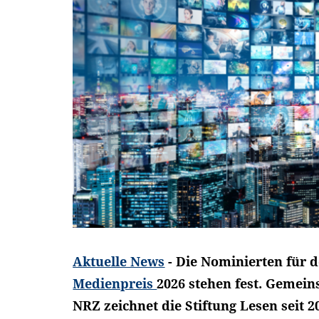
Aktuelle News
- Die Nominierten für 
Medienpreis
2026 stehen fest. Gemein
NRZ zeichnet die Stiftung Lesen seit 2