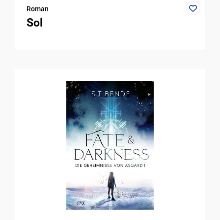
Roman
Sol