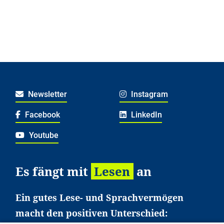
Newsletter
Instagram
Facebook
LinkedIn
Youtube
Es fängt mit
Lesen
an
Ein gutes Lese- und Sprachvermögen
macht den positiven Unterschied: