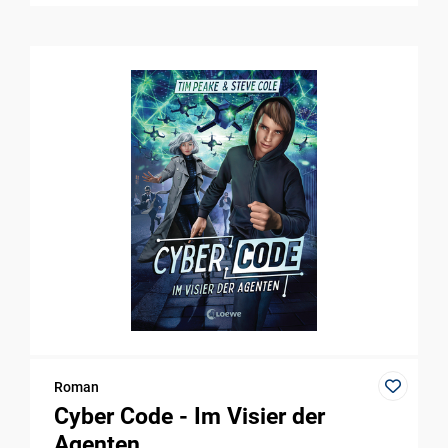
Roman
Cyber Code - Im Visier der
Agenten