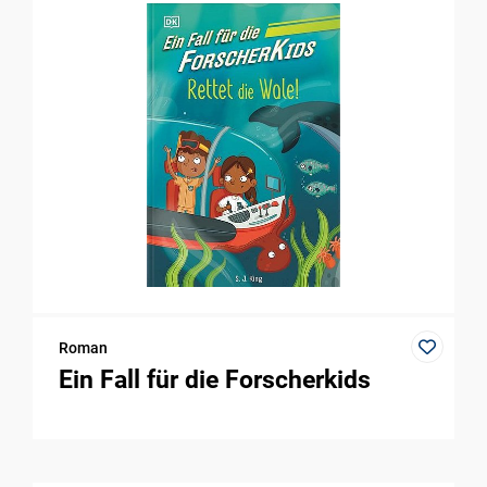
Roman
Ein Fall für die Forscherkids