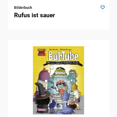
Bilderbuch
Rufus ist sauer