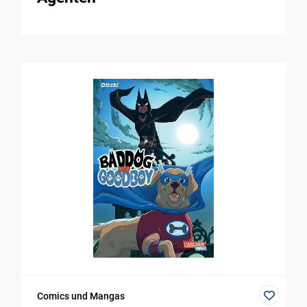
Comics und Mangas