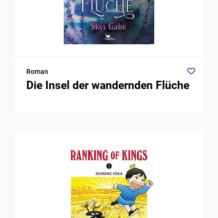
Roman
Die Insel der wandernden Flüche