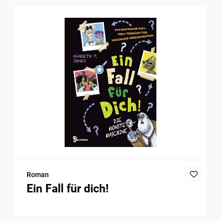
Roman
Ein Fall für dich!