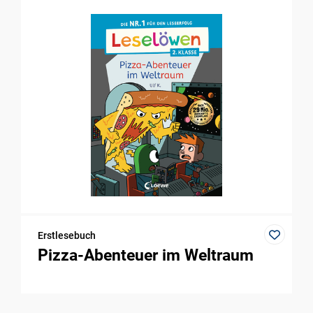
Erstlesebuch
Pizza-Abenteuer im Weltraum