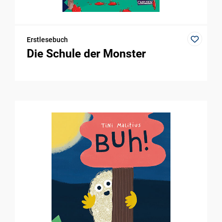
Erstlesebuch
Die Schule der Monster