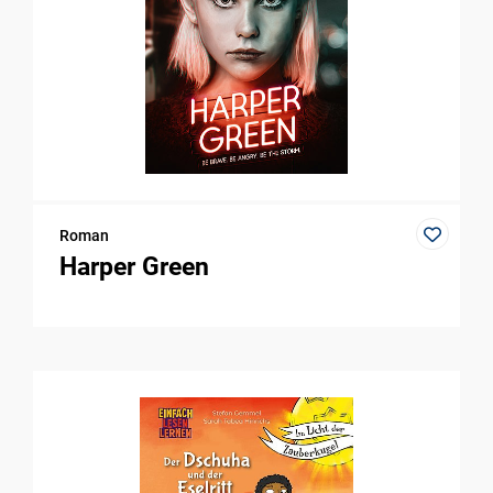
Roman
Harper Green