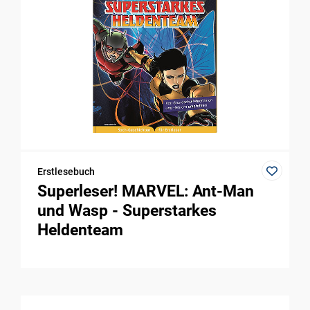
Erstlesebuch
Superleser! MARVEL: Ant-Man
und Wasp - Superstarkes
Heldenteam