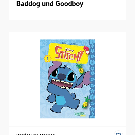
Baddog und Goodboy