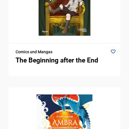
Comics und Mangas
The Beginning after the End