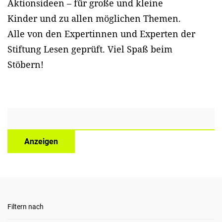
Aktionsideen – für große und kleine
Kinder und zu allen möglichen Themen.
Alle von den Expertinnen und Experten der
Stiftung Lesen geprüft. Viel Spaß beim
Stöbern!
Anzeigen
Filtern nach