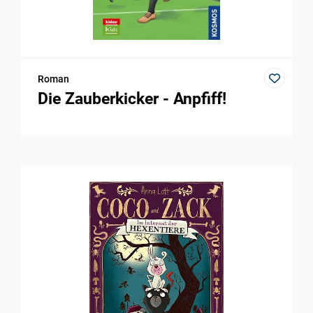
Roman
Die Zauberkicker - Anpfiff!