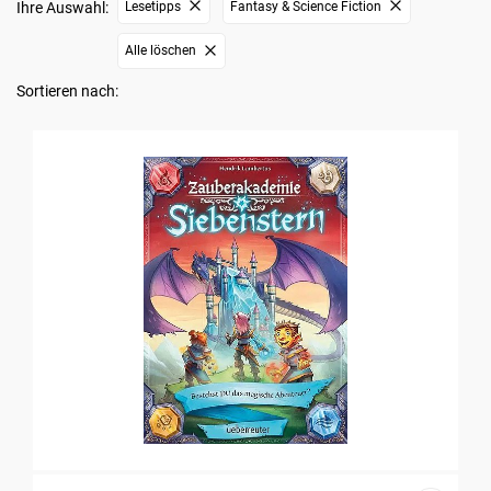
Ihre Auswahl:
Lesetipps
Fantasy & Science Fiction
Alle löschen
Sortieren nach: