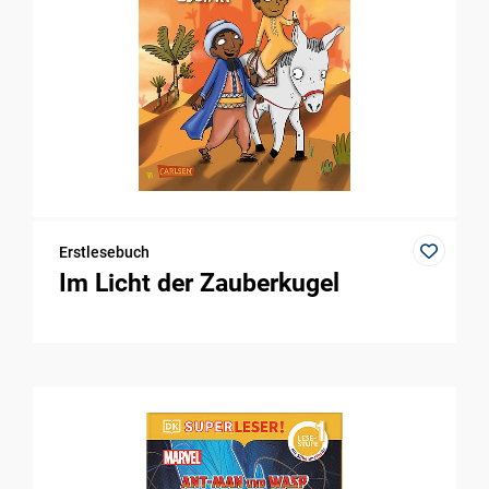
Erstlesebuch
Im Licht der Zauberkugel