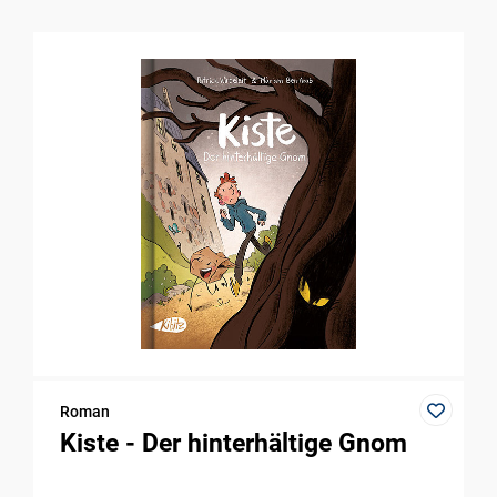
Roman
Kiste - Der hinterhältige Gnom