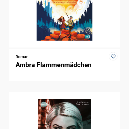
Roman
Ambra Flammenmädchen