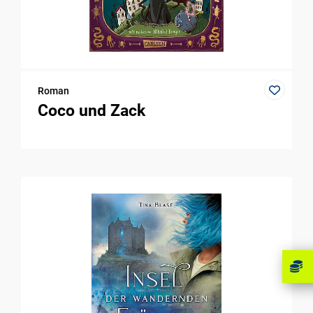
Roman
Coco und Zack