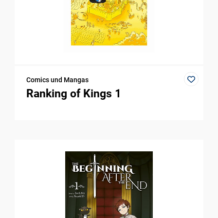
Comics und Mangas
Ranking of Kings 1