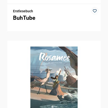
Erstlesebuch
BuhTube