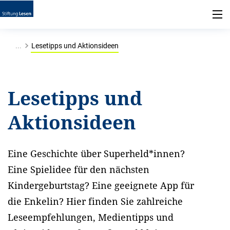
...
Lesetipps und Aktionsideen
Lesetipps und
Aktionsideen
Eine Geschichte über Superheld*innen?
Eine Spielidee für den nächsten
Kindergeburtstag? Eine geeignete App für
die Enkelin? Hier finden Sie zahlreiche
Leseempfehlungen, Medientipps und