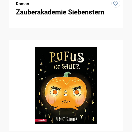
Roman
Zauberakademie Siebenstern