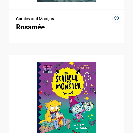
Comics und Mangas
Rosamée