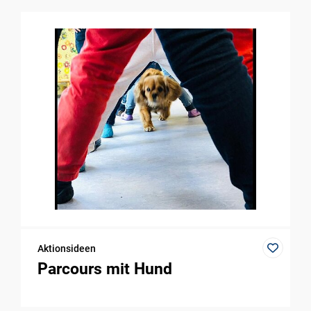
Aktionsideen
Parcours mit Hund