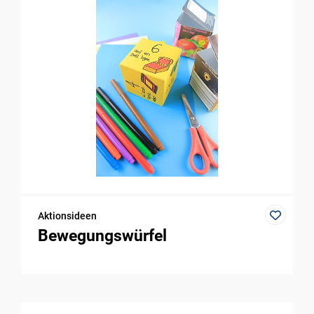
Aktionsideen
Bewegungswürfel