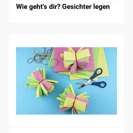
Wie geht's dir? Gesichter legen