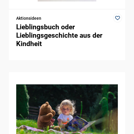
Aktionsideen
Lieblingsbuch oder
Lieblingsgeschichte aus der
Kindheit