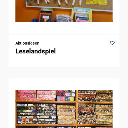
Aktionsideen
Leselandspiel