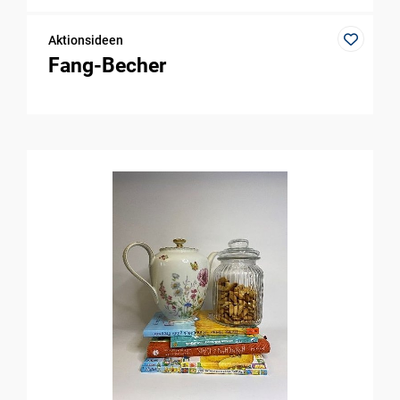
Aktionsideen
Fang-Becher