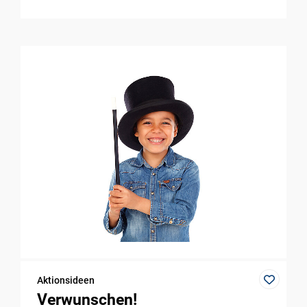
Aktionsideen
Verwunschen!