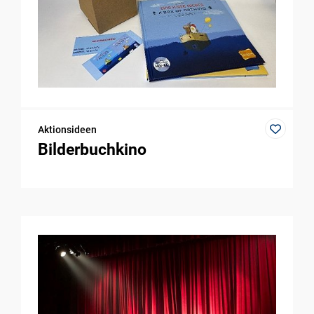
Aktionsideen
Bilderbuchkino