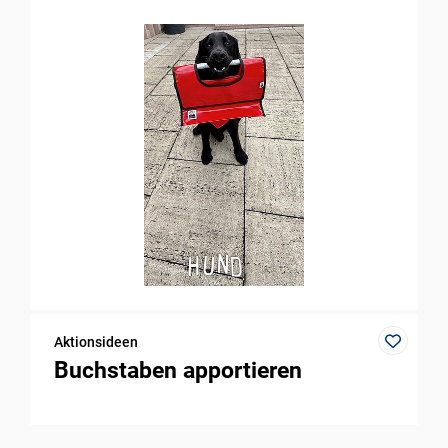
Aktionsideen
Buchstaben apportieren