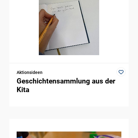
Aktionsideen
Geschichtensammlung aus der
Kita