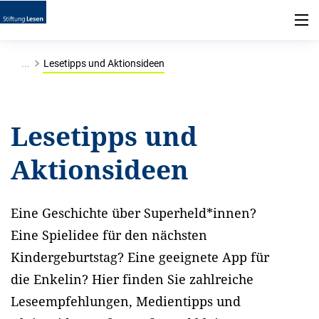
...
Lesetipps und Aktionsideen
Lesetipps und
Aktionsideen
Eine Geschichte über Superheld*innen?
Eine Spielidee für den nächsten
Kindergeburtstag? Eine geeignete App für
die Enkelin? Hier finden Sie zahlreiche
Leseempfehlungen, Medientipps und