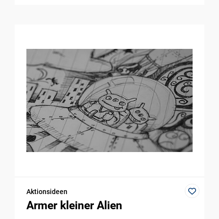
Aktionsideen
Armer kleiner Alien