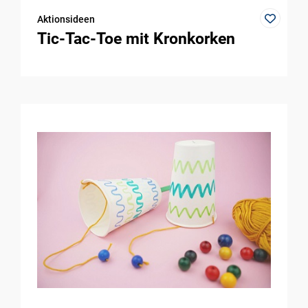
Aktionsideen
Tic-Tac-Toe mit Kronkorken