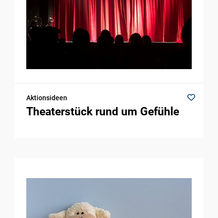
Aktionsideen
Theaterstück rund um Gefühle