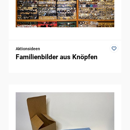
Aktionsideen
Familienbilder aus Knöpfen