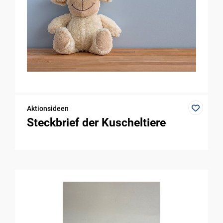
Aktionsideen
Steckbrief der Kuscheltiere