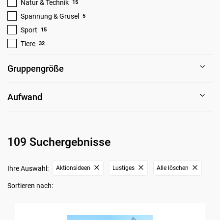
Natur & Technik
15
Spannung & Grusel
5
Sport
15
Tiere
32
Gruppengröße
Aufwand
109 Suchergebnisse
Ihre Auswahl:
Aktionsideen
Lustiges
Alle löschen
Sortieren nach: