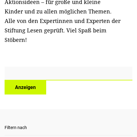
Aktionsideen – für große und kleine
Kinder und zu allen möglichen Themen.
Alle von den Expertinnen und Experten der
Stiftung Lesen geprüft. Viel Spaß beim
Stöbern!
Anzeigen
Filtern nach