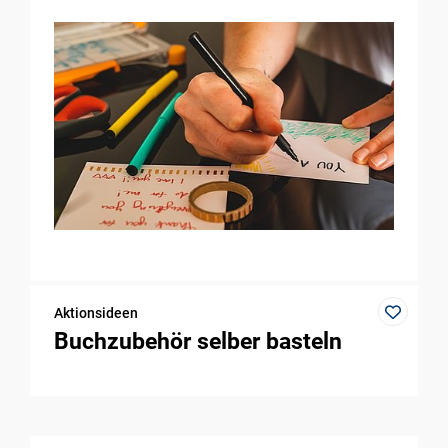
Aktionsideen
Buchzubehör selber basteln