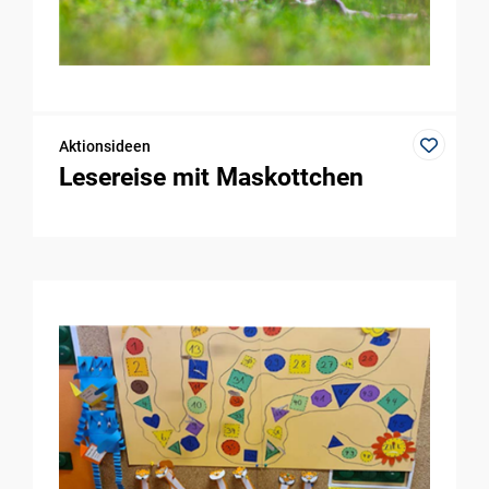
Aktionsideen
Lesereise mit Maskottchen