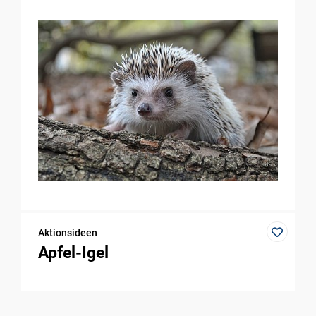
Aktionsideen
Apfel-Igel