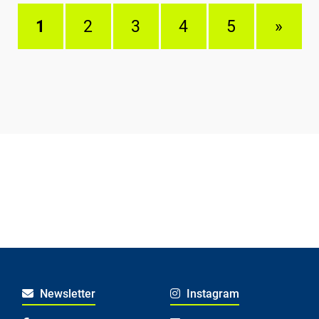
1
2
3
4
5
»
Newsletter
Instagram