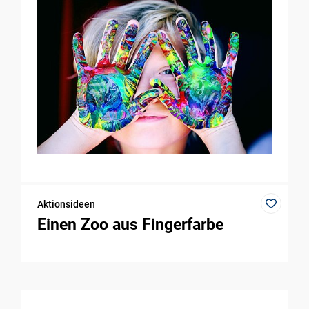
Aktionsideen
Einen Zoo aus Fingerfarbe