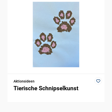
Aktionsideen
Tierische Schnipselkunst