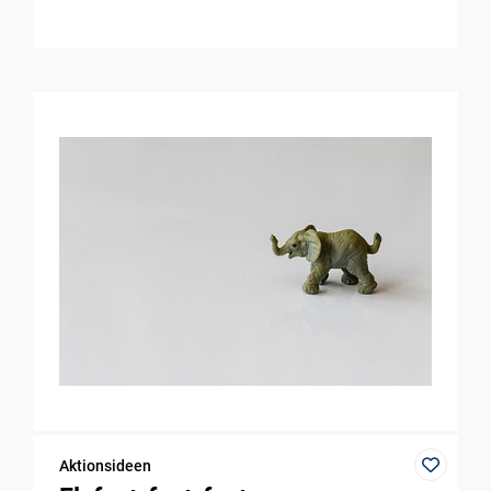
Aktionsideen