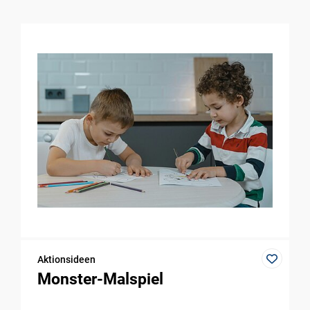
Aktionsideen
Monster-Malspiel