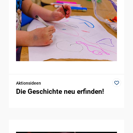
Aktionsideen
Die Geschichte neu erfinden!