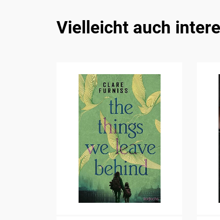
Vielleicht auch inter