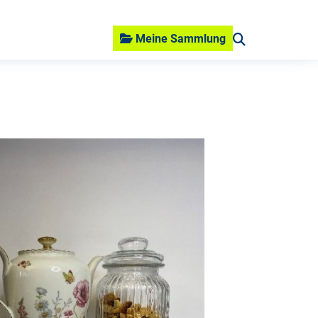
Meine Sammlung