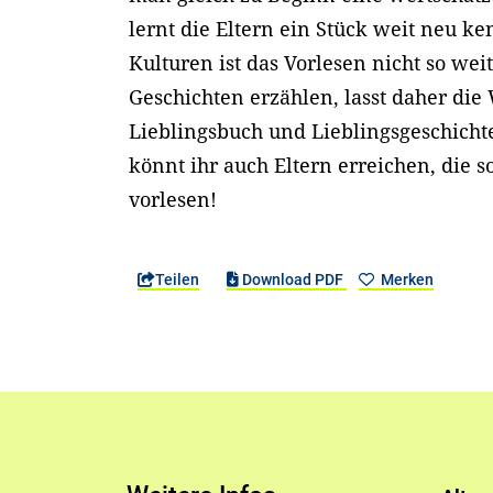
lernt die Eltern ein Stück weit neu k
Kulturen ist das Vorlesen nicht so wei
Geschichten erzählen, lasst daher di
Lieblingsbuch und Lieblingsgeschichte
könnt ihr auch Eltern erreichen, die so
vorlesen!
Teilen
Download PDF
Merken