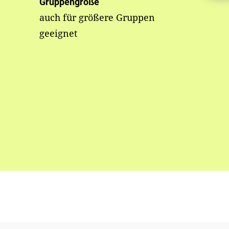
Gruppengröße
auch für größere Gruppen
geeignet