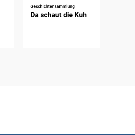
Geschichtensammlung
Da schaut die Kuh