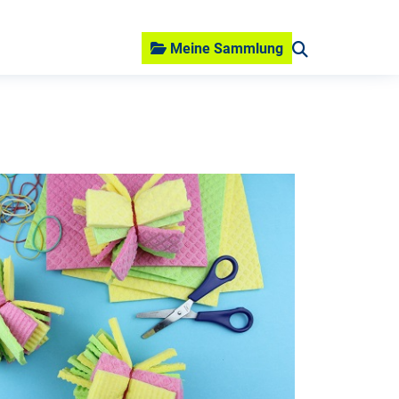
Meine Sammlung