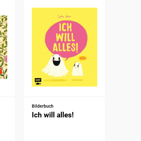
Bilderbuch
Ich will alles!