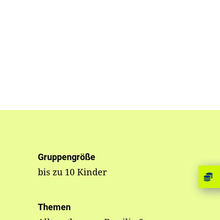
Gruppengröße
bis zu 10 Kinder
Themen