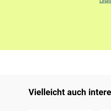
Leses
Vielleicht auch inter