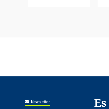
Es
Newsletter