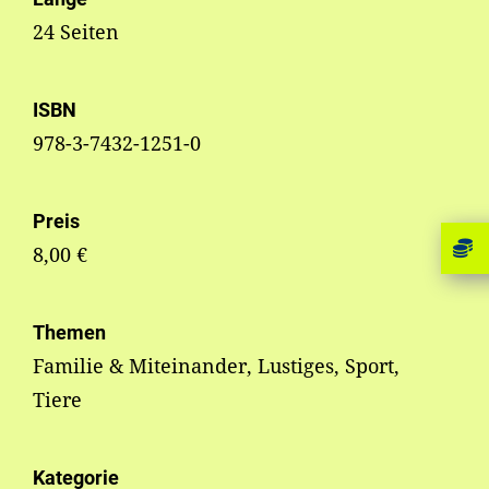
24 Seiten
ISBN
978-3-7432-1251-0
Preis
8,00 €
Themen
Familie & Miteinander, Lustiges, Sport,
Tiere
Kategorie