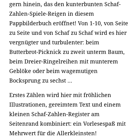
gern hinein, das den kunterbunten Schaf-
Zahlen-Spiele-Reigen in diesem
Pappbilderbuch eröffnet! Von 1-10, von Seite
zu Seite und von Schaf zu Schaf wird es hier
vergnügter und turbulenter: beim
Butterbrot-Picknick zu zweit unterm Baum,
beim Dreier-Ringelreihen mit munterem
Geblöke oder beim wagemutigen
Bocksprung zu sechst …
Erstes Zählen wird hier mit fröhlichen
Illustrationen, gereimtem Text und einem
kleinen Schaf-Zahlen-Register am
Seitenrand kombiniert: ein Vorlesespaß mit
Mehrwert für die Allerkleinsten!