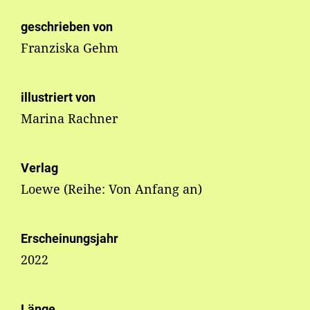
geschrieben von
Franziska Gehm
illustriert von
Marina Rachner
Verlag
Loewe (Reihe: Von Anfang an)
Erscheinungsjahr
2022
Länge