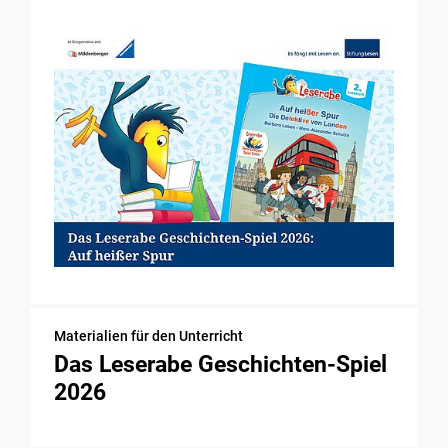
Materialien für den Unterricht
Das Leserabe Geschichten-Spiel
2026