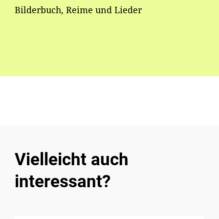
Bilderbuch, Reime und Lieder
Vielleicht auch
interessant?