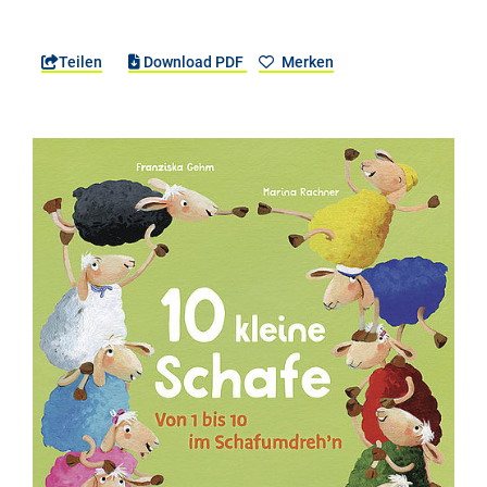
Teilen
Download PDF
Merken