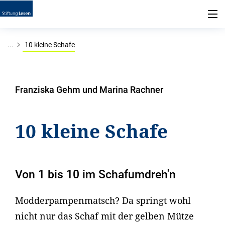
...
10 kleine Schafe
Franziska Gehm und Marina Rachner
10 kleine Schafe
Von 1 bis 10 im Schafumdreh'n
Modderpampenmatsch? Da springt wohl
nicht nur das Schaf mit der gelben Mütze