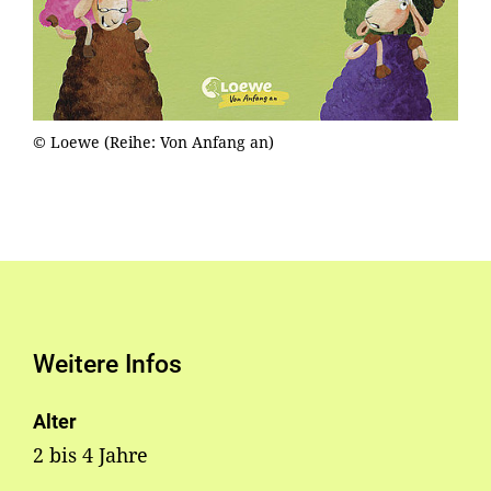
© Loewe (Reihe: Von Anfang an)
Weitere Infos
Alter
2 bis 4 Jahre