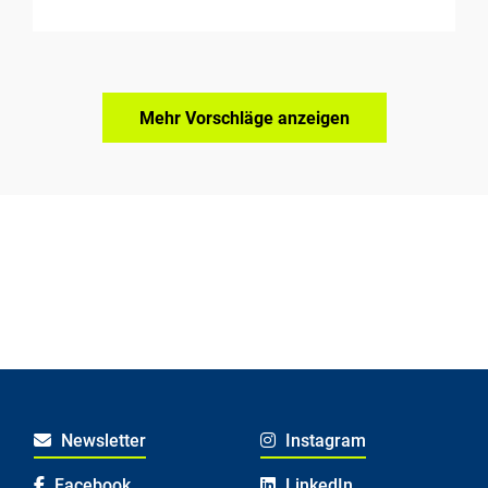
Mehr Vorschläge anzeigen
Newsletter
Instagram
Facebook
LinkedIn