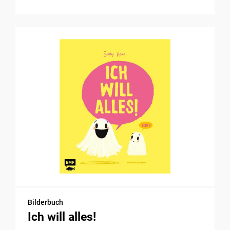
Bilderbuch
Ich will alles!