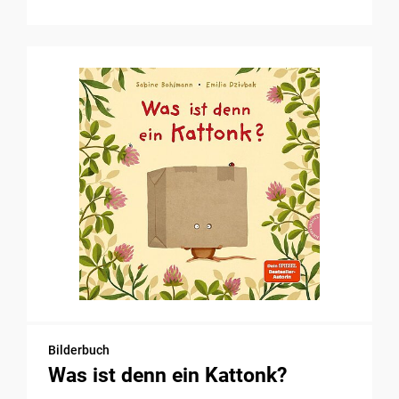
Bilderbuch
Was ist denn ein Kattonk?