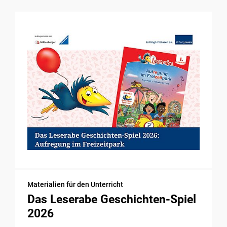
Materialien für den Unterricht
Das Leserabe Geschichten-Spiel
2026