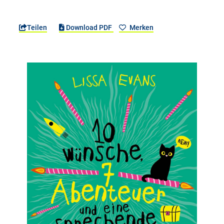
Teilen
Download PDF
Merken