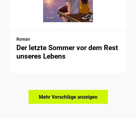
Roman
Der letzte Sommer vor dem Rest
unseres Lebens
Mehr Vorschläge anzeigen