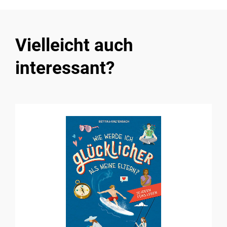
Vielleicht auch
interessant?