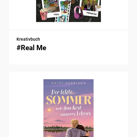
Kreativbuch
#Real Me