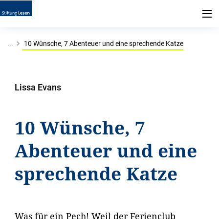
...
10 Wünsche, 7 Abenteuer und eine sprechende Katze
Lissa Evans
10 Wünsche, 7
Abenteuer und eine
sprechende Katze
Was für ein Pech! Weil der Ferienclub