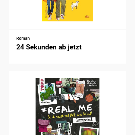
Roman
24 Sekunden ab jetzt