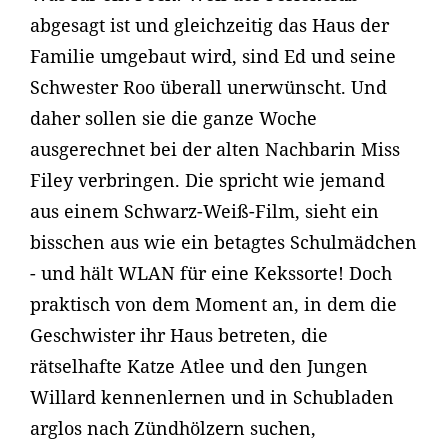
abgesagt ist und gleichzeitig das Haus der
Familie umgebaut wird, sind Ed und seine
Schwester Roo überall unerwünscht. Und
daher sollen sie die ganze Woche
ausgerechnet bei der alten Nachbarin Miss
Filey verbringen. Die spricht wie jemand
aus einem Schwarz-Weiß-Film, sieht ein
bisschen aus wie ein betagtes Schulmädchen
- und hält WLAN für eine Kekssorte! Doch
praktisch von dem Moment an, in dem die
Geschwister ihr Haus betreten, die
rätselhafte Katze Atlee und den Jungen
Willard kennenlernen und in Schubladen
arglos nach Zündhölzern suchen,