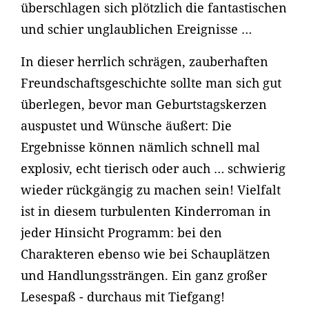
überschlagen sich plötzlich die fantastischen
und schier unglaublichen Ereignisse …
In dieser herrlich schrägen, zauberhaften
Freundschaftsgeschichte sollte man sich gut
überlegen, bevor man Geburtstagskerzen
auspustet und Wünsche äußert: Die
Ergebnisse können nämlich schnell mal
explosiv, echt tierisch oder auch … schwierig
wieder rückgängig zu machen sein! Vielfalt
ist in diesem turbulenten Kinderroman in
jeder Hinsicht Programm: bei den
Charakteren ebenso wie bei Schauplätzen
und Handlungssträngen. Ein ganz großer
Lesespaß - durchaus mit Tiefgang!