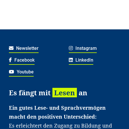
Newsletter
Instagram
Facebook
LinkedIn
Youtube
Es fängt mit
Lesen
an
Ein gutes Lese- und Sprachvermögen
macht den positiven Unterschied:
Es erleichtert den Zugang zu Bildung und