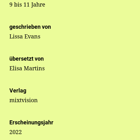
9 bis 11 Jahre
geschrieben von
Lissa Evans
übersetzt von
Elisa Martins
Verlag
mixtvision
Erscheinungsjahr
2022