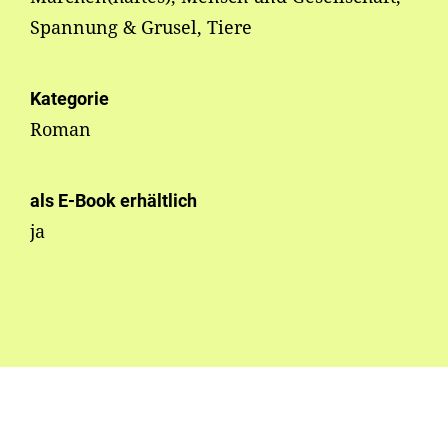
Spannung & Grusel, Tiere
Kategorie
Roman
als E-Book erhältlich
ja