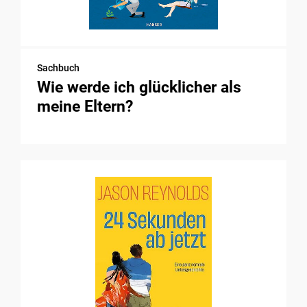
Sachbuch
Wie werde ich glücklicher als
meine Eltern?