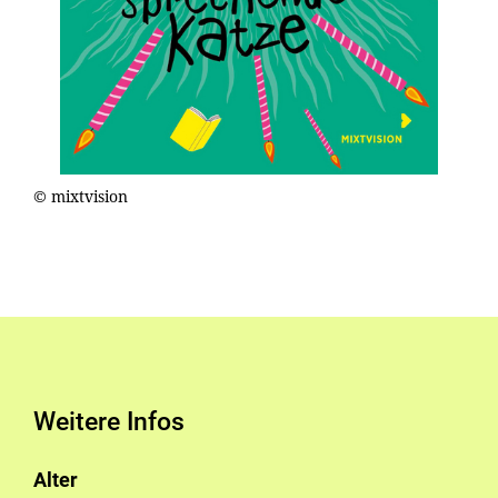
© mixtvision
Weitere Infos
Alter