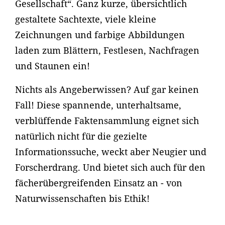
Gesellschaft“. Ganz kurze, übersichtlich
gestaltete Sachtexte, viele kleine
Zeichnungen und farbige Abbildungen
laden zum Blättern, Festlesen, Nachfragen
und Staunen ein!
Nichts als Angeberwissen? Auf gar keinen
Fall! Diese spannende, unterhaltsame,
verblüffende Faktensammlung eignet sich
natürlich nicht für die gezielte
Informationssuche, weckt aber Neugier und
Forscherdrang. Und bietet sich auch für den
fächerübergreifenden Einsatz an - von
Naturwissenschaften bis Ethik!