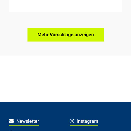
Mehr Vorschläge anzeigen
Newsletter
Instagram