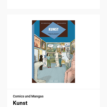
Comics und Mangas
Kunst