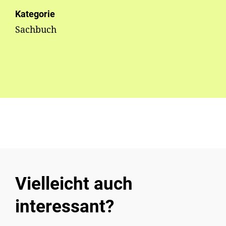
Kategorie
Sachbuch
Vielleicht auch
interessant?