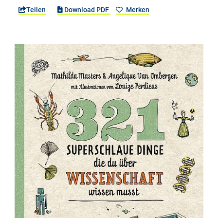
Teilen
Download PDF
Merken