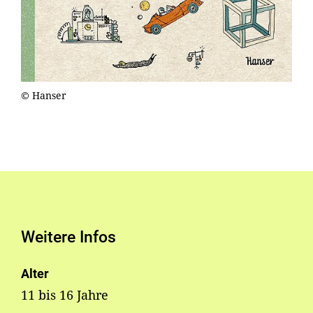
© Hanser
Weitere Infos
Alter
11 bis 16 Jahre