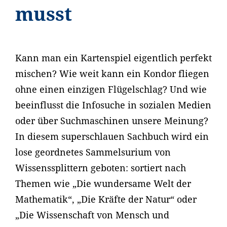
musst
Kann man ein Kartenspiel eigentlich perfekt
mischen? Wie weit kann ein Kondor fliegen
ohne einen einzigen Flügelschlag? Und wie
beeinflusst die Infosuche in sozialen Medien
oder über Suchmaschinen unsere Meinung?
In diesem superschlauen Sachbuch wird ein
lose geordnetes Sammelsurium von
Wissenssplittern geboten: sortiert nach
Themen wie „Die wundersame Welt der
Mathematik“, „Die Kräfte der Natur“ oder
„Die Wissenschaft von Mensch und