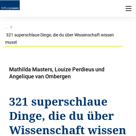
...
321 superschlaue Dinge, die du über Wissenschaft wissen
musst
Mathilda Masters, Louize Perdieus und
Angelique van Ombergen
321 superschlaue
Dinge, die du über
Wissenschaft wissen