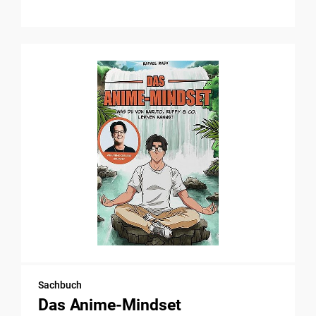
Sachbuch
Das Anime-Mindset