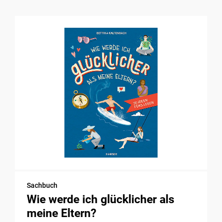
Sachbuch
Wie werde ich glücklicher als
meine Eltern?