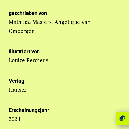
geschrieben von
Mathilda Masters, Angelique van
Ombergen
illustriert von
Louize Perdieus
Verlag
Hanser
Erscheinungsjahr
2023