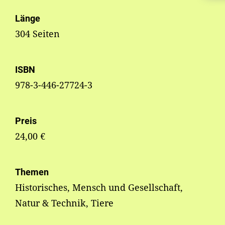
Länge
304 Seiten
ISBN
978-3-446-27724-3
Preis
24,00 €
Themen
Historisches, Mensch und Gesellschaft,
Natur & Technik, Tiere