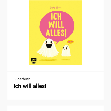
Bilderbuch
Ich will alles!