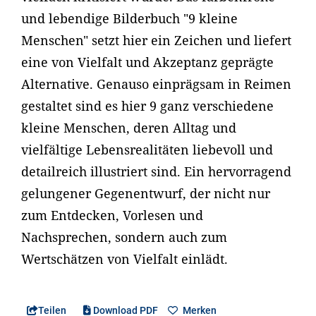
und lebendige Bilderbuch "9 kleine
Menschen" setzt hier ein Zeichen und liefert
eine von Vielfalt und Akzeptanz geprägte
Alternative. Genauso einprägsam in Reimen
gestaltet sind es hier 9 ganz verschiedene
kleine Menschen, deren Alltag und
vielfältige Lebensrealitäten liebevoll und
detailreich illustriert sind. Ein hervorragend
gelungener Gegenentwurf, der nicht nur
zum Entdecken, Vorlesen und
Nachsprechen, sondern auch zum
Wertschätzen von Vielfalt einlädt.
Teilen
Download PDF
Merken