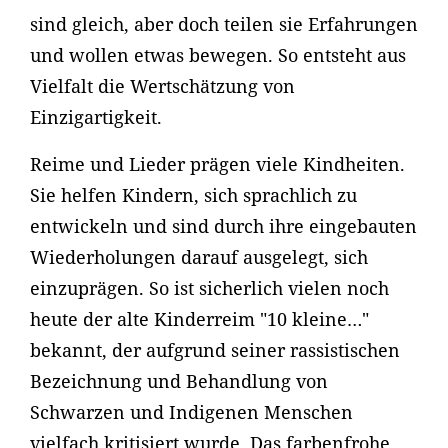
sind gleich, aber doch teilen sie Erfahrungen
und wollen etwas bewegen. So entsteht aus
Vielfalt die Wertschätzung von
Einzigartigkeit.
Reime und Lieder prägen viele Kindheiten.
Sie helfen Kindern, sich sprachlich zu
entwickeln und sind durch ihre eingebauten
Wiederholungen darauf ausgelegt, sich
einzuprägen. So ist sicherlich vielen noch
heute der alte Kinderreim "10 kleine…"
bekannt, der aufgrund seiner rassistischen
Bezeichnung und Behandlung von
Schwarzen und Indigenen Menschen
vielfach kritisiert wurde. Das farbenfrohe