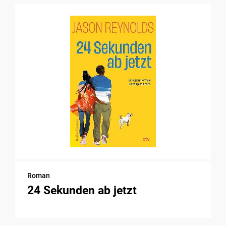
Roman
24 Sekunden ab jetzt