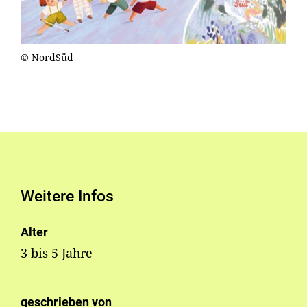
© NordSüd
Weitere Infos
Alter
3 bis 5 Jahre
geschrieben von