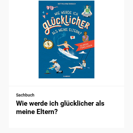
Sachbuch
Wie werde ich glücklicher als
meine Eltern?