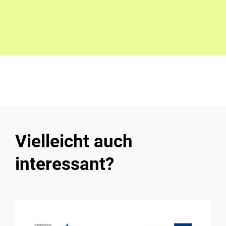
Vielleicht auch
interessant?