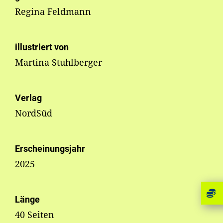
Regina Feldmann
illustriert von
Martina Stuhlberger
Verlag
NordSüd
Erscheinungsjahr
2025
Länge
40 Seiten