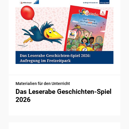
Materialien für den Unterricht
Das Leserabe Geschichten-Spiel
2026