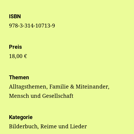
ISBN
978-3-314-10713-9
Preis
18,00 €
Themen
Alltagsthemen, Familie & Miteinander,
Mensch und Gesellschaft
Kategorie
Bilderbuch, Reime und Lieder