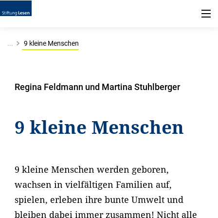
...
9 kleine Menschen
Regina Feldmann und Martina Stuhlberger
9 kleine Menschen
9 kleine Menschen werden geboren,
wachsen in vielfältigen Familien auf,
spielen, erleben ihre bunte Umwelt und
bleiben dabei immer zusammen! Nicht alle