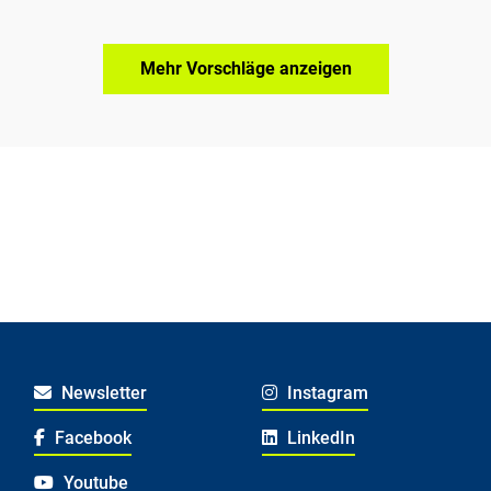
Mehr Vorschläge anzeigen
Newsletter
Instagram
Facebook
LinkedIn
Youtube