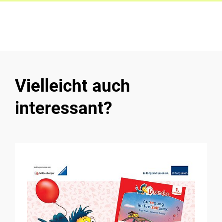
Vielleicht auch
interessant?