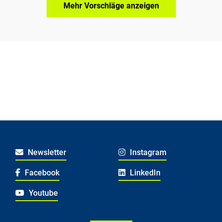
Mehr Vorschläge anzeigen
Newsletter
Instagram
Facebook
LinkedIn
Youtube