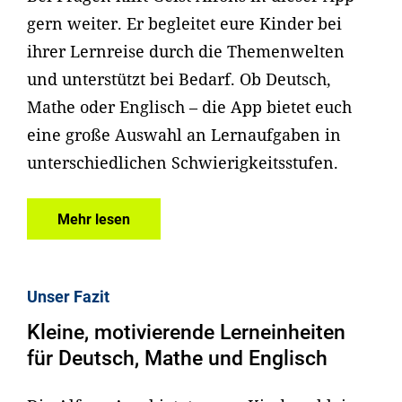
gern weiter. Er begleitet eure Kinder bei
ihrer Lernreise durch die Themenwelten
und unterstützt bei Bedarf. Ob Deutsch,
Mathe oder Englisch – die App bietet euch
eine große Auswahl an Lernaufgaben in
unterschiedlichen Schwierigkeitsstufen.
Mehr lesen
Unser Fazit
Kleine, motivierende Lerneinheiten
für Deutsch, Mathe und Englisch