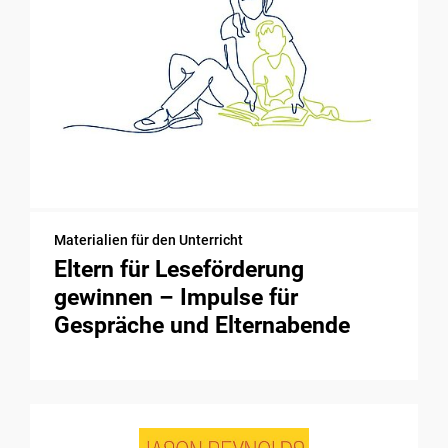
Materialien für den Unterricht
Eltern für Leseförderung
gewinnen – Impulse für
Gespräche und Elternabende