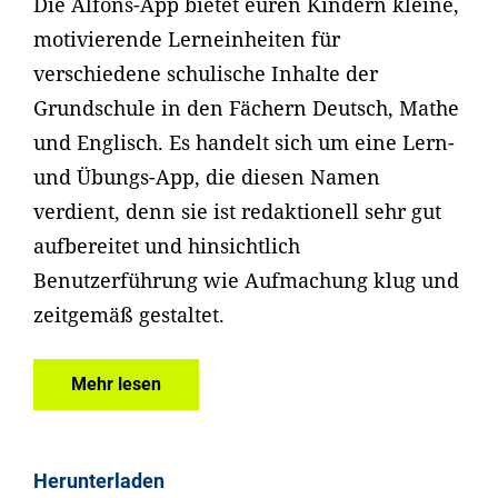
Die Alfons-App bietet euren Kindern kleine,
motivierende Lerneinheiten für
verschiedene schulische Inhalte der
Grundschule in den Fächern Deutsch, Mathe
und Englisch. Es handelt sich um eine Lern-
und Übungs-App, die diesen Namen
verdient, denn sie ist redaktionell sehr gut
aufbereitet und hinsichtlich
Benutzerführung wie Aufmachung klug und
zeitgemäß gestaltet.
Mehr lesen
Herunterladen