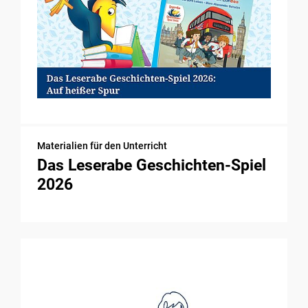
Materialien für den Unterricht
Das Leserabe Geschichten-Spiel
2026