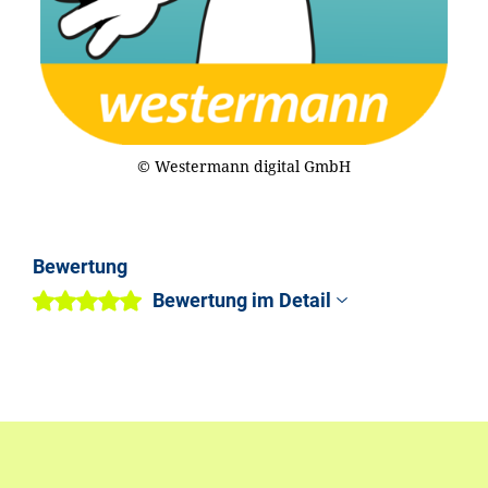
© Westermann digital GmbH
Bewertung
Bewertung im Detail