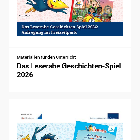
Materialien für den Unterricht
Das Leserabe Geschichten-Spiel
2026