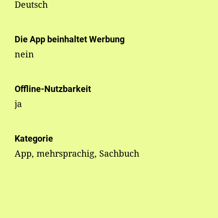
Deutsch
Die App beinhaltet Werbung
nein
Offline-Nutzbarkeit
ja
Kategorie
App, mehrsprachig, Sachbuch