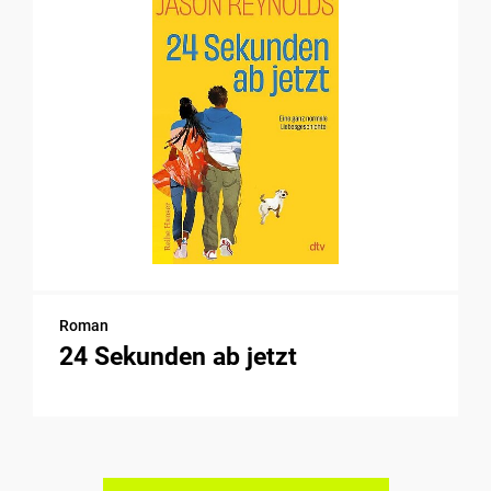
Roman
24 Sekunden ab jetzt