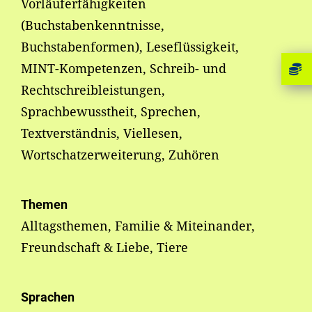
Vorläuferfähigkeiten
(Buchstabenkenntnisse,
Buchstabenformen), Leseflüssigkeit,
MINT-Kompetenzen, Schreib- und
Rechtschreibleistungen,
Sprachbewusstheit, Sprechen,
Textverständnis, Viellesen,
Wortschatzerweiterung, Zuhören
Themen
Alltagsthemen, Familie & Miteinander,
Freundschaft & Liebe, Tiere
Sprachen