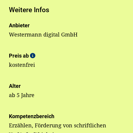
Weitere Infos
Anbieter
Westermann digital GmbH
Preis ab
kostenfrei
Alter
ab 5 Jahre
Kompetenzbereich
Erzählen, Förderung von schriftlichen