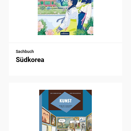
Sachbuch
Südkorea