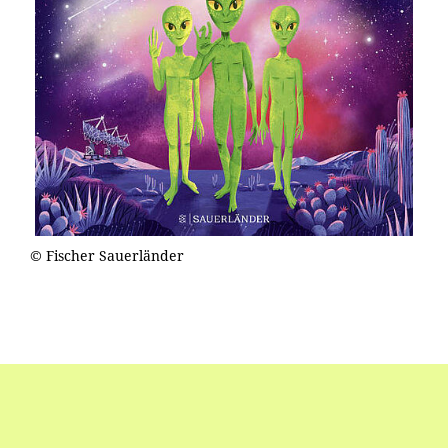
© Fischer Sauerländer