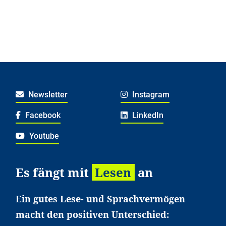
Newsletter
Instagram
Facebook
LinkedIn
Youtube
Es fängt mit
Lesen
an
Ein gutes Lese- und Sprachvermögen
macht den positiven Unterschied: