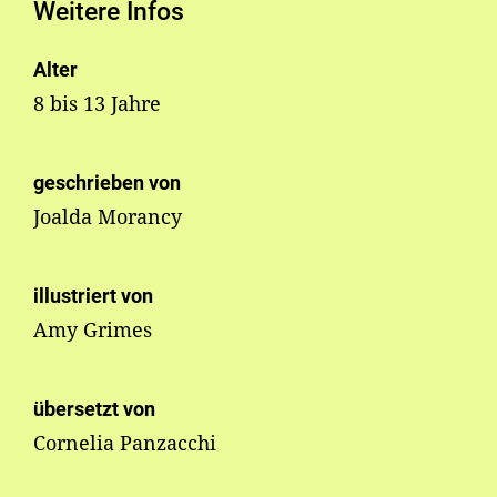
Weitere Infos
Alter
8 bis 13 Jahre
geschrieben von
Joalda Morancy
illustriert von
Amy Grimes
übersetzt von
Cornelia Panzacchi