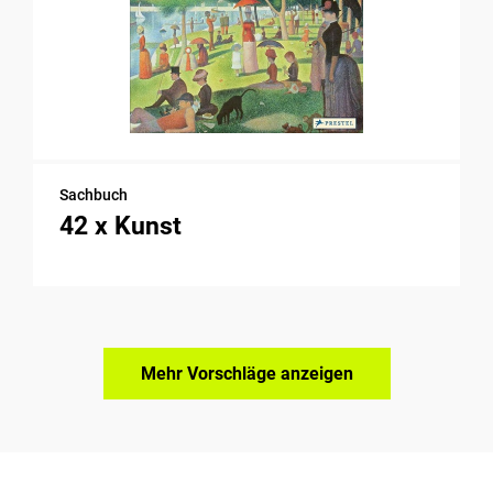
Sachbuch
42 x Kunst
Mehr Vorschläge anzeigen