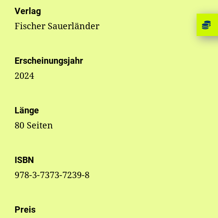
Verlag
Fischer Sauerländer
Erscheinungsjahr
2024
Länge
80 Seiten
ISBN
978-3-7373-7239-8
Preis