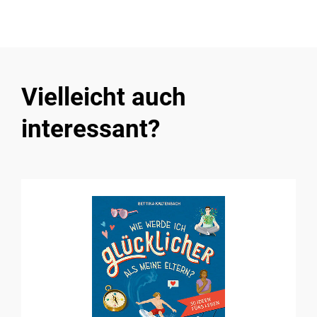
Vielleicht auch
interessant?