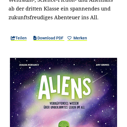
ab der dritten Klasse ein spannendes und
zukunftsfreudiges Abenteuer ins All.
Teilen
Download PDF
Merken