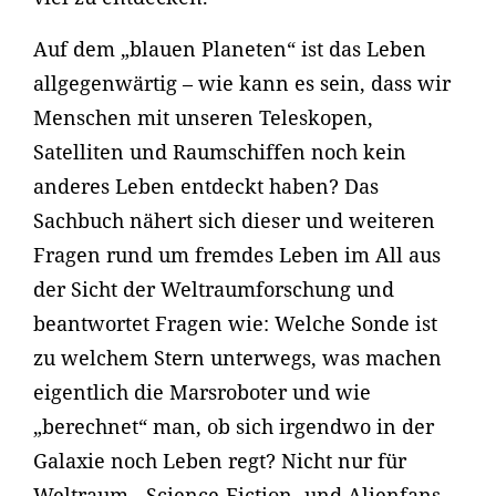
Auf dem „blauen Planeten“ ist das Leben
allgegenwärtig – wie kann es sein, dass wir
Menschen mit unseren Teleskopen,
Satelliten und Raumschiffen noch kein
anderes Leben entdeckt haben? Das
Sachbuch nähert sich dieser und weiteren
Fragen rund um fremdes Leben im All aus
der Sicht der Weltraumforschung und
beantwortet Fragen wie: Welche Sonde ist
zu welchem Stern unterwegs, was machen
eigentlich die Marsroboter und wie
„berechnet“ man, ob sich irgendwo in der
Galaxie noch Leben regt? Nicht nur für
Weltraum-, Science-Fiction- und Alienfans