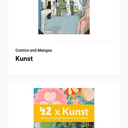
Comics und Mangas
Kunst