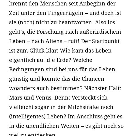
brennt den Menschen seit Anbeginn der
Zeit unter den Fingernägeln – und doch ist
sie (noch) nicht zu beantworten. Also los
geht’s, die Forschung nach außerirdischem
Leben – nach Aliens – ruft! Der Startpunkt
ist zum Glück klar: Wie kam das Leben
eigentlich auf die Erde? Welche
Bedingungen sind bei uns für das Leben
günstig und könnte das die Chancen
woanders auch bestimmen? Nächster Halt:
Mars und Venus. Denn: Versteckt sich
vielleicht sogar in der Milchstraße noch
(intelligentes) Leben? Im Anschluss geht es
in die unendlichen Weiten – es gibt noch so
viel zu entdecken.