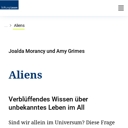
...
Aliens
Joalda Morancy und Amy Grimes
Aliens
Verblüffendes Wissen über
unbekanntes Leben im All
Sind wir allein im Universum? Diese Frage