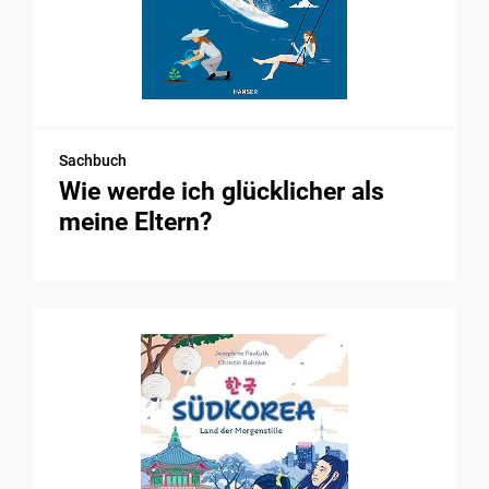
Sachbuch
Wie werde ich glücklicher als
meine Eltern?