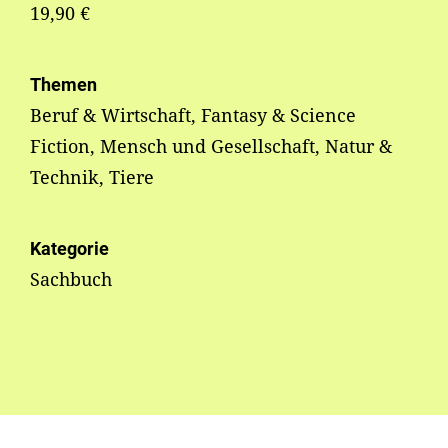
19,90 €
Themen
Beruf & Wirtschaft, Fantasy & Science
Fiction, Mensch und Gesellschaft, Natur &
Technik, Tiere
Kategorie
Sachbuch