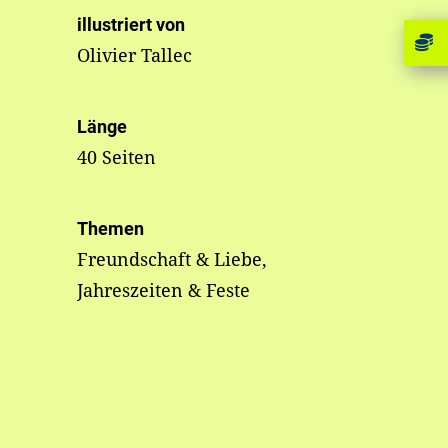
illustriert von
Olivier Tallec
Länge
40 Seiten
Themen
Freundschaft & Liebe,
Jahreszeiten & Feste