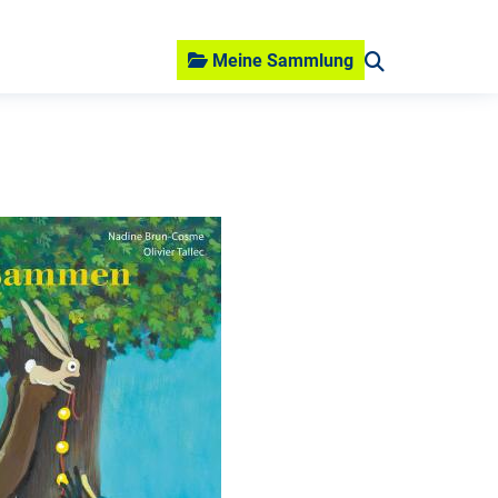
Meine Sammlung