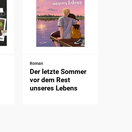
Roman
Der letzte Sommer
vor dem Rest
unseres Lebens