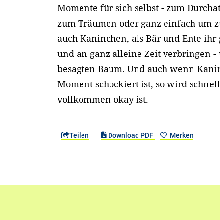
Momente für sich selbst - zum Durcha
zum Träumen oder ganz einfach um zu
auch Kaninchen, als Bär und Ente ihr 
und an ganz alleine Zeit verbringen 
besagten Baum. Und auch wenn Kanin
Moment schockiert ist, so wird schnell
vollkommen okay ist.
Teilen
Download PDF
Merken