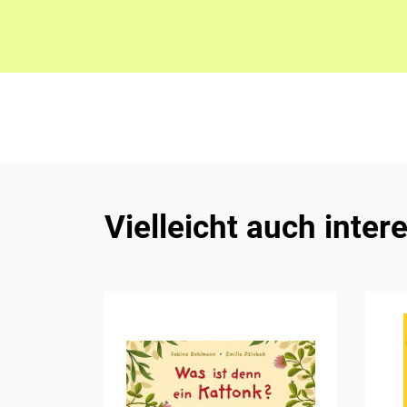
Vielleicht auch inter