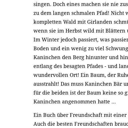
singen. Doch eines machen sie nie z
zu dem langen schmalen Pfad! Nicht 
kompletten Wald mit Girlanden schmü
wenn sie im Herbst wild mit Blättern
Im Winter jedoch passiert, was passie
Boden und ein wenig zu viel Schwung
Kaninchen den Berg hinunter und hin
entlang des besagten Pfades - und la
wundervollen Ort! Ein Baum, der Ruh
ausstrahlt! Das muss Kaninchen Bär u
für die beiden ist der Baum keine so
Kaninchen angenommen hatte …
Ein Buch über Freundschaft mit einer 
Auch die besten Freundschaften brau