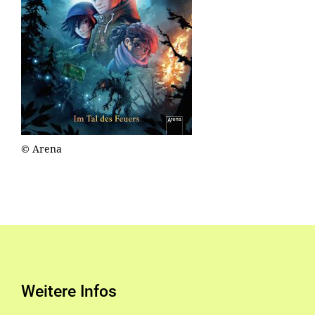
© Arena
Weitere Infos