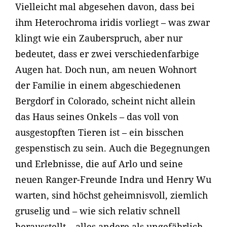
Vielleicht mal abgesehen davon, dass bei
ihm Heterochroma iridis vorliegt – was zwar
klingt wie ein Zauberspruch, aber nur
bedeutet, dass er zwei verschiedenfarbige
Augen hat. Doch nun, am neuen Wohnort
der Familie in einem abgeschiedenen
Bergdorf in Colorado, scheint nicht allein
das Haus seines Onkels – das voll von
ausgestopften Tieren ist – ein bisschen
gespenstisch zu sein. Auch die Begegnungen
und Erlebnisse, die auf Arlo und seine
neuen Ranger-Freunde Indra und Henry Wu
warten, sind höchst geheimnisvoll, ziemlich
gruselig und – wie sich relativ schnell
herausstellt – alles andere als ungefährlich