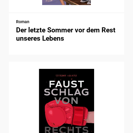
Roman
Der letzte Sommer vor dem Rest
unseres Lebens