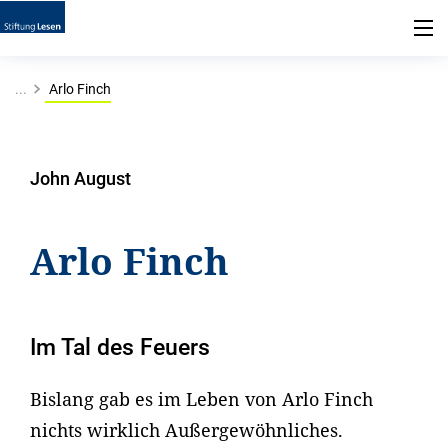
...
Arlo Finch
John August
Arlo Finch
Im Tal des Feuers
Bislang gab es im Leben von Arlo Finch
nichts wirklich Außergewöhnliches.