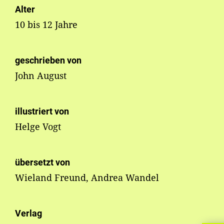
Alter
10 bis 12 Jahre
geschrieben von
John August
illustriert von
Helge Vogt
übersetzt von
Wieland Freund, Andrea Wandel
Verlag