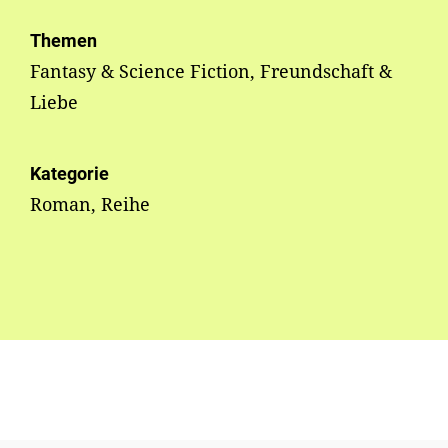
Themen
Fantasy & Science Fiction, Freundschaft &
Liebe
Kategorie
Roman, Reihe