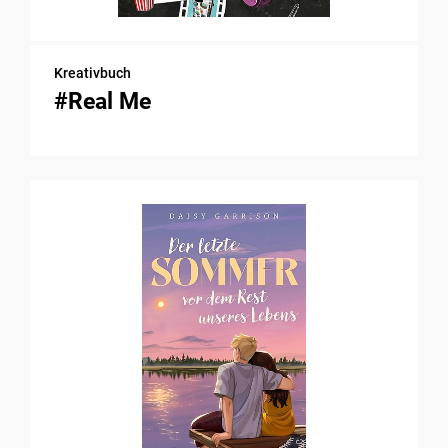
Kreativbuch
#Real Me