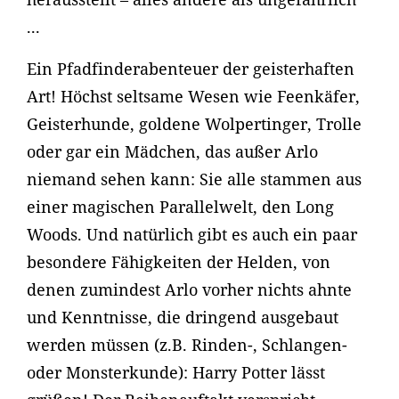
...
Ein Pfadfinderabenteuer der geisterhaften
Art! Höchst seltsame Wesen wie Feenkäfer,
Geisterhunde, goldene Wolpertinger, Trolle
oder gar ein Mädchen, das außer Arlo
niemand sehen kann: Sie alle stammen aus
einer magischen Parallelwelt, den Long
Woods. Und natürlich gibt es auch ein paar
besondere Fähigkeiten der Helden, von
denen zumindest Arlo vorher nichts ahnte
und Kenntnisse, die dringend ausgebaut
werden müssen (z.B. Rinden-, Schlangen-
oder Monsterkunde): Harry Potter lässt