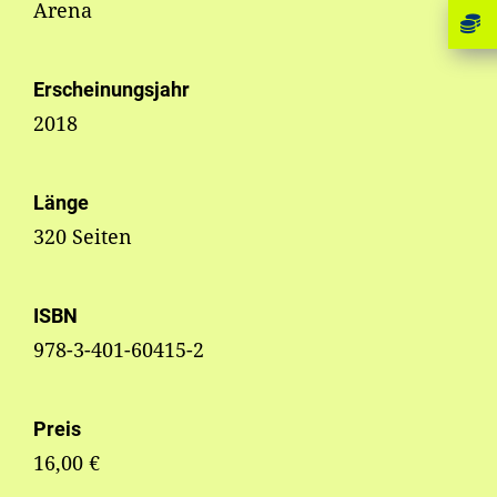
Arena
Erscheinungsjahr
2018
Länge
320 Seiten
ISBN
978-3-401-60415-2
Preis
16,00 €