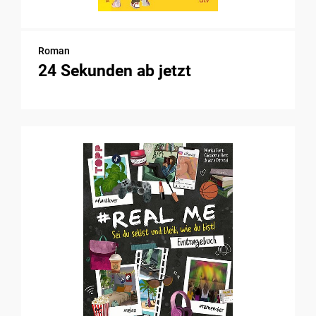
Roman
24 Sekunden ab jetzt