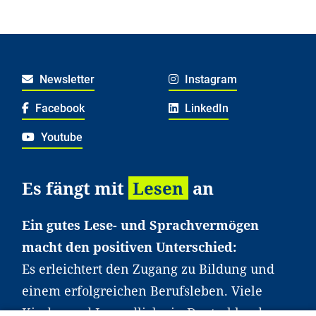
Newsletter
Instagram
Facebook
LinkedIn
Youtube
Es fängt mit
Lesen
an
Ein gutes Lese- und Sprachvermögen
macht den positiven Unterschied:
Es erleichtert den Zugang zu Bildung und
einem erfolgreichen Berufsleben. Viele
Kinder und Jugendliche in Deutschland