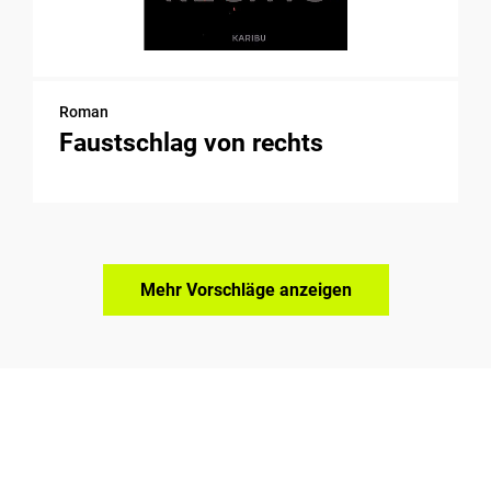
Roman
Faustschlag von rechts
Mehr Vorschläge anzeigen