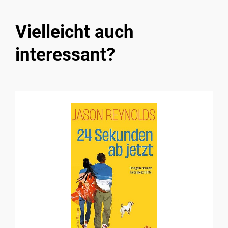
Vielleicht auch
interessant?