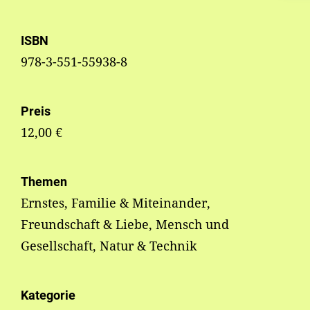
ISBN
978-3-551-55938-8
Preis
12,00 €
Themen
Ernstes, Familie & Miteinander,
Freundschaft & Liebe, Mensch und
Gesellschaft, Natur & Technik
Kategorie