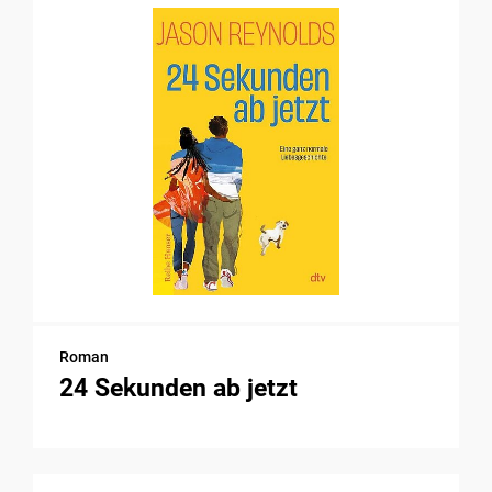
Roman
24 Sekunden ab jetzt