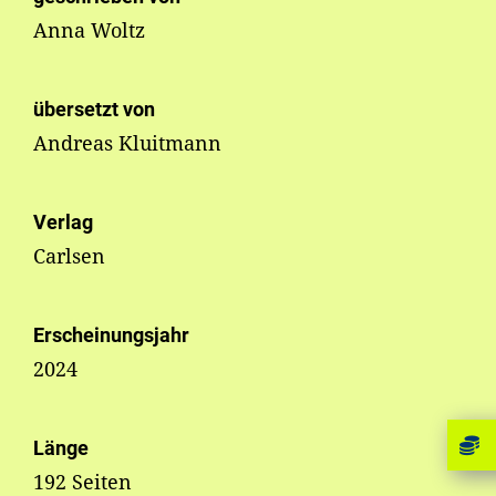
Anna Woltz
übersetzt von
Andreas Kluitmann
Verlag
Carlsen
Erscheinungsjahr
2024
Länge
192 Seiten