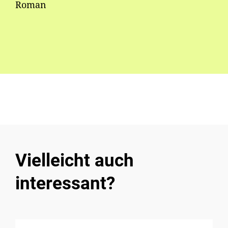
Roman
Vielleicht auch
interessant?