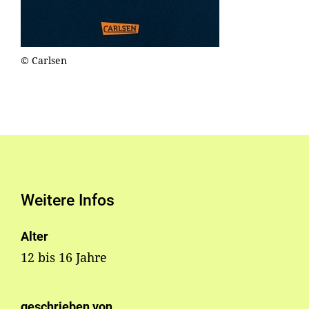
© Carlsen
Weitere Infos
Alter
12 bis 16 Jahre
geschrieben von