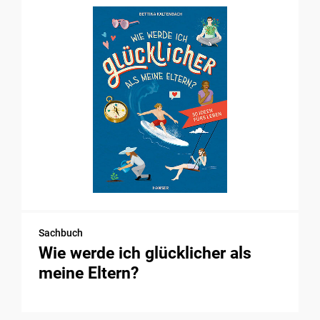
Sachbuch
Wie werde ich glücklicher als
meine Eltern?