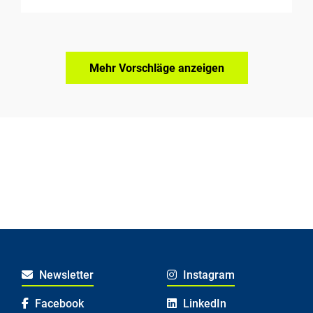
Mehr Vorschläge anzeigen
Newsletter
Instagram
Facebook
LinkedIn