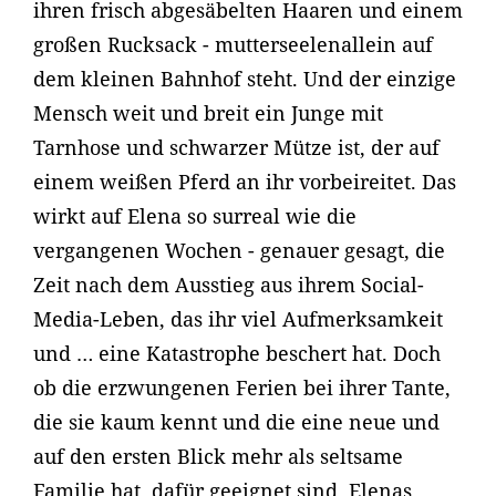
ihren frisch abgesäbelten Haaren und einem
großen Rucksack - mutterseelenallein auf
dem kleinen Bahnhof steht. Und der einzige
Mensch weit und breit ein Junge mit
Tarnhose und schwarzer Mütze ist, der auf
einem weißen Pferd an ihr vorbeireitet. Das
wirkt auf Elena so surreal wie die
vergangenen Wochen - genauer gesagt, die
Zeit nach dem Ausstieg aus ihrem Social-
Media-Leben, das ihr viel Aufmerksamkeit
und … eine Katastrophe beschert hat. Doch
ob die erzwungenen Ferien bei ihrer Tante,
die sie kaum kennt und die eine neue und
auf den ersten Blick mehr als seltsame
Familie hat, dafür geeignet sind, Elenas