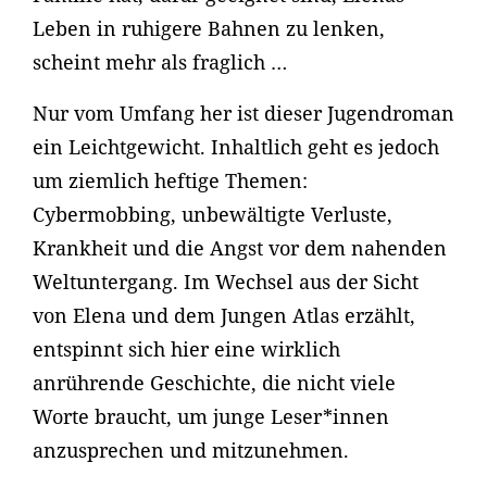
Leben in ruhigere Bahnen zu lenken,
scheint mehr als fraglich …
Nur vom Umfang her ist dieser Jugendroman
ein Leichtgewicht. Inhaltlich geht es jedoch
um ziemlich heftige Themen:
Cybermobbing, unbewältigte Verluste,
Krankheit und die Angst vor dem nahenden
Weltuntergang. Im Wechsel aus der Sicht
von Elena und dem Jungen Atlas erzählt,
entspinnt sich hier eine wirklich
anrührende Geschichte, die nicht viele
Worte braucht, um junge Leser*innen
anzusprechen und mitzunehmen.