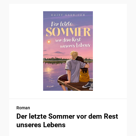
Roman
Der letzte Sommer vor dem Rest
unseres Lebens