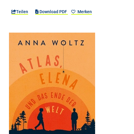
Teilen
Download PDF
Merken