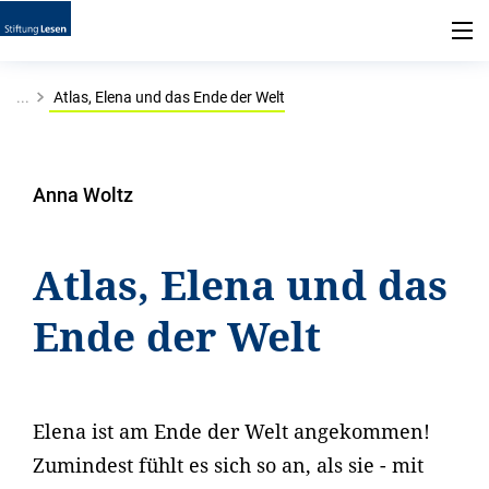
...
Atlas, Elena und das Ende der Welt
Anna Woltz
Atlas, Elena und das
Ende der Welt
Elena ist am Ende der Welt angekommen!
Zumindest fühlt es sich so an, als sie - mit