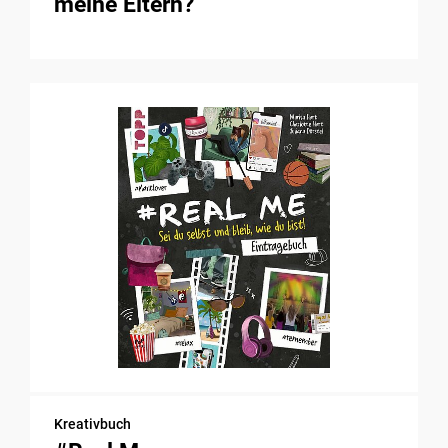
meine Eltern?
Kreativbuch