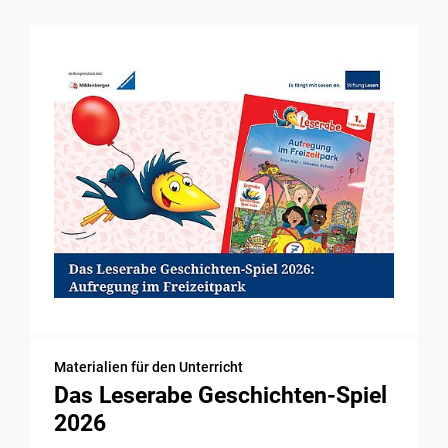
Materialien für den Unterricht
Das Leserabe Geschichten-Spiel
2026