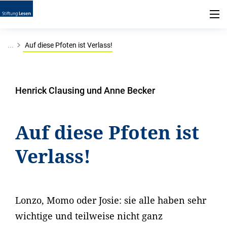
...
Auf diese Pfoten ist Verlass!
Henrick Clausing und Anne Becker
Auf diese Pfoten ist
Verlass!
Lonzo, Momo oder Josie: sie alle haben sehr
wichtige und teilweise nicht ganz