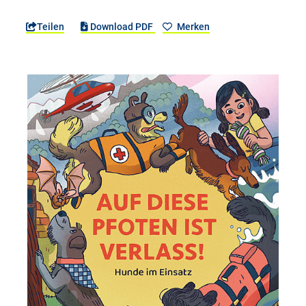
Teilen
Download PDF
Merken