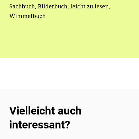
Sachbuch, Bilderbuch, leicht zu lesen,
Wimmelbuch
Vielleicht auch
interessant?