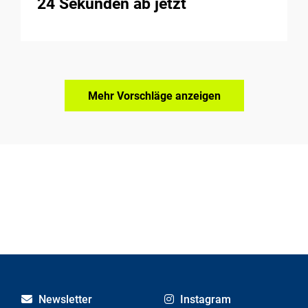
24 Sekunden ab jetzt
Mehr Vorschläge anzeigen
Newsletter
Instagram