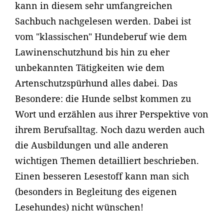
kann in diesem sehr umfangreichen
Sachbuch nachgelesen werden. Dabei ist
vom "klassischen" Hundeberuf wie dem
Lawinenschutzhund bis hin zu eher
unbekannten Tätigkeiten wie dem
Artenschutzspürhund alles dabei. Das
Besondere: die Hunde selbst kommen zu
Wort und erzählen aus ihrer Perspektive von
ihrem Berufsalltag. Noch dazu werden auch
die Ausbildungen und alle anderen
wichtigen Themen detailliert beschrieben.
Einen besseren Lesestoff kann man sich
(besonders in Begleitung des eigenen
Lesehundes) nicht wünschen!