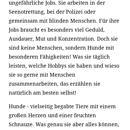
ungefährliche Jobs. Sie arbeiten in der
Seenotrettung, bei der Polizei oder
gemeinsam mit blinden Menschen. Für ihre
Jobs braucht es besonders viel Geduld,
Ausdauer, Mut und Konzentration. Doch sie
sind keine Menschen, sondern Hunde mit
besonderen Fähigkeiten! Was sie täglich
leisten, welche Hobbys sie haben und wieso
sie so gerne mit Menschen
zusammenarbeiten, das erzählen sie
natürlich am besten selbst!
Hunde - vielseitig begabte Tiere mit einem
großen Herzen und einer feuchten
Schnauze. Was genau sie aber alles können,