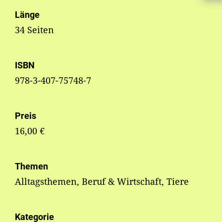
Länge
34 Seiten
ISBN
978-3-407-75748-7
Preis
16,00 €
Themen
Alltagsthemen, Beruf & Wirtschaft, Tiere
Kategorie