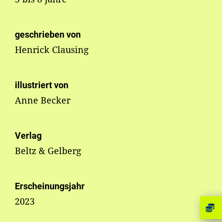
geschrieben von
Henrick Clausing
illustriert von
Anne Becker
Verlag
Beltz & Gelberg
Erscheinungsjahr
2023