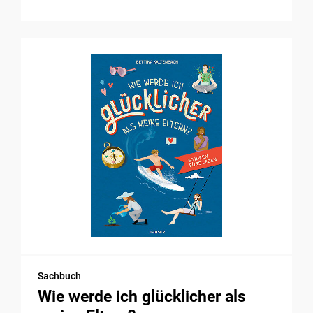
Sachbuch
Wie werde ich glücklicher als