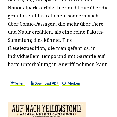
Nationalparks erfolgt hier nicht nur über die
grandiosen Illustrationen, sondern auch
über Comic-Passagen, die mehr über Tiere
und Natur erzählen, als eine reine Fakten-
Sammlung dies könnte. Eine
(Lese)expedition, die man gefahrlos, in
individuellem Tempo und mit Garantie auf
beste Unterhaltung in Angriff nehmen kann.
Teilen
Download PDF
Merken