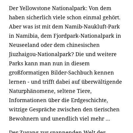
Der Yellowstone Nationalpark: Von dem
haben sicherlich viele schon einmal gehört.
Aber was ist mit dem Namib-Naukluft-Park
in Namibia, dem Fjordpark-Nationalpark in
Neuseeland oder dem chinesischen
Jiuzhaigou-Nationalpark? Die und weitere
Parks kann man nun in diesem
großformatigen Bilder-Sachbuch kennen
lernen - und trifft dabei auf überwältigende
Naturphänomene, seltene Tiere,
Informationen über die Erdgeschichte,
witzige Gespräche zwischen den tierischen
Bewohnern und unendlich viel mehr ...
Der Zugang zur spannenden Welt der