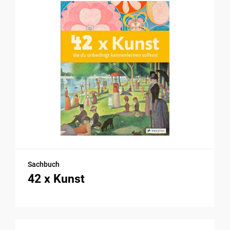
Sachbuch
42 x Kunst