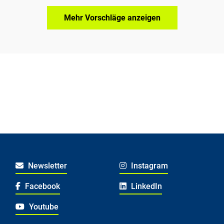
Mehr Vorschläge anzeigen
Newsletter
Instagram
Facebook
LinkedIn
Youtube