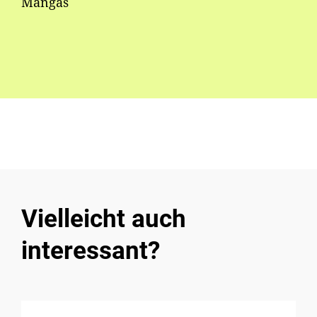
Mangas
Vielleicht auch
interessant?