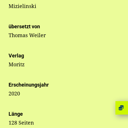
Mizielinski
übersetzt von
Thomas Weiler
Verlag
Moritz
Erscheinungsjahr
2020
Länge
128 Seiten