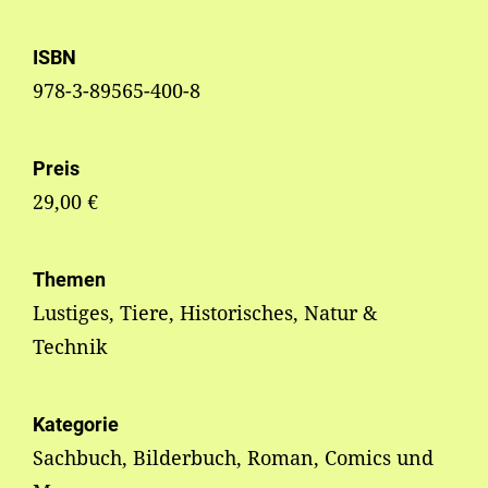
ISBN
978-3-89565-400-8
Preis
29,00 €
Themen
Lustiges, Tiere, Historisches, Natur &
Technik
Kategorie
Sachbuch, Bilderbuch, Roman, Comics und