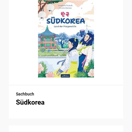
Sachbuch
Südkorea