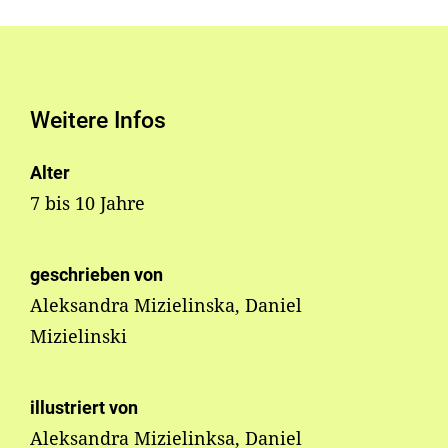
Weitere Infos
Alter
7 bis 10 Jahre
geschrieben von
Aleksandra Mizielinska, Daniel
Mizielinski
illustriert von
Aleksandra Mizielinksa, Daniel