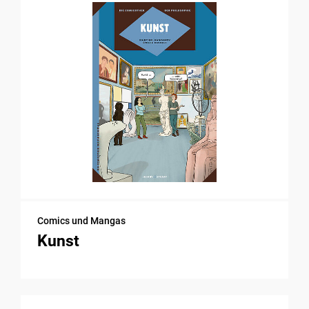
Comics und Mangas
Kunst