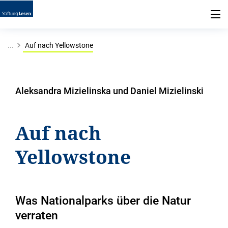
...
Auf nach Yellowstone
Aleksandra Mizielinska und Daniel Mizielinski
Auf nach
Yellowstone
Was Nationalparks über die Natur
verraten