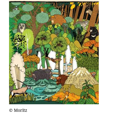
© Moritz