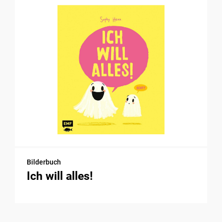
Bilderbuch
Ich will alles!