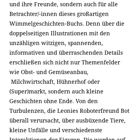
und ihre Freunde, sondern auch für alle
Betrachter/-innen dieses großartigen
Wimmelgeschichten-Buchs. Denn über die
doppelseitigen Illustrationen mit den
unzähligen witzigen, spannenden,
informativen und überraschenden Details
erschließen sich nicht nur Themenfelder
wie Obst- und Gemüseanbau,
Milchwirtschaft, Hühnerhof oder
(Super)markt, sondern auch kleine
Geschichten ohne Ende. Von den
Turbulenzen, die Leonies Roboterfreund Bot
überall verursacht, über ausbüxende Tiere,
kleine Unfälle und verschiedenste
Interaktionen der Figuren. Die werden auf