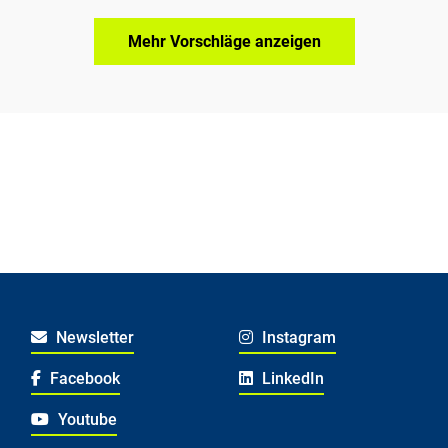
Mehr Vorschläge anzeigen
Newsletter
Instagram
Facebook
LinkedIn
Youtube