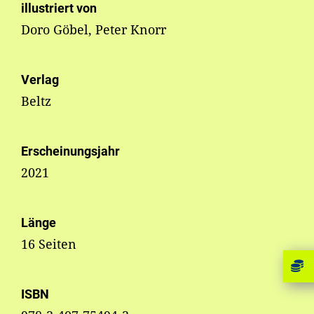
illustriert von
Doro Göbel, Peter Knorr
Verlag
Beltz
Erscheinungsjahr
2021
Länge
16 Seiten
ISBN