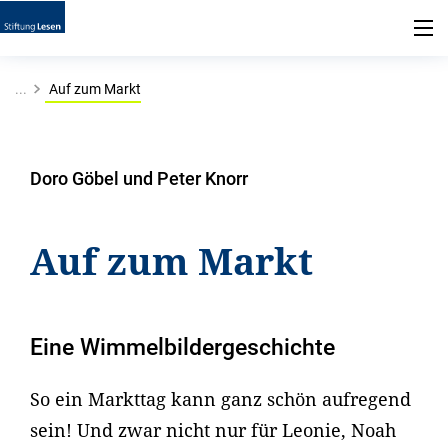
...
Auf zum Markt
Doro Göbel und Peter Knorr
Auf zum Markt
Eine Wimmelbildergeschichte
So ein Markttag kann ganz schön aufregend
sein! Und zwar nicht nur für Leonie, Noah