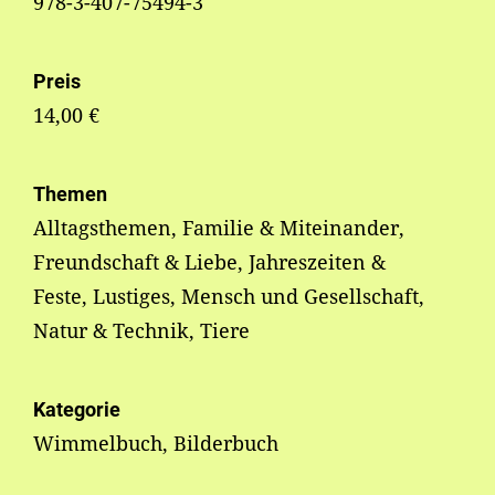
978-3-407-75494-3
Preis
14,00 €
Themen
Alltagsthemen, Familie & Miteinander,
Freundschaft & Liebe, Jahreszeiten &
Feste, Lustiges, Mensch und Gesellschaft,
Natur & Technik, Tiere
Kategorie
Wimmelbuch, Bilderbuch