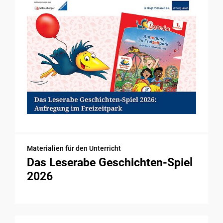
Materialien für den Unterricht
Das Leserabe Geschichten-Spiel
2026