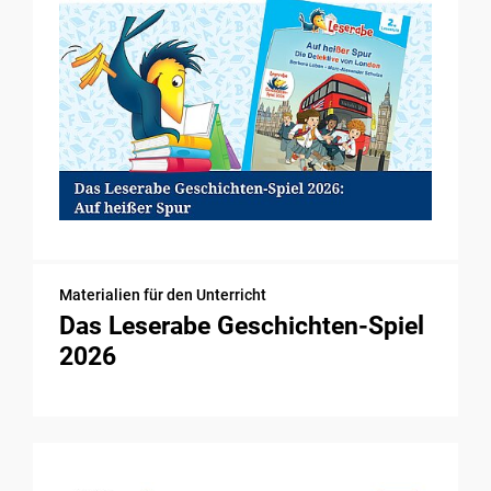
Materialien für den Unterricht
Das Leserabe Geschichten-Spiel
2026