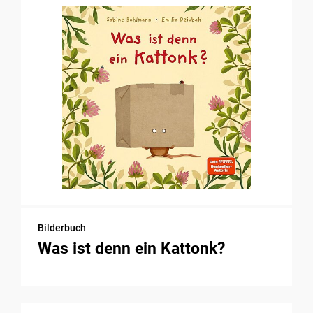
Bilderbuch
Was ist denn ein Kattonk?