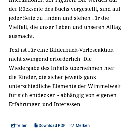
der Rückseite des Buchs vorgestellt, sind auf
jeder Seite zu finden und stehen für die
Vielfalt, die unser Leben und unseren Alltag
ausmacht.
Text ist für eine Bilderbuch-Vorleseaktion
nicht zwingend erforderlich! Die
Wiedergabe des Inhalts übernehmen hier
die Kinder, die sicher jeweils ganz
unterschiedliche Elemente der Wimmelwelt
für sich entdecken - abhängig von eigenen
Erfahrungen und Interessen.
Teilen
Download PDF
Merken