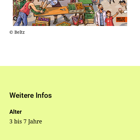
© Beltz
Weitere Infos
Alter
3 bis 7 Jahre