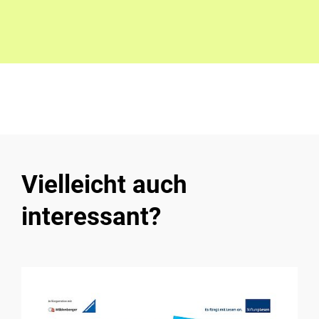
Vielleicht auch
interessant?