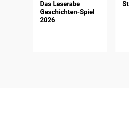
Das Leserabe
St
Geschichten-Spiel
2026