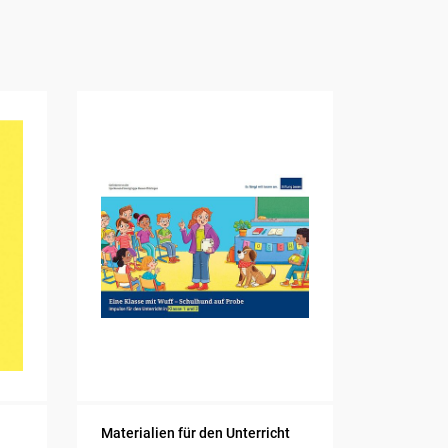
Materialien für den Unterricht