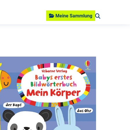
Meine Sammlung