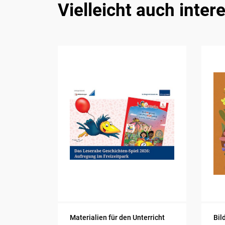
Vielleicht auch inter
Materialien für den Unterricht
Bil