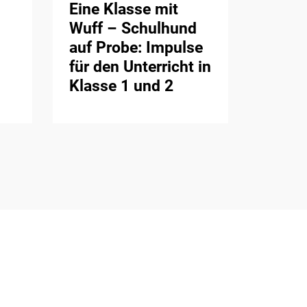
Eine Klasse mit
Wuff – Schulhund
auf Probe: Impulse
für den Unterricht in
Klasse 1 und 2