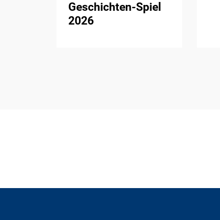
Geschichten-Spiel
2026