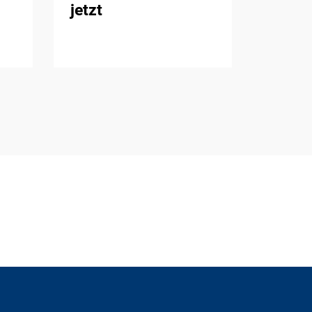
jetzt