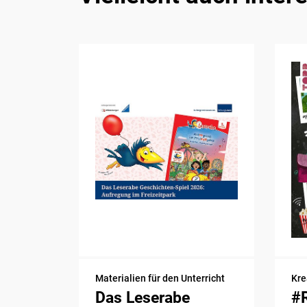
Materialien für den Unterricht
Kre
Das Leserabe
#