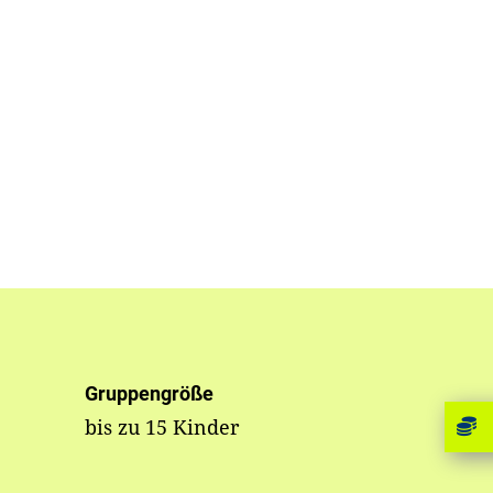
Gruppengröße
bis zu 15 Kinder