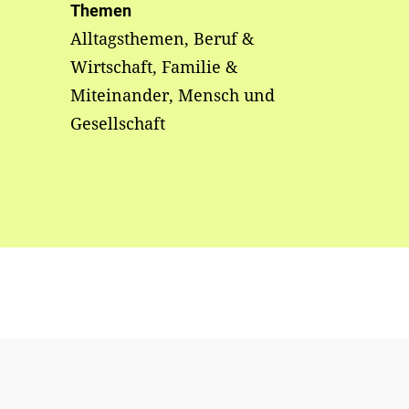
Themen
Alltagsthemen, Beruf &
Wirtschaft, Familie &
Miteinander, Mensch und
Gesellschaft