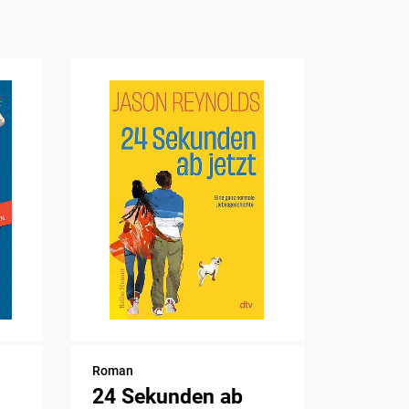
Roman
24 Sekunden ab