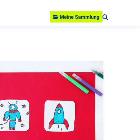
Meine Sammlung