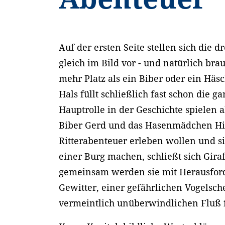
Auf der ersten Seite stellen sich die 
gleich im Bild vor - und natürlich bra
mehr Platz als ein Biber oder ein Häsc
Hals füllt schließlich fast schon die ga
Hauptrolle in der Geschichte spielen a
Biber Gerd und das Hasenmädchen Hil
Ritterabenteuer erleben wollen und s
einer Burg machen, schließt sich Giraf
gemeinsam werden sie mit Herausfo
Gewitter, einer gefährlichen Vogelsc
vermeintlich unüberwindlichen Fluß 