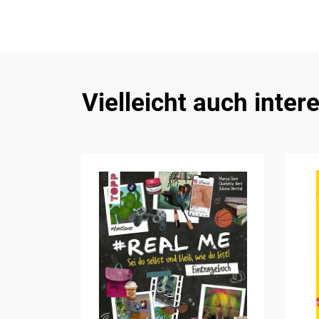
Vielleicht auch inter