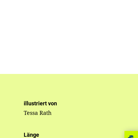
illustriert von
Tessa Rath
Länge