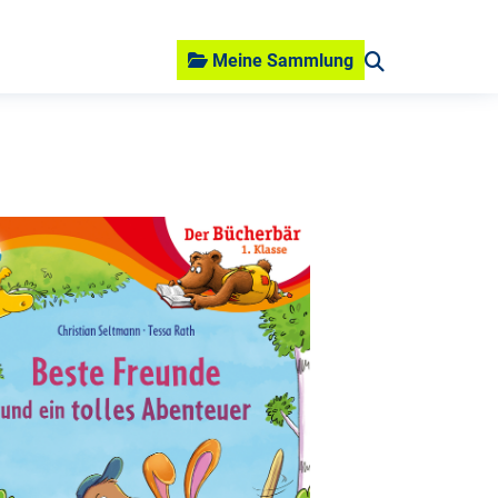
Meine Sammlung